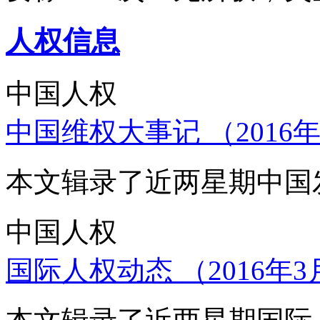
人权信息
中国人权
中国维权大事记 （2016年
本文辑录了近两星期中国
中国人权
国际人权动态 （2016年3