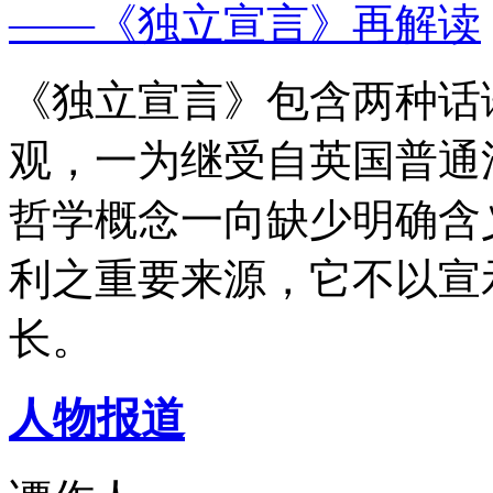
——《独立宣言》再解读
《独立宣言》包含两种话
观，一为继受自英国普通
哲学概念一向缺少明确含
利之重要来源，它不以宣
长。
人物报道