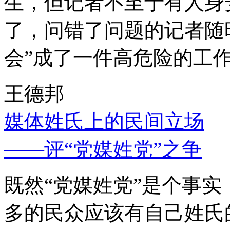
生，但记者不至于有人身
了，问错了问题的记者随
会”成了一件高危险的工
王德邦
媒体姓氏上的民间立场
——评“党媒姓党”之争
既然“党媒姓党”是个事
多的民众应该有自己姓氏