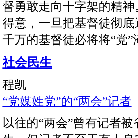
督勇敢走向十字架的精神
得意，一旦把基督徒彻底
千万的基督徒必将将“党”
社会民生
程凯
“党媒姓党”的“两会”记者
以往的“两会”曾有记者