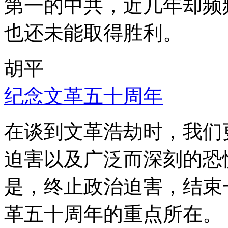
第一的中共，近几年却频
也还未能取得胜利。
胡平
纪念文革五十周年
在谈到文革浩劫时，我们
迫害以及广泛而深刻的恐
是，终止政治迫害，结束
革五十周年的重点所在。