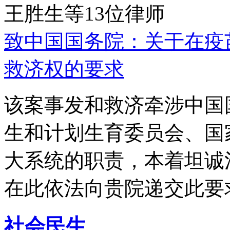
王胜生等13位律师
致中国国务院：关于在疫
救济权的要求
该案事发和救济牵涉中国
生和计划生育委员会、国
大系统的职责，本着坦诚
在此依法向贵院递交此要
社会民生