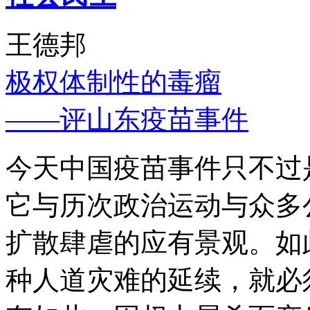
王德邦
极权体制性的毒瘤
——评山东疫苗事件
今天中国疫苗事件只不过
它与历次政治运动与众多
扩散肆虐的应有景观。如
种人道灾难的延续，就必