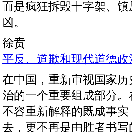
而是疯狂拆毁十字架、镇
凶。
徐贲
平反、道歉和现代道德政
在中国，重新审视国家历
治的一个重要组成部分。
不容重新解释的既成事实
去，更不再是由胜者书写