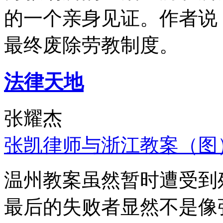
的一个亲身见证。作者说
最终废除劳教制度。
法律天地
张耀杰
张凯律师与浙江教案（图
温州教案虽然暂时遭受到
最后的失败者显然不是像