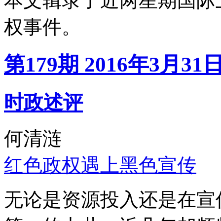
本文辑录了近两星期国际
权事件。
第179期 2016年3月31
时政述评
何清涟
红色政权遇上黑色宣传
无论是资源投入还是在宣