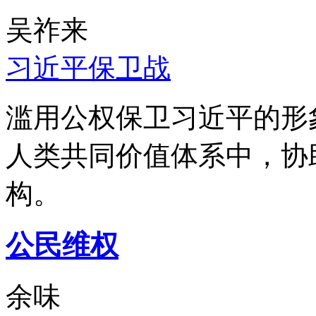
吴祚来
习近平保卫战
滥用公权保卫习近平的形
人类共同价值体系中，协
构。
公民维权
余味