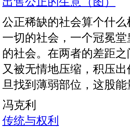
出售公正的生意（图）
公正稀缺的社会算个什么
一切的社会，一个冠冕堂
的社会。在两者的差距之
又被无情地压缩，积压出
旦找到薄弱部位，这股能
冯克利
传统与权利