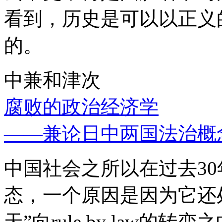
看到，历史是可以以正义
的。
中兼和津次
腐败的政治经济学
——兼论日中两国法治概
中国社会之所以在过去3
态，一个原因是因为它还处
天”向rule by law