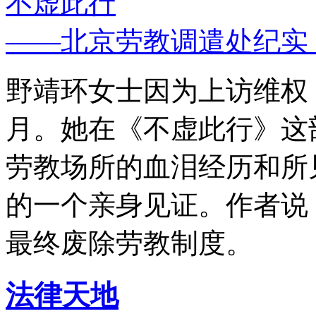
不虚此行
——北京劳教调遣处纪实
野靖环女士因为上访维权，
月。她在《不虚此行》这
劳教场所的血泪经历和所
的一个亲身见证。作者说
最终废除劳教制度。
法律天地