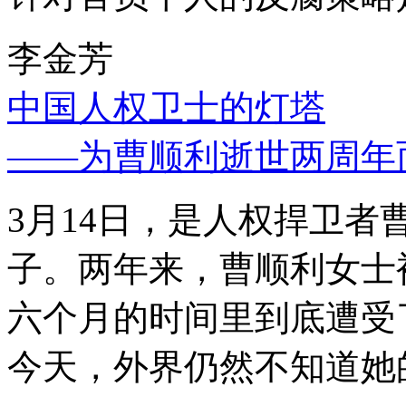
李金芳
中国人权卫士的灯塔
——为曹顺利逝世两周年
3月14日，是人权捍卫
子。两年来，曹顺利女士
六个月的时间里到底遭受
今天，外界仍然不知道她