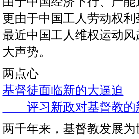
由于中国经济下行、产能
更由于中国工人劳动权利
最近中国工人维权运动风
大声势。
两点心
基督徒面临新的大逼迫
——评习新政对基督教的
两千年来，基督教发展为