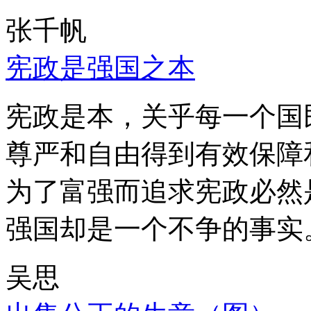
张千帆
宪政是强国之本
宪政是本，关乎每一个国
尊严和自由得到有效保障
为了富强而追求宪政必然
强国却是一个不争的事实
吴思