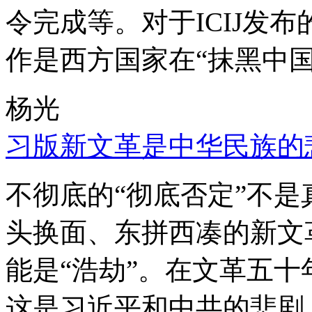
令完成等。对于ICIJ发
作是西方国家在“抹黑中国
杨光
习版新文革是中华民族的
不彻底的“彻底否定”不
头换面、东拼西凑的新文
能是“浩劫”。在文革五
这是习近平和中共的悲剧