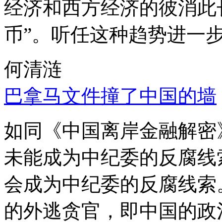
经济和西方经济的彼消此
币”。听任这种趋势进一
何清涟
巴拿马文件撞了中国的墙
如同《中国离岸金融解密
未能成为中纪委的反腐线
会成为中纪委的反腐线索
的外逃贪官，即中国的政