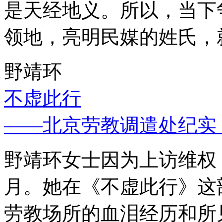
是天经地义。所以，当下
领地，亮明民媒的姓氏，
野靖环
不虚此行
——北京劳教调遣处纪实
野靖环女士因为上访维权，
月。她在《不虚此行》这
劳教场所的血泪经历和所