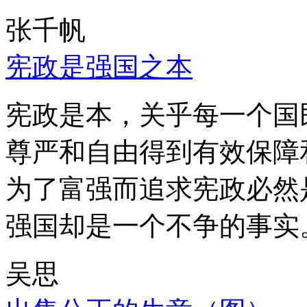
张千帆
宪政是强国之本
宪政是本，关乎每一个国
尊严和自由得到有效保障
为了富强而追求宪政必然
强国却是一个不争的事实
吴思