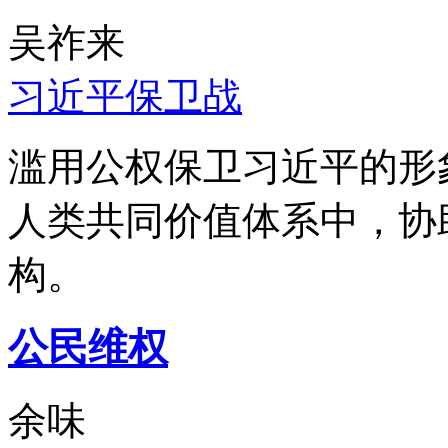
吴祚来
习近平保卫战
滥用公权保卫习近平的形
人类共同价值体系中，协
构。
公民维权
余味