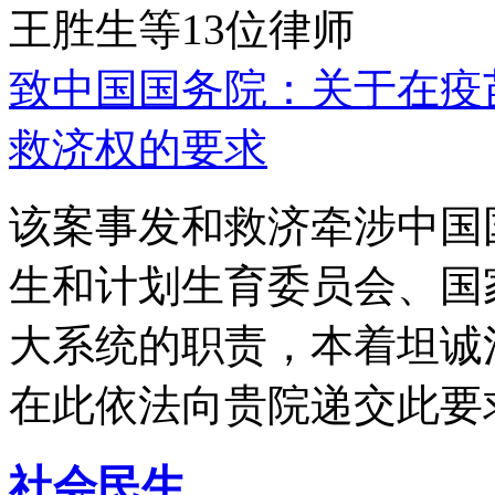
王胜生等13位律师
致中国国务院：关于在疫
救济权的要求
该案事发和救济牵涉中国
生和计划生育委员会、国
大系统的职责，本着坦诚
在此依法向贵院递交此要
社会民生