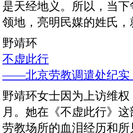
是天经地义。所以，当下
领地，亮明民媒的姓氏，
野靖环
不虚此行
——北京劳教调遣处纪实
野靖环女士因为上访维权，
月。她在《不虚此行》这
劳教场所的血泪经历和所