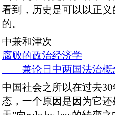
看到，历史是可以以正义
的。
中兼和津次
腐败的政治经济学
——兼论日中两国法治概
中国社会之所以在过去3
态，一个原因是因为它还处
天”向rule by law