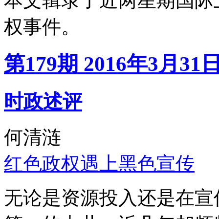
本文辑录了近两星期国际
权事件。
第179期 2016年3月31
时政述评
何清涟
红色政权遇上黑色宣传
无论是资源投入还是在宣