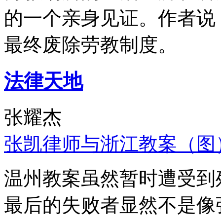
的一个亲身见证。作者说
最终废除劳教制度。
法律天地
张耀杰
张凯律师与浙江教案（图
温州教案虽然暂时遭受到
最后的失败者显然不是像