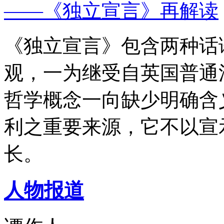
——《独立宣言》再解读
《独立宣言》包含两种话
观，一为继受自英国普通
哲学概念一向缺少明确含
利之重要来源，它不以宣
长。
人物报道