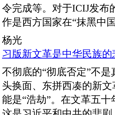
令完成等。对于ICIJ发
作是西方国家在“抹黑中国
杨光
习版新文革是中华民族的
不彻底的“彻底否定”不
头换面、东拼西凑的新文
能是“浩劫”。在文革五
这是习近平和中共的悲剧