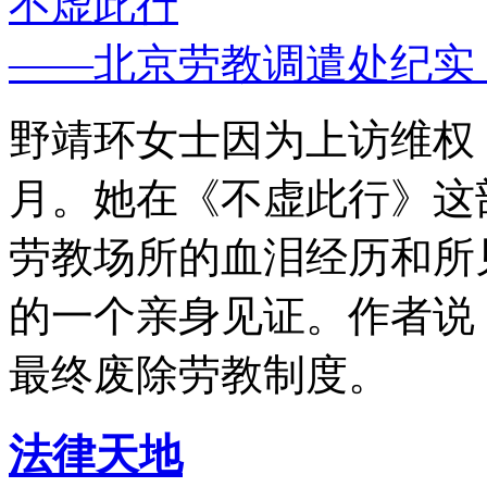
不虚此行
——北京劳教调遣处纪实
野靖环女士因为上访维权，
月。她在《不虚此行》这
劳教场所的血泪经历和所
的一个亲身见证。作者说
最终废除劳教制度。
法律天地