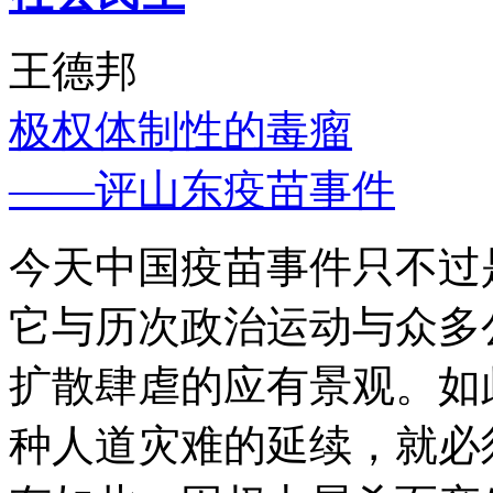
王德邦
极权体制性的毒瘤
——评山东疫苗事件
今天中国疫苗事件只不过
它与历次政治运动与众多
扩散肆虐的应有景观。如
种人道灾难的延续，就必