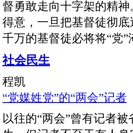
督勇敢走向十字架的精神
得意，一旦把基督徒彻底
千万的基督徒必将将“党”
社会民生
程凯
“党媒姓党”的“两会”记者
以往的“两会”曾有记者