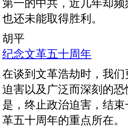
第一的中共，近几年却频
也还未能取得胜利。
胡平
纪念文革五十周年
在谈到文革浩劫时，我们
迫害以及广泛而深刻的恐
是，终止政治迫害，结束
革五十周年的重点所在。