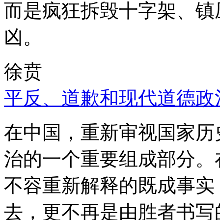
而是疯狂拆毁十字架、镇
凶。
徐贲
平反、道歉和现代道德政
在中国，重新审视国家历
治的一个重要组成部分。
不容重新解释的既成事实
去，更不再是由胜者书写