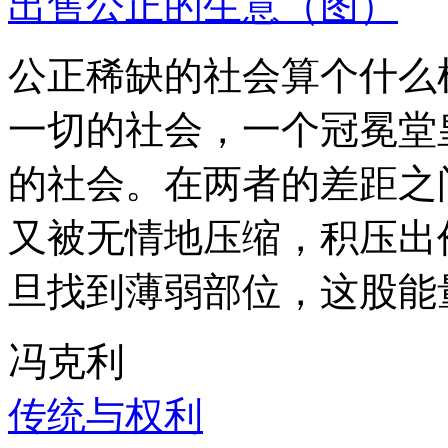
出售公正的生意（图）
公正稀缺的社会算个什么
一切的社会，一个冠冕堂
的社会。在两者的差距之
又被无情地压缩，积压出
旦找到薄弱部位，这股能
冯克利
传统与权利