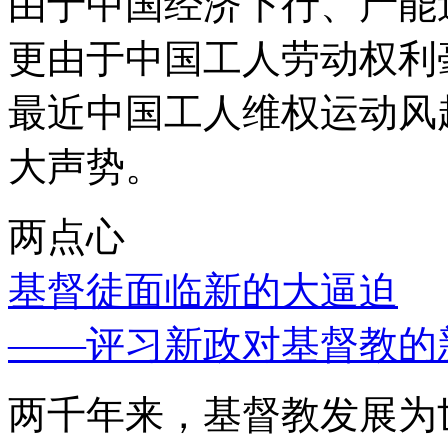
由于中国经济下行、产能
更由于中国工人劳动权利
最近中国工人维权运动风
大声势。
两点心
基督徒面临新的大逼迫
——评习新政对基督教的
两千年来，基督教发展为