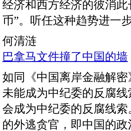
经济和西方经济的彼消此
币”。听任这种趋势进一
何清涟
巴拿马文件撞了中国的墙
如同《中国离岸金融解密
未能成为中纪委的反腐线
会成为中纪委的反腐线索
的外逃贪官，即中国的政