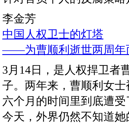
李金芳
中国人权卫士的灯塔
——为曹顺利逝世两周年
3月14日，是人权捍卫
子。两年来，曹顺利女士
六个月的时间里到底遭受
今天，外界仍然不知道她