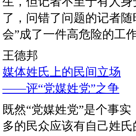
生，但记者不至于有人身
了，问错了问题的记者随
会”成了一件高危险的工
王德邦
媒体姓氏上的民间立场
——评“党媒姓党”之争
既然“党媒姓党”是个事
多的民众应该有自己姓氏