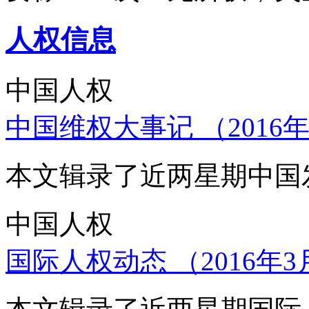
人权信息
中国人权
中国维权大事记 （2016年
本文辑录了近两星期中国
中国人权
国际人权动态 （2016年3