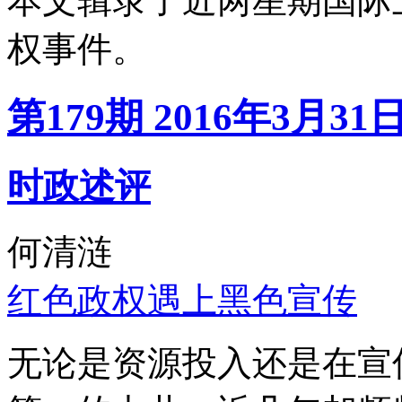
本文辑录了近两星期国际
权事件。
第179期 2016年3月31
时政述评
何清涟
红色政权遇上黑色宣传
无论是资源投入还是在宣