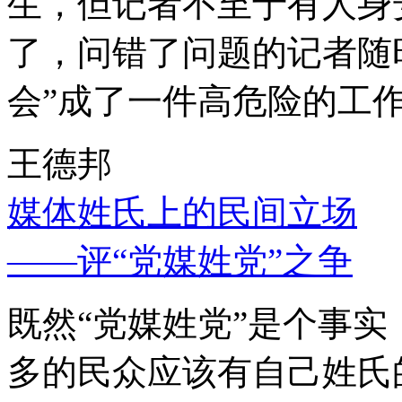
生，但记者不至于有人身
了，问错了问题的记者随
会”成了一件高危险的工
王德邦
媒体姓氏上的民间立场
——评“党媒姓党”之争
既然“党媒姓党”是个事
多的民众应该有自己姓氏