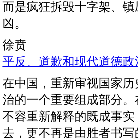
而是疯狂拆毁十字架、镇
凶。
徐贲
平反、道歉和现代道德政
在中国，重新审视国家历
治的一个重要组成部分。
不容重新解释的既成事实
去，更不再是由胜者书写