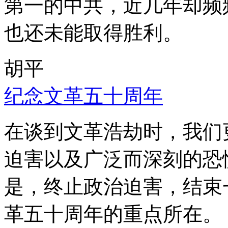
第一的中共，近几年却频
也还未能取得胜利。
胡平
纪念文革五十周年
在谈到文革浩劫时，我们
迫害以及广泛而深刻的恐
是，终止政治迫害，结束
革五十周年的重点所在。