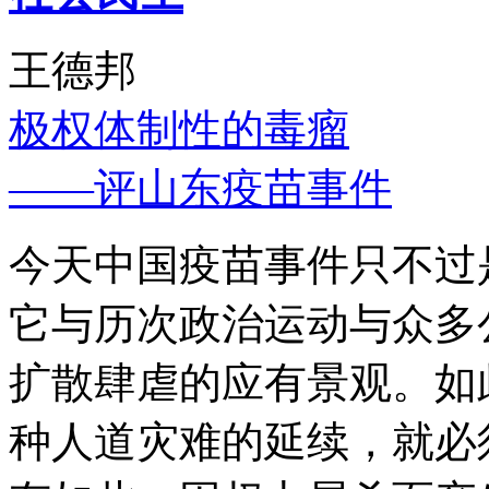
王德邦
极权体制性的毒瘤
——评山东疫苗事件
今天中国疫苗事件只不过
它与历次政治运动与众多
扩散肆虐的应有景观。如
种人道灾难的延续，就必