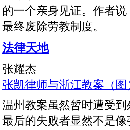
的一个亲身见证。作者说
最终废除劳教制度。
法律天地
张耀杰
张凯律师与浙江教案（图
温州教案虽然暂时遭受到
最后的失败者显然不是像