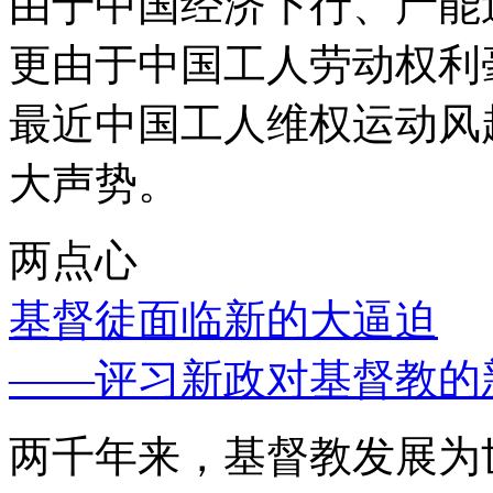
由于中国经济下行、产能
更由于中国工人劳动权利
最近中国工人维权运动风
大声势。
两点心
基督徒面临新的大逼迫
——评习新政对基督教的
两千年来，基督教发展为