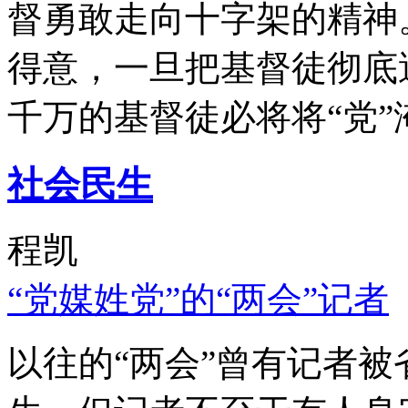
督勇敢走向十字架的精神
得意，一旦把基督徒彻底
千万的基督徒必将将“党”
社会民生
程凯
“党媒姓党”的“两会”记者
以往的“两会”曾有记者