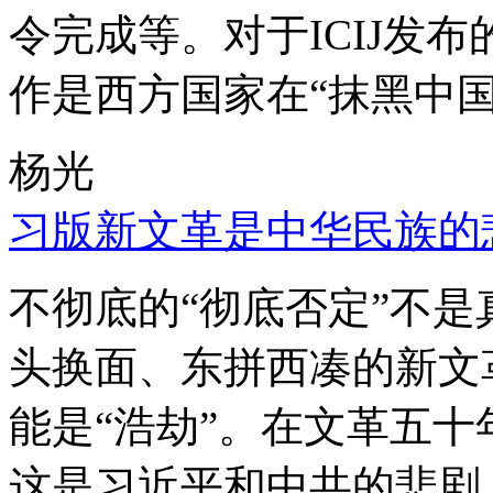
令完成等。对于ICIJ发
作是西方国家在“抹黑中国
杨光
习版新文革是中华民族的
不彻底的“彻底否定”不
头换面、东拼西凑的新文
能是“浩劫”。在文革五
这是习近平和中共的悲剧