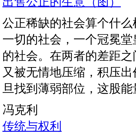
出售公正的生意（图）
公正稀缺的社会算个什么
一切的社会，一个冠冕堂
的社会。在两者的差距之
又被无情地压缩，积压出
旦找到薄弱部位，这股能
冯克利
传统与权利