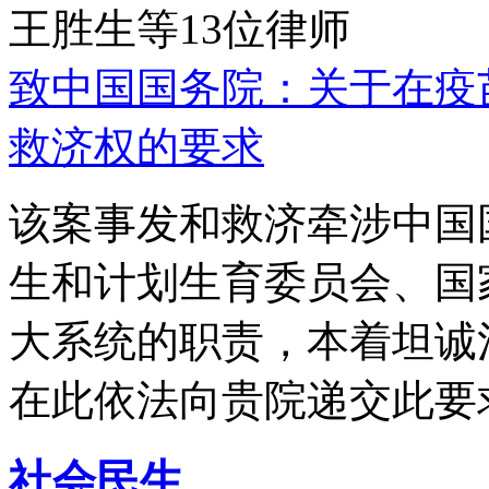
王胜生等13位律师
致中国国务院：关于在疫
救济权的要求
该案事发和救济牵涉中国
生和计划生育委员会、国
大系统的职责，本着坦诚
在此依法向贵院递交此要
社会民生