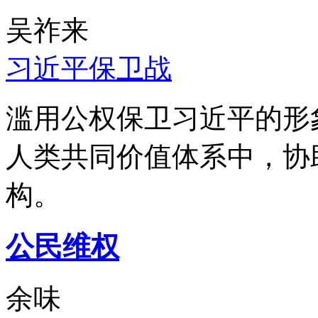
吴祚来
习近平保卫战
滥用公权保卫习近平的形
人类共同价值体系中，协
构。
公民维权
余味