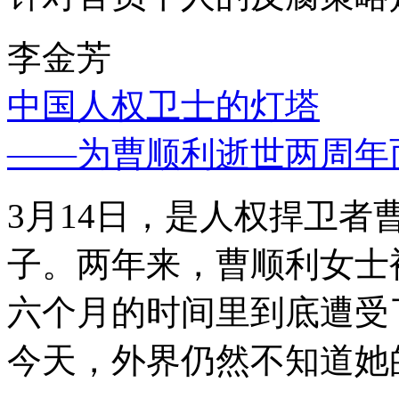
李金芳
中国人权卫士的灯塔
——为曹顺利逝世两周年
3月14日，是人权捍卫
子。两年来，曹顺利女士
六个月的时间里到底遭受
今天，外界仍然不知道她