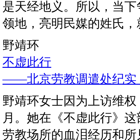
是天经地义。所以，当下
领地，亮明民媒的姓氏，
野靖环
不虚此行
——北京劳教调遣处纪实
野靖环女士因为上访维权，
月。她在《不虚此行》这
劳教场所的血泪经历和所