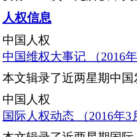
人权信息
中国人权
中国维权大事记 （2016年
本文辑录了近两星期中国
中国人权
国际人权动态 （2016年3