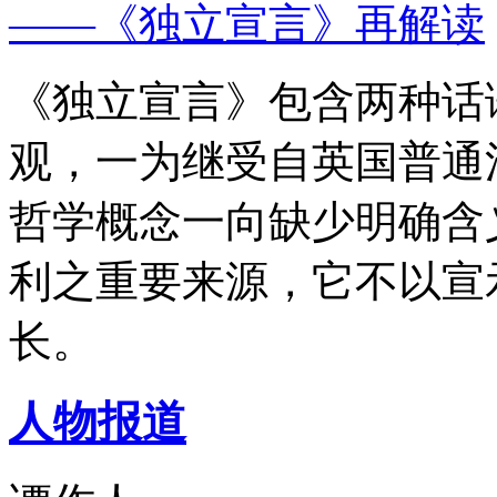
——《独立宣言》再解读
《独立宣言》包含两种话
观，一为继受自英国普通
哲学概念一向缺少明确含
利之重要来源，它不以宣
长。
人物报道