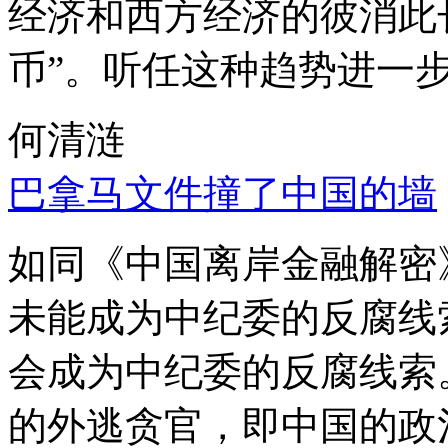
经济和西方经济的彼消此
币”。听任这种趋势进一
何清涟
巴拿马文件撞了中国的墙
如同《中国离岸金融解密
未能成为中纪委的反腐线
会成为中纪委的反腐线索
的外逃贪官，即中国的政