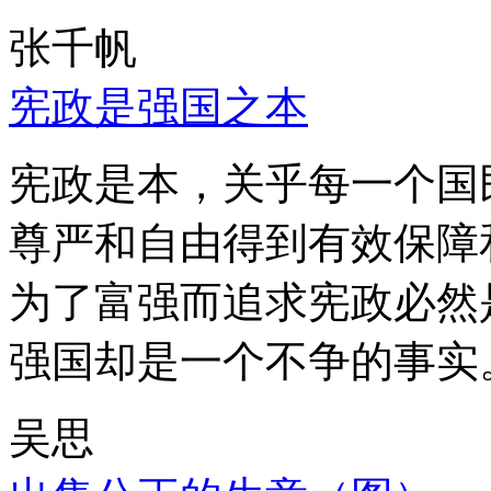
张千帆
宪政是强国之本
宪政是本，关乎每一个国
尊严和自由得到有效保障
为了富强而追求宪政必然
强国却是一个不争的事实
吴思