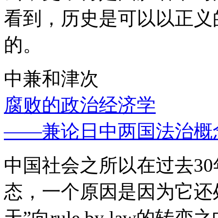
看到，历史是可以以正义
的。
中兼和津次
腐败的政治经济学
——兼论日中两国法治概
中国社会之所以在过去3
态，一个原因是因为它还处
天”向rule by law