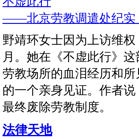
不虚此行
——北京劳教调遣处纪实
野靖环女士因为上访维权，
月。她在《不虚此行》这
劳教场所的血泪经历和所
的一个亲身见证。作者说
最终废除劳教制度。
法律天地