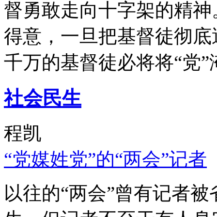
督勇敢走向十字架的精神
得意，一旦把基督徒彻底
千万的基督徒必将将“党”
社会民生
程凯
“党媒姓党”的“两会”记者
以往的“两会”曾有记者