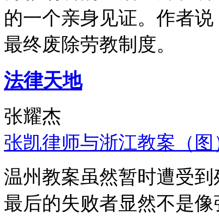
的一个亲身见证。作者说
最终废除劳教制度。
法律天地
张耀杰
张凯律师与浙江教案（图
温州教案虽然暂时遭受到
最后的失败者显然不是像