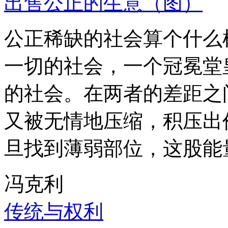
出售公正的生意（图）
公正稀缺的社会算个什么
一切的社会，一个冠冕堂
的社会。在两者的差距之
又被无情地压缩，积压出
旦找到薄弱部位，这股能
冯克利
传统与权利