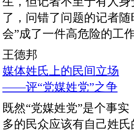
生，但记者不至于有人身
了，问错了问题的记者随
会”成了一件高危险的工
王德邦
媒体姓氏上的民间立场
——评“党媒姓党”之争
既然“党媒姓党”是个事
多的民众应该有自己姓氏