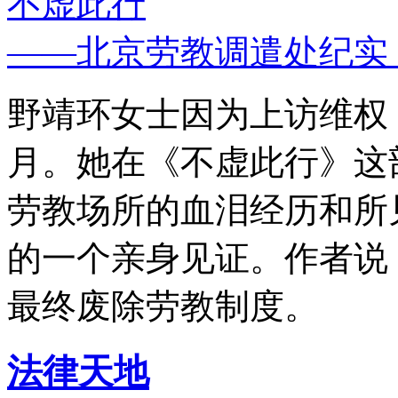
不虚此行
——北京劳教调遣处纪实
野靖环女士因为上访维权，
月。她在《不虚此行》这
劳教场所的血泪经历和所
的一个亲身见证。作者说
最终废除劳教制度。
法律天地