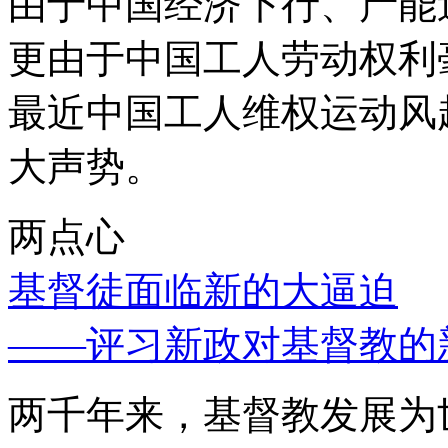
由于中国经济下行、产能
更由于中国工人劳动权利
最近中国工人维权运动风
大声势。
两点心
基督徒面临新的大逼迫
——评习新政对基督教的
两千年来，基督教发展为