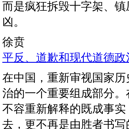
而是疯狂拆毁十字架、镇
凶。
徐贲
平反、道歉和现代道德政
在中国，重新审视国家历
治的一个重要组成部分。
不容重新解释的既成事实
去，更不再是由胜者书写