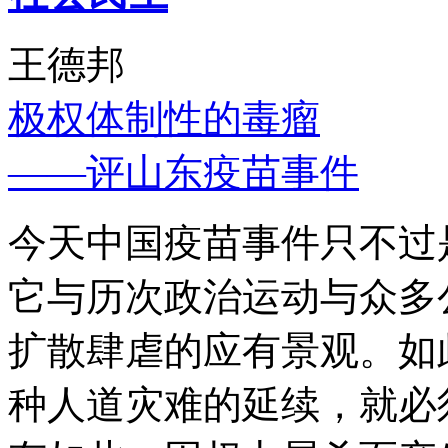
王德邦
极权体制性的毒瘤
——评山东疫苗事件
今天中国疫苗事件只不过
它与历次政治运动与众多
扩散肆虐的应有景观。如
种人道灾难的延续，就必