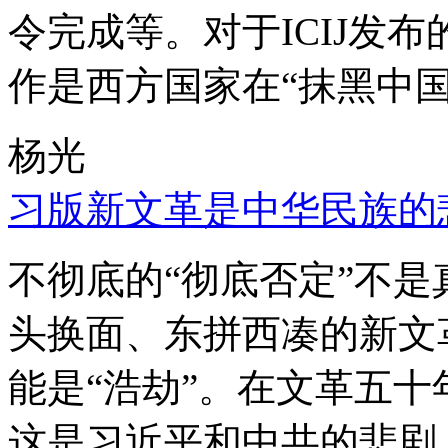
令完成等。对于ICIJ发
作是西方国家在“抹黑中国
杨光
习版新文革是中华民族的
不彻底的“彻底否定”不
头换面、东拼西凑的新文
能是“浩劫”。在文革五
这是习近平和中共的悲剧