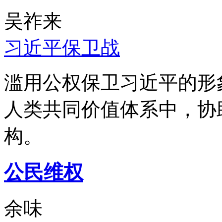
吴祚来
习近平保卫战
滥用公权保卫习近平的形
人类共同价值体系中，协
构。
公民维权
余味