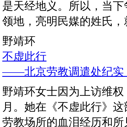
是天经地义。所以，当下
领地，亮明民媒的姓氏，
野靖环
不虚此行
——北京劳教调遣处纪实
野靖环女士因为上访维权，
月。她在《不虚此行》这
劳教场所的血泪经历和所