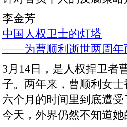
李金芳
中国人权卫士的灯塔
——为曹顺利逝世两周年
3月14日，是人权捍卫
子。两年来，曹顺利女士
六个月的时间里到底遭受
今天，外界仍然不知道她