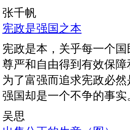
张千帆
宪政是强国之本
宪政是本，关乎每一个国
尊严和自由得到有效保障
为了富强而追求宪政必然
强国却是一个不争的事实
吴思