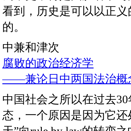
看到，历史是可以以正义
的。
中兼和津次
腐败的政治经济学
——兼论日中两国法治概
中国社会之所以在过去3
态，一个原因是因为它还处
天”向rule by law