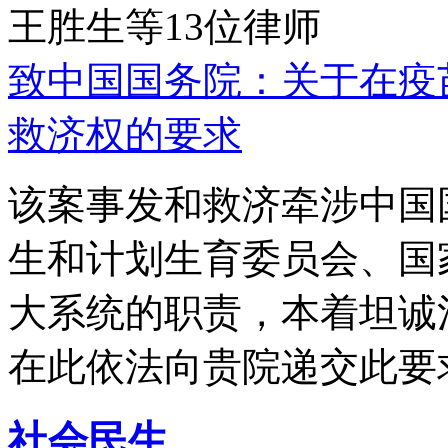
王胜生等13位律师
致中国国务院：关于在疫
救济权的要求
该案事发和救济牵涉中国
生和计划生育委员会、国
大系统的职责，本着坦诚
在此依法向贵院递交此要
社会民生