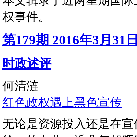
本文辑录了近两星期国际
权事件。
第179期 2016年3月31
时政述评
何清涟
红色政权遇上黑色宣传
无论是资源投入还是在宣