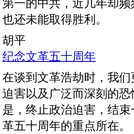
第一的中共，近几年却频
也还未能取得胜利。
胡平
纪念文革五十周年
在谈到文革浩劫时，我们
迫害以及广泛而深刻的恐
是，终止政治迫害，结束
革五十周年的重点所在。