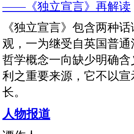
——《独立宣言》再解读
《独立宣言》包含两种话
观，一为继受自英国普通
哲学概念一向缺少明确含
利之重要来源，它不以宣
长。
人物报道