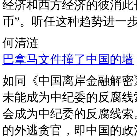
经济和西方经济的彼消此
币”。听任这种趋势进一
何清涟
巴拿马文件撞了中国的墙
如同《中国离岸金融解密
未能成为中纪委的反腐线
会成为中纪委的反腐线索
的外逃贪官，即中国的政