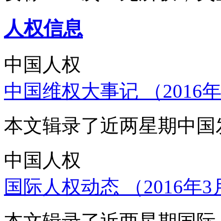
人权信息
中国人权
中国维权大事记 （2016年
本文辑录了近两星期中国
中国人权
国际人权动态 （2016年3