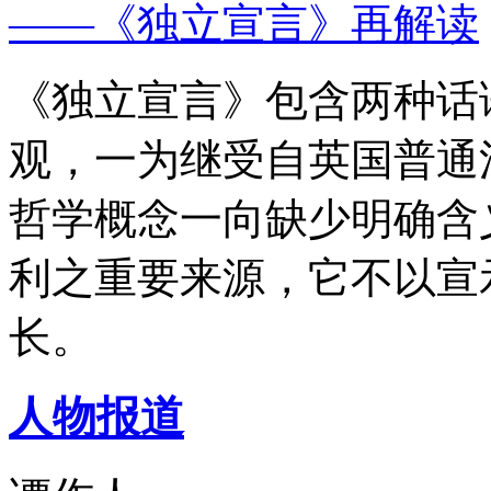
——《独立宣言》再解读
《独立宣言》包含两种话
观，一为继受自英国普通
哲学概念一向缺少明确含
利之重要来源，它不以宣
长。
人物报道