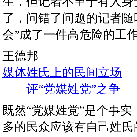
生，但记者不至于有人身
了，问错了问题的记者随
会”成了一件高危险的工
王德邦
媒体姓氏上的民间立场
——评“党媒姓党”之争
既然“党媒姓党”是个事
多的民众应该有自己姓氏