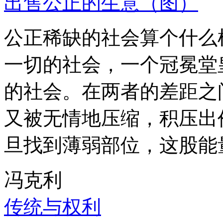
出售公正的生意（图）
公正稀缺的社会算个什么
一切的社会，一个冠冕堂
的社会。在两者的差距之
又被无情地压缩，积压出
旦找到薄弱部位，这股能
冯克利
传统与权利