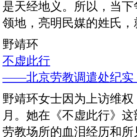
是天经地义。所以，当下
领地，亮明民媒的姓氏，
野靖环
不虚此行
——北京劳教调遣处纪实
野靖环女士因为上访维权，
月。她在《不虚此行》这
劳教场所的血泪经历和所