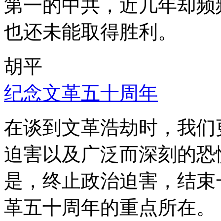
第一的中共，近几年却频
也还未能取得胜利。
胡平
纪念文革五十周年
在谈到文革浩劫时，我们
迫害以及广泛而深刻的恐
是，终止政治迫害，结束
革五十周年的重点所在。