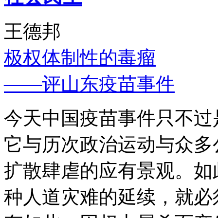
王德邦
极权体制性的毒瘤
——评山东疫苗事件
今天中国疫苗事件只不过
它与历次政治运动与众多
扩散肆虐的应有景观。如
种人道灾难的延续，就必