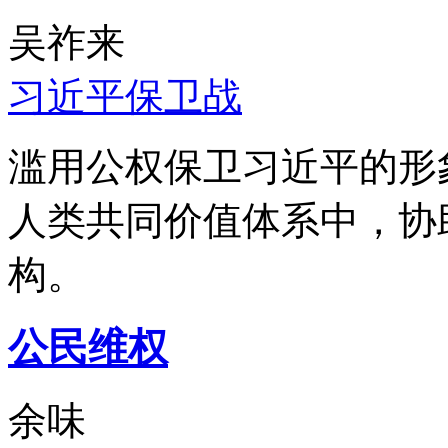
吴祚来
习近平保卫战
滥用公权保卫习近平的形
人类共同价值体系中，协
构。
公民维权
余味