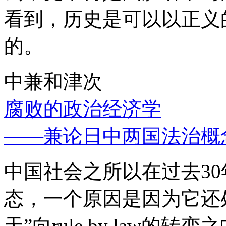
看到，历史是可以以正义
的。
中兼和津次
腐败的政治经济学
——兼论日中两国法治概
中国社会之所以在过去3
态，一个原因是因为它还处
天”向rule by law