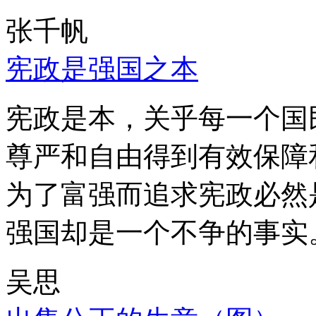
张千帆
宪政是强国之本
宪政是本，关乎每一个国
尊严和自由得到有效保障
为了富强而追求宪政必然
强国却是一个不争的事实
吴思