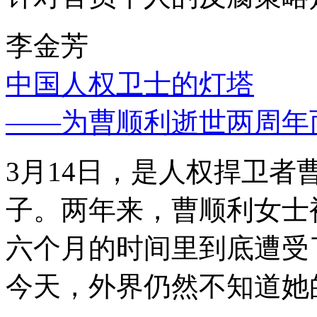
李金芳
中国人权卫士的灯塔
——为曹顺利逝世两周年
3月14日，是人权捍卫
子。两年来，曹顺利女士
六个月的时间里到底遭受
今天，外界仍然不知道她