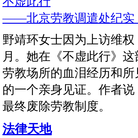
不虚此行
——北京劳教调遣处纪实
野靖环女士因为上访维权，
月。她在《不虚此行》这
劳教场所的血泪经历和所
的一个亲身见证。作者说
最终废除劳教制度。
法律天地