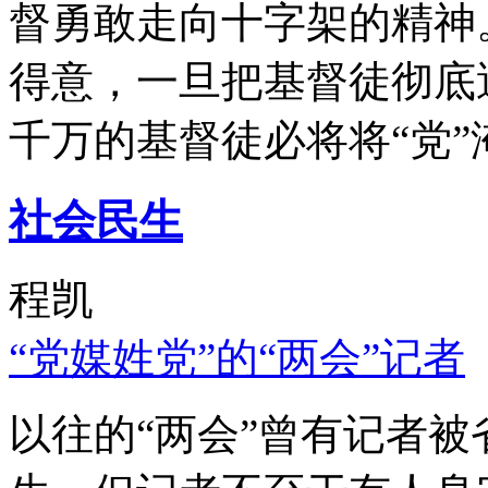
督勇敢走向十字架的精神
得意，一旦把基督徒彻底
千万的基督徒必将将“党”
社会民生
程凯
“党媒姓党”的“两会”记者
以往的“两会”曾有记者