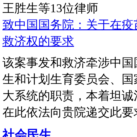
王胜生等13位律师
致中国国务院：关于在疫
救济权的要求
该案事发和救济牵涉中国
生和计划生育委员会、国
大系统的职责，本着坦诚
在此依法向贵院递交此要
社会民生