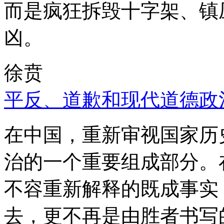
而是疯狂拆毁十字架、镇
凶。
徐贲
平反、道歉和现代道德政
在中国，重新审视国家历
治的一个重要组成部分。
不容重新解释的既成事实
去，更不再是由胜者书写