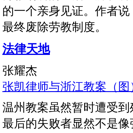
的一个亲身见证。作者说
最终废除劳教制度。
法律天地
张耀杰
张凯律师与浙江教案（图
温州教案虽然暂时遭受到
最后的失败者显然不是像