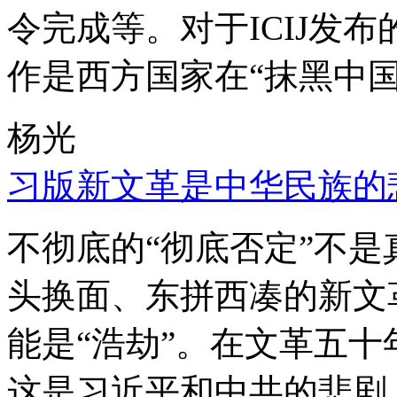
令完成等。对于ICIJ发
作是西方国家在“抹黑中国
杨光
习版新文革是中华民族的
不彻底的“彻底否定”不
头换面、东拼西凑的新文
能是“浩劫”。在文革五
这是习近平和中共的悲剧