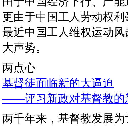
由于中国经济下行、产能
更由于中国工人劳动权利
最近中国工人维权运动风
大声势。
两点心
基督徒面临新的大逼迫
——评习新政对基督教的
两千年来，基督教发展为