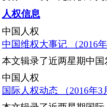
人权信息
中国人权
中国维权大事记 （2016年
本文辑录了近两星期中国
中国人权
国际人权动态 （2016年3