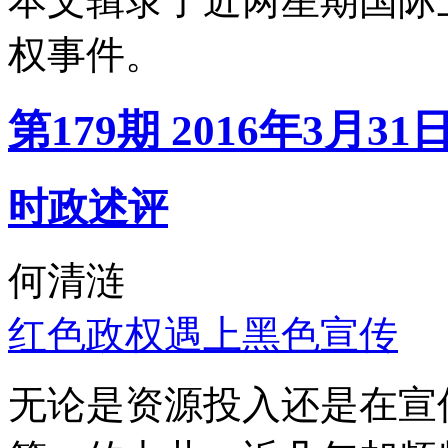
本文辑录了近两星期国际
权事件。
第179期 2016年3月31
时政述评
何清涟
红色政权遇上黑色宣传
无论是资源投入还是在宣