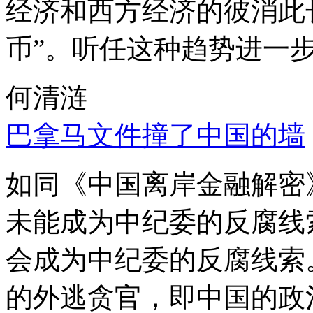
经济和西方经济的彼消此
币”。听任这种趋势进一
何清涟
巴拿马文件撞了中国的墙
如同《中国离岸金融解密
未能成为中纪委的反腐线
会成为中纪委的反腐线索
的外逃贪官，即中国的政