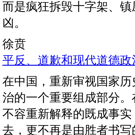
而是疯狂拆毁十字架、镇
凶。
徐贲
平反、道歉和现代道德政
在中国，重新审视国家历
治的一个重要组成部分。
不容重新解释的既成事实
去，更不再是由胜者书写