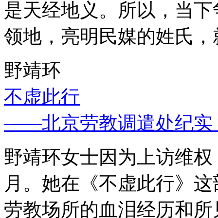
是天经地义。所以，当下
领地，亮明民媒的姓氏，
野靖环
不虚此行
——北京劳教调遣处纪实
野靖环女士因为上访维权，
月。她在《不虚此行》这
劳教场所的血泪经历和所