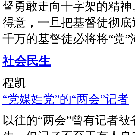
督勇敢走向十字架的精神
得意，一旦把基督徒彻底
千万的基督徒必将将“党”
社会民生
程凯
“党媒姓党”的“两会”记者
以往的“两会”曾有记者