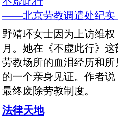
不虚此行
——北京劳教调遣处纪实
野靖环女士因为上访维权，
月。她在《不虚此行》这
劳教场所的血泪经历和所
的一个亲身见证。作者说
最终废除劳教制度。
法律天地