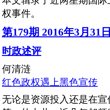
本文辑录了近两星期国际
权事件。
第179期 2016年3月31
时政述评
何清涟
红色政权遇上黑色宣传
无论是资源投入还是在宣