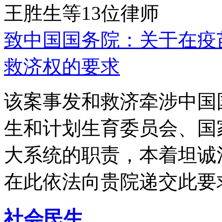
王胜生等13位律师
致中国国务院：关于在疫
救济权的要求
该案事发和救济牵涉中国
生和计划生育委员会、国
大系统的职责，本着坦诚
在此依法向贵院递交此要
社会民生