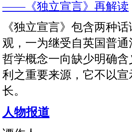
——《独立宣言》再解读
《独立宣言》包含两种话
观，一为继受自英国普通
哲学概念一向缺少明确含
利之重要来源，它不以宣
长。
人物报道