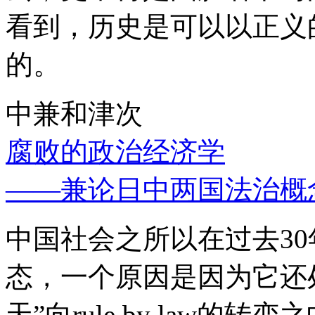
看到，历史是可以以正义
的。
中兼和津次
腐败的政治经济学
——兼论日中两国法治概
中国社会之所以在过去3
态，一个原因是因为它还处
天”向rule by law