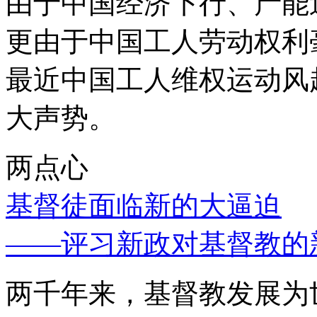
由于中国经济下行、产能
更由于中国工人劳动权利
最近中国工人维权运动风
大声势。
两点心
基督徒面临新的大逼迫
——评习新政对基督教的
两千年来，基督教发展为