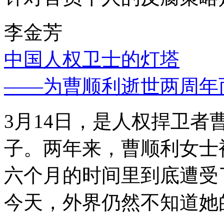
李金芳
中国人权卫士的灯塔
——为曹顺利逝世两周年
3月14日，是人权捍卫
子。两年来，曹顺利女士
六个月的时间里到底遭受
今天，外界仍然不知道她