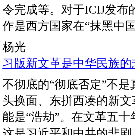
令完成等。对于ICIJ发
作是西方国家在“抹黑中国
杨光
习版新文革是中华民族的
不彻底的“彻底否定”不
头换面、东拼西凑的新文
能是“浩劫”。在文革五
这是习近平和中共的悲剧