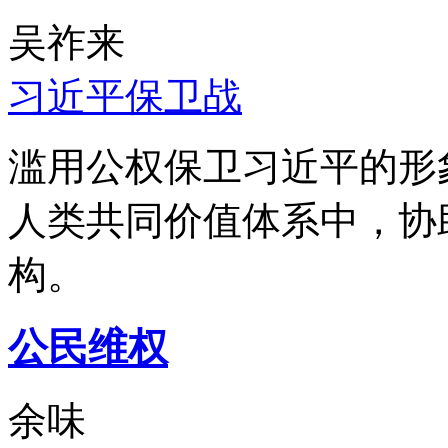
吴祚来
习近平保卫战
滥用公权保卫习近平的形
人类共同价值体系中，协
构。
公民维权
余味