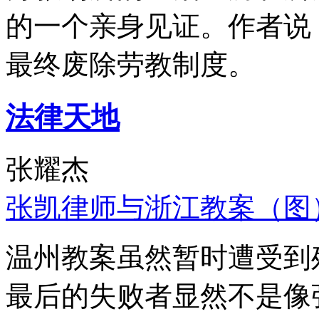
的一个亲身见证。作者说
最终废除劳教制度。
法律天地
张耀杰
张凯律师与浙江教案（图
温州教案虽然暂时遭受到
最后的失败者显然不是像