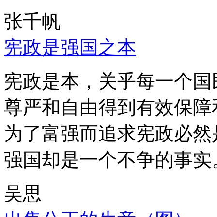
张千帆
宪政是强国之本
宪政是本，关乎每一个国
尊严和自由得到有效保障
为了富强而追求宪政必然
强国却是一个不争的事实
吴思