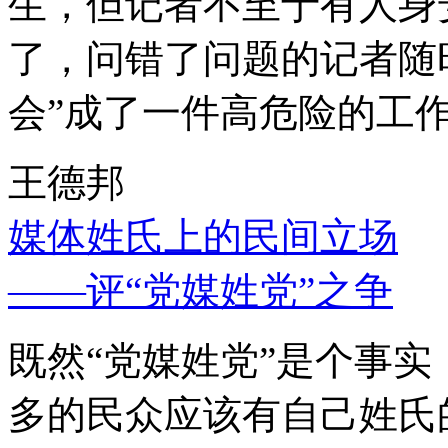
生，但记者不至于有人身
了，问错了问题的记者随
会”成了一件高危险的工
王德邦
媒体姓氏上的民间立场
——评“党媒姓党”之争
既然“党媒姓党”是个事
多的民众应该有自己姓氏