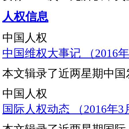
人权信息
中国人权
中国维权大事记 （2016年
本文辑录了近两星期中国
中国人权
国际人权动态 （2016年3