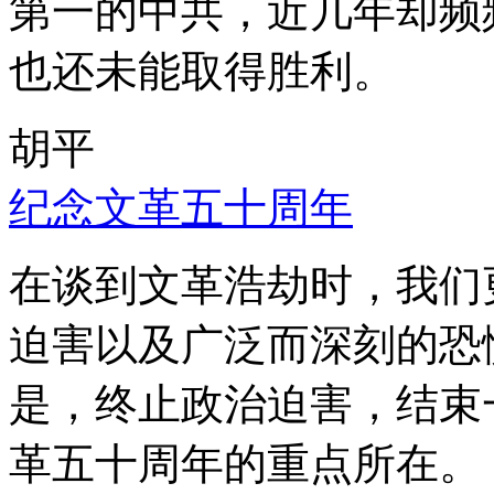
第一的中共，近几年却频
也还未能取得胜利。
胡平
纪念文革五十周年
在谈到文革浩劫时，我们
迫害以及广泛而深刻的恐
是，终止政治迫害，结束
革五十周年的重点所在。