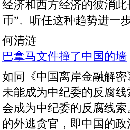
经济和西方经济的彼消此
币”。听任这种趋势进一
何清涟
巴拿马文件撞了中国的墙
如同《中国离岸金融解密
未能成为中纪委的反腐线
会成为中纪委的反腐线索
的外逃贪官，即中国的政