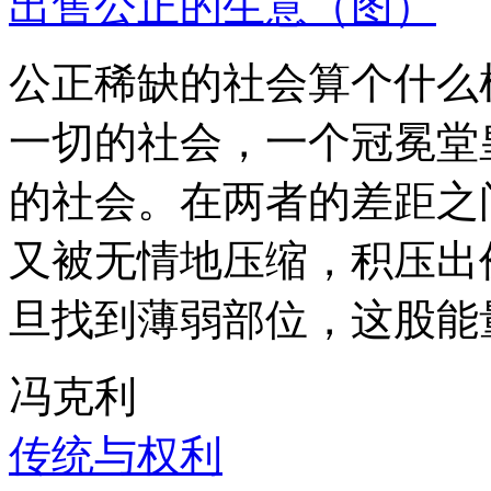
出售公正的生意（图）
公正稀缺的社会算个什么
一切的社会，一个冠冕堂
的社会。在两者的差距之
又被无情地压缩，积压出
旦找到薄弱部位，这股能
冯克利
传统与权利