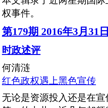
本文辑录了近两星期国际
权事件。
第179期 2016年3月31
时政述评
何清涟
红色政权遇上黑色宣传
无论是资源投入还是在宣