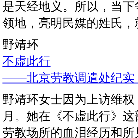
是天经地义。所以，当下
领地，亮明民媒的姓氏，
野靖环
不虚此行
——北京劳教调遣处纪实
野靖环女士因为上访维权，
月。她在《不虚此行》这
劳教场所的血泪经历和所