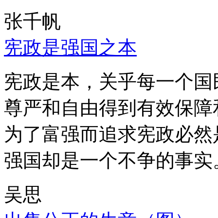
张千帆
宪政是强国之本
宪政是本，关乎每一个国
尊严和自由得到有效保障
为了富强而追求宪政必然
强国却是一个不争的事实
吴思