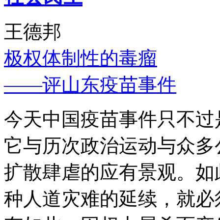
王德邦
极权体制性的毒瘤
——评山东疫苗事件
今天中国疫苗事件只不过
它与历次政治运动与众多
扩散肆虐的应有景观。如
种人道灾难的延续，就必