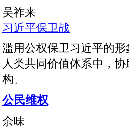
吴祚来
习近平保卫战
滥用公权保卫习近平的形
人类共同价值体系中，协
构。
公民维权
余味