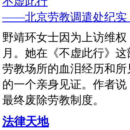
不虚此行
——北京劳教调遣处纪实
野靖环女士因为上访维权，
月。她在《不虚此行》这
劳教场所的血泪经历和所
的一个亲身见证。作者说
最终废除劳教制度。
法律天地