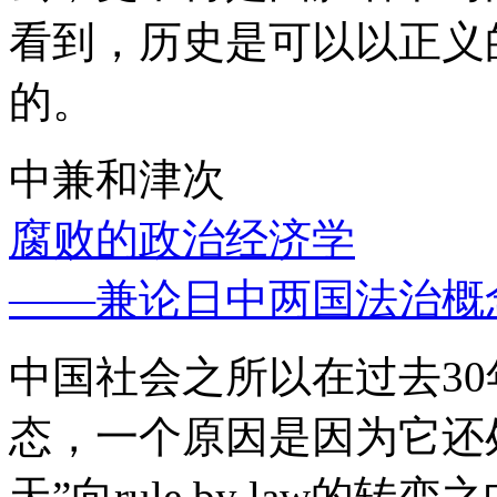
看到，历史是可以以正义
的。
中兼和津次
腐败的政治经济学
——兼论日中两国法治概
中国社会之所以在过去3
态，一个原因是因为它还处
天”向rule by law