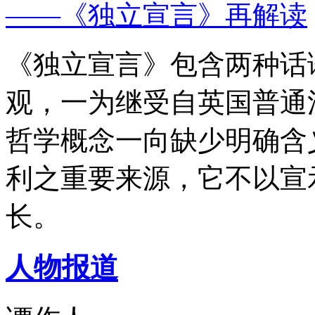
——《独立宣言》再解读
《独立宣言》包含两种话
观，一为继受自英国普通
哲学概念一向缺少明确含
利之重要来源，它不以宣
长。
人物报道