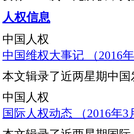
人权信息
中国人权
中国维权大事记 （2016年
本文辑录了近两星期中国
中国人权
国际人权动态 （2016年3