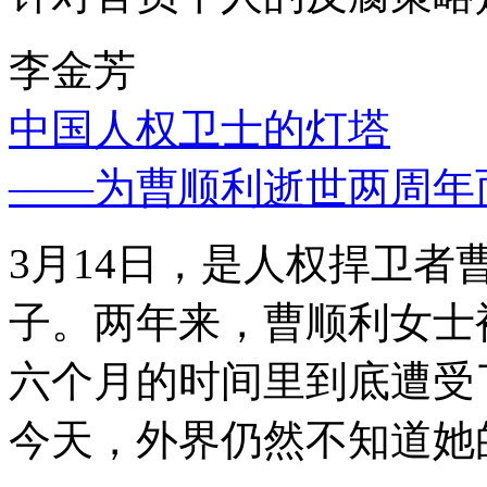
李金芳
中国人权卫士的灯塔
——为曹顺利逝世两周年
3月14日，是人权捍卫
子。两年来，曹顺利女士
六个月的时间里到底遭受
今天，外界仍然不知道她