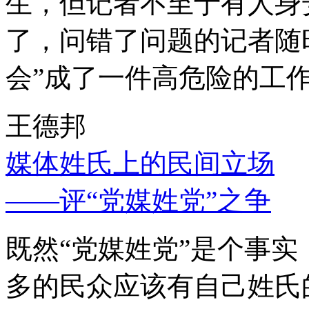
生，但记者不至于有人身
了，问错了问题的记者随
会”成了一件高危险的工
王德邦
媒体姓氏上的民间立场
——评“党媒姓党”之争
既然“党媒姓党”是个事
多的民众应该有自己姓氏