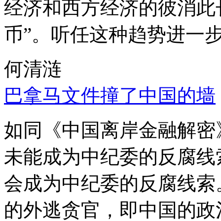
经济和西方经济的彼消此
币”。听任这种趋势进一
何清涟
巴拿马文件撞了中国的墙
如同《中国离岸金融解密
未能成为中纪委的反腐线
会成为中纪委的反腐线索
的外逃贪官，即中国的政