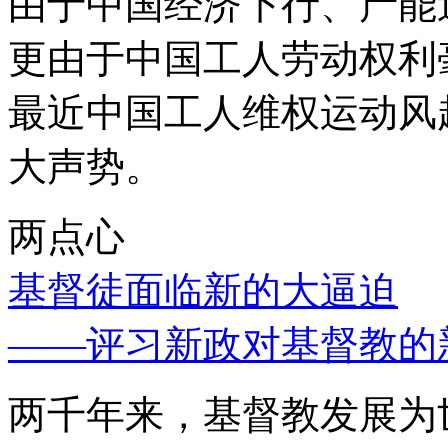
由于中国经济下行、产能
更由于中国工人劳动权利
最近中国工人维权运动风
大声势。
两点心
基督徒面临新的大逼迫
——评习新政对基督教的
两千年来，基督教发展为