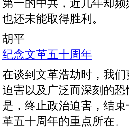
第一的中共，近几年却频
也还未能取得胜利。
胡平
纪念文革五十周年
在谈到文革浩劫时，我们
迫害以及广泛而深刻的恐
是，终止政治迫害，结束
革五十周年的重点所在。