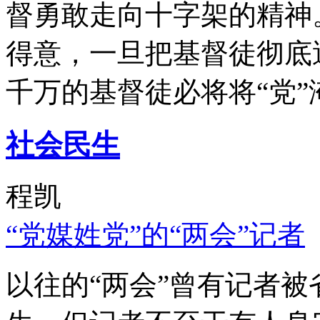
督勇敢走向十字架的精神
得意，一旦把基督徒彻底
千万的基督徒必将将“党”
社会民生
程凯
“党媒姓党”的“两会”记者
以往的“两会”曾有记者