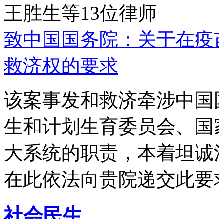
王胜生等13位律师
致中国国务院：关于在疫
救济权的要求
该案事发和救济牵涉中国
生和计划生育委员会、国
大系统的职责，本着坦诚
在此依法向贵院递交此要
社会民生