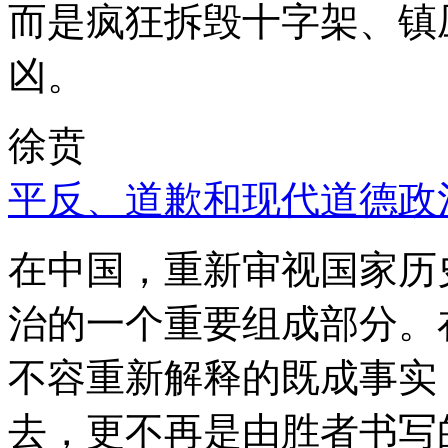
而是疯狂拆毁十字架、镇
凶。
徐贲
平反、道歉和现代道德政
在中国，重新审视国家历
治的一个重要组成部分。
不容重新解释的既成事实
去，更不再是由胜者书写