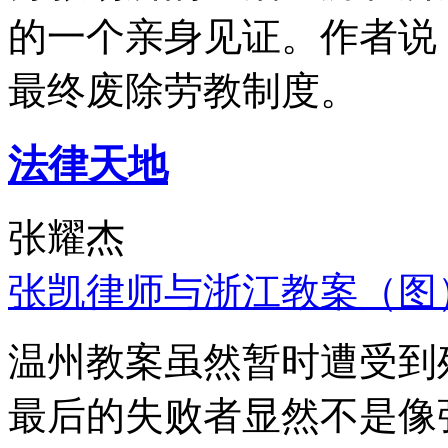
的一个亲身见证。作者说
最终废除劳教制度。
法律天地
张耀杰
张凯律师与浙江教案（图
温州教案虽然暂时遭受到
最后的失败者显然不是像