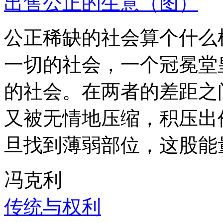
出售公正的生意（图）
公正稀缺的社会算个什么
一切的社会，一个冠冕堂
的社会。在两者的差距之
又被无情地压缩，积压出
旦找到薄弱部位，这股能
冯克利
传统与权利