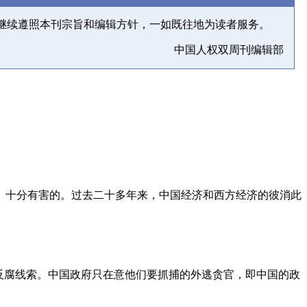
继续遵照本刊宗旨和编辑方针，一如既往地为读者服务。
中国人权双周刊编辑部
、十分有害的。过去二十多年来，中国经济和西方经济的彼消此
反腐线索。中国政府只在意他们要抓捕的外逃贪官，即中国的政