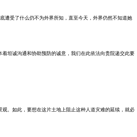
到底遭受了什么仍不为外界所知，直至今天，外界仍然不知道她
本着坦诚沟通和协助预防的诚意，我们在此依法向贵院递交此要
景观。如此，要想在这片土地上阻止这种人道灾难的延续，就必