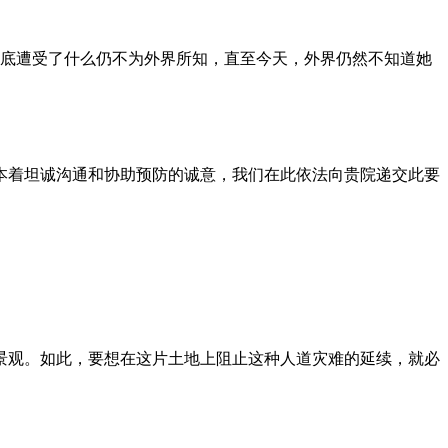
到底遭受了什么仍不为外界所知，直至今天，外界仍然不知道她
本着坦诚沟通和协助预防的诚意，我们在此依法向贵院递交此要
景观。如此，要想在这片土地上阻止这种人道灾难的延续，就必