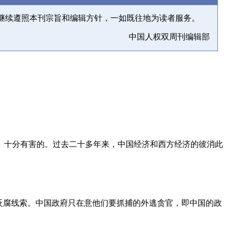
继续遵照本刊宗旨和编辑方针，一如既往地为读者服务。
中国人权双周刊编辑部
、十分有害的。过去二十多年来，中国经济和西方经济的彼消此
反腐线索。中国政府只在意他们要抓捕的外逃贪官，即中国的政