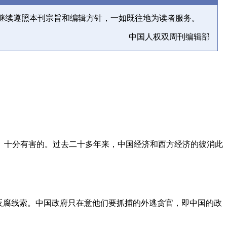
继续遵照本刊宗旨和编辑方针，一如既往地为读者服务。
中国人权双周刊编辑部
、十分有害的。过去二十多年来，中国经济和西方经济的彼消此
反腐线索。中国政府只在意他们要抓捕的外逃贪官，即中国的政