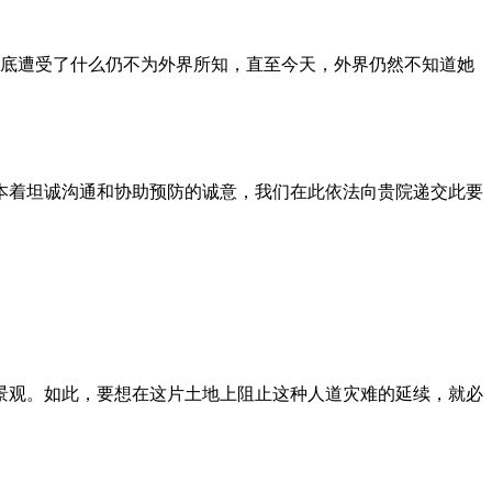
到底遭受了什么仍不为外界所知，直至今天，外界仍然不知道她
本着坦诚沟通和协助预防的诚意，我们在此依法向贵院递交此要
景观。如此，要想在这片土地上阻止这种人道灾难的延续，就必