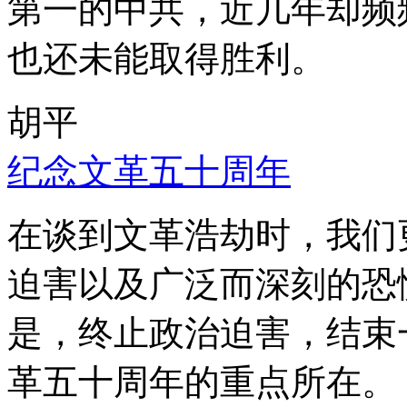
第一的中共，近几年却频
也还未能取得胜利。
胡平
纪念文革五十周年
在谈到文革浩劫时，我们
迫害以及广泛而深刻的恐
是，终止政治迫害，结束
革五十周年的重点所在。