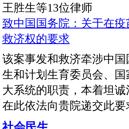
王胜生等13位律师
致中国国务院：关于在疫
救济权的要求
该案事发和救济牵涉中国
生和计划生育委员会、国
大系统的职责，本着坦诚
在此依法向贵院递交此要
社会民生