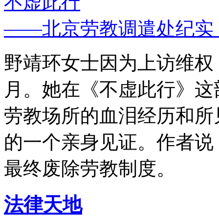
不虚此行
——北京劳教调遣处纪实
野靖环女士因为上访维权，
月。她在《不虚此行》这
劳教场所的血泪经历和所
的一个亲身见证。作者说
最终废除劳教制度。
法律天地