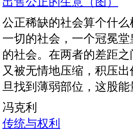
出售公正的生意（图）
公正稀缺的社会算个什么
一切的社会，一个冠冕堂
的社会。在两者的差距之
又被无情地压缩，积压出
旦找到薄弱部位，这股能
冯克利
传统与权利