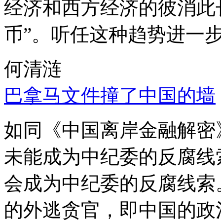
经济和西方经济的彼消此
币”。听任这种趋势进一
何清涟
巴拿马文件撞了中国的墙
如同《中国离岸金融解密
未能成为中纪委的反腐线
会成为中纪委的反腐线索
的外逃贪官，即中国的政