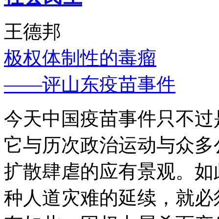
王德邦
极权体制性的毒瘤
——评山东疫苗事件
今天中国疫苗事件只不过
它与历次政治运动与众多
扩散肆虐的应有景观。如
种人道灾难的延续，就必