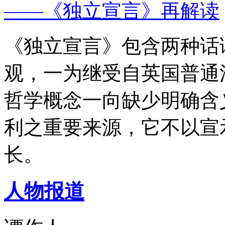
——《独立宣言》再解读
《独立宣言》包含两种话
观，一为继受自英国普通
哲学概念一向缺少明确含
利之重要来源，它不以宣
长。
人物报道