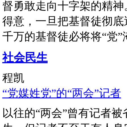
督勇敢走向十字架的精神
得意，一旦把基督徒彻底
千万的基督徒必将将“党”
社会民生
程凯
“党媒姓党”的“两会”记者
以往的“两会”曾有记者