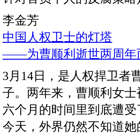
李金芳
中国人权卫士的灯塔
——为曹顺利逝世两周年
3月14日，是人权捍卫
子。两年来，曹顺利女士
六个月的时间里到底遭受
今天，外界仍然不知道她