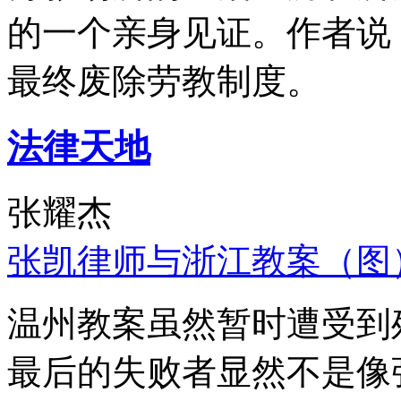
的一个亲身见证。作者说
最终废除劳教制度。
法律天地
张耀杰
张凯律师与浙江教案（图
温州教案虽然暂时遭受到
最后的失败者显然不是像