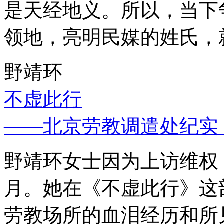
是天经地义。所以，当下
领地，亮明民媒的姓氏，
野靖环
不虚此行
——北京劳教调遣处纪实
野靖环女士因为上访维权，
月。她在《不虚此行》这
劳教场所的血泪经历和所