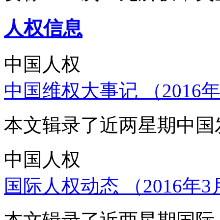
人权信息
中国人权
中国维权大事记 （2016年
本文辑录了近两星期中国
中国人权
国际人权动态 （2016年3