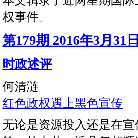
本文辑录了近两星期国际
权事件。
第179期 2016年3月31
时政述评
何清涟
红色政权遇上黑色宣传
无论是资源投入还是在宣