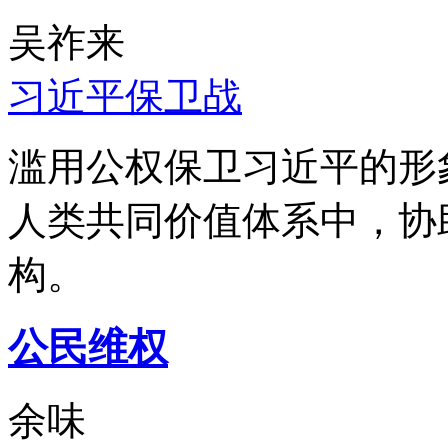
吴祚来
习近平保卫战
滥用公权保卫习近平的形
人类共同价值体系中，协
构。
公民维权
余味