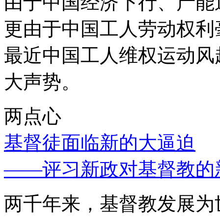
由于中国经济下行、产能
更由于中国工人劳动权利
最近中国工人维权运动风
大声势。
两点心
基督徒面临新的大逼迫
——评习新政对基督教的
两千年来，基督教发展为