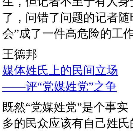
生，但记者不至于有人身
了，问错了问题的记者随
会”成了一件高危险的工
王德邦
媒体姓氏上的民间立场
——评“党媒姓党”之争
既然“党媒姓党”是个事
多的民众应该有自己姓氏