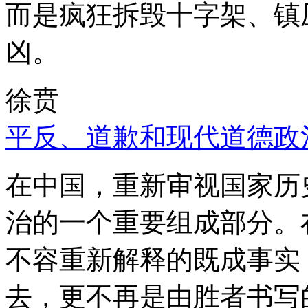
而是疯狂拆毁十字架、镇
凶。
徐贲
平反、道歉和现代道德政
在中国，重新审视国家历
治的一个重要组成部分。
不容重新解释的既成事实
去，更不再是由胜者书写