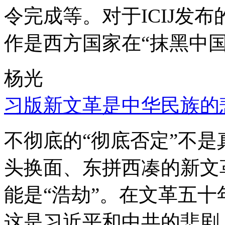
令完成等。对于ICIJ发
作是西方国家在“抹黑中国
杨光
习版新文革是中华民族的
不彻底的“彻底否定”不
头换面、东拼西凑的新文
能是“浩劫”。在文革五
这是习近平和中共的悲剧