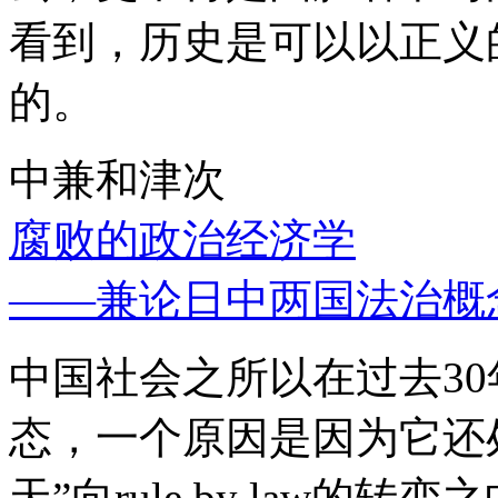
看到，历史是可以以正义
的。
中兼和津次
腐败的政治经济学
——兼论日中两国法治概
中国社会之所以在过去3
态，一个原因是因为它还处
天”向rule by law