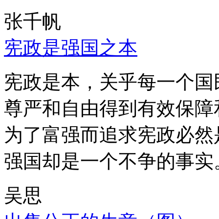
张千帆
宪政是强国之本
宪政是本，关乎每一个国
尊严和自由得到有效保障
为了富强而追求宪政必然
强国却是一个不争的事实
吴思