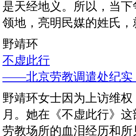
是天经地义。所以，当下
领地，亮明民媒的姓氏，
野靖环
不虚此行
——北京劳教调遣处纪实
野靖环女士因为上访维权，
月。她在《不虚此行》这
劳教场所的血泪经历和所