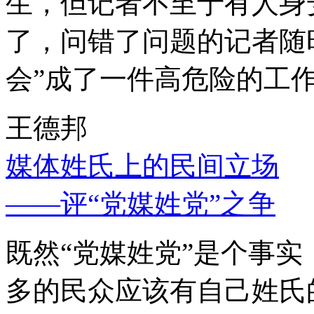
生，但记者不至于有人身
了，问错了问题的记者随
会”成了一件高危险的工
王德邦
媒体姓氏上的民间立场
——评“党媒姓党”之争
既然“党媒姓党”是个事
多的民众应该有自己姓氏