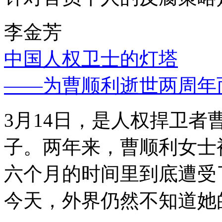
李金芳
中国人权卫士的灯塔
——为曹顺利逝世两周年
3月14日，是人权捍卫
子。两年来，曹顺利女士
六个月的时间里到底遭受
今天，外界仍然不知道她