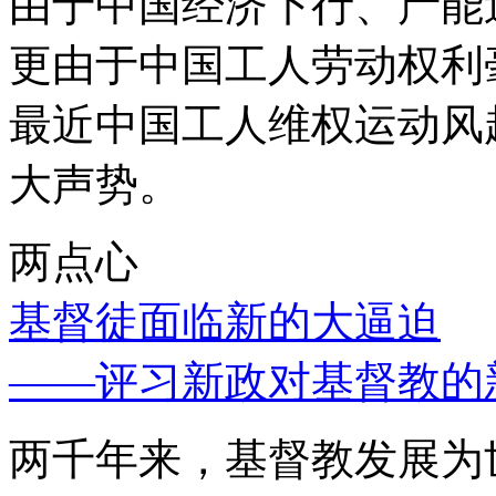
由于中国经济下行、产能
更由于中国工人劳动权利
最近中国工人维权运动风
大声势。
两点心
基督徒面临新的大逼迫
——评习新政对基督教的
两千年来，基督教发展为