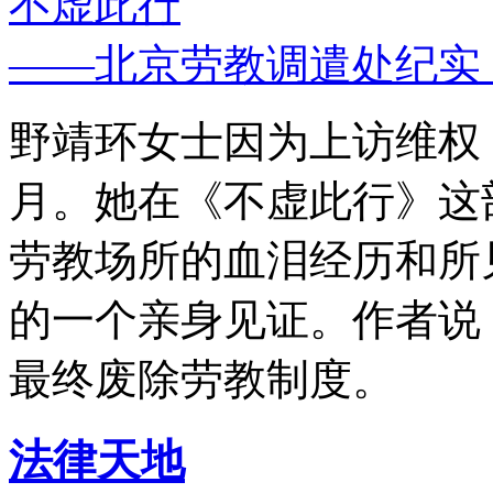
不虚此行
——北京劳教调遣处纪实
野靖环女士因为上访维权，
月。她在《不虚此行》这
劳教场所的血泪经历和所
的一个亲身见证。作者说
最终废除劳教制度。
法律天地