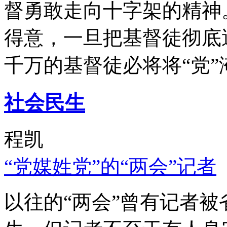
督勇敢走向十字架的精神
得意，一旦把基督徒彻底
千万的基督徒必将将“党”
社会民生
程凯
“党媒姓党”的“两会”记者
以往的“两会”曾有记者