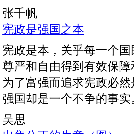
张千帆
宪政是强国之本
宪政是本，关乎每一个国
尊严和自由得到有效保障
为了富强而追求宪政必然
强国却是一个不争的事实
吴思