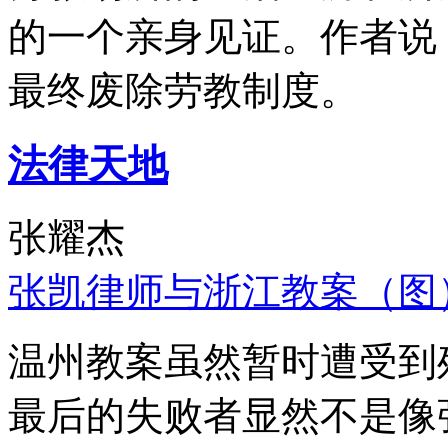
的一个亲身见证。作者说
最终废除劳教制度。
法律天地
张耀杰
张凯律师与浙江教案（图
温州教案虽然暂时遭受到
最后的失败者显然不是像