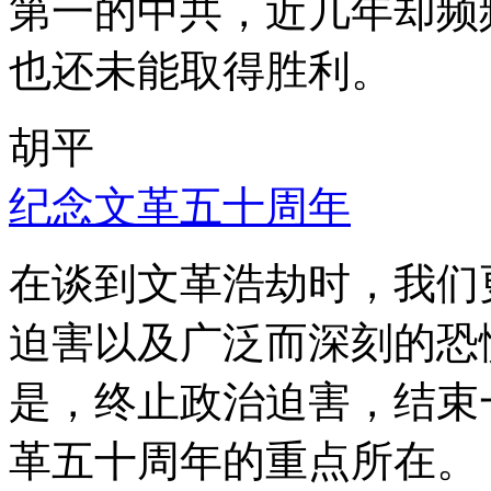
第一的中共，近几年却频
也还未能取得胜利。
胡平
纪念文革五十周年
在谈到文革浩劫时，我们
迫害以及广泛而深刻的恐
是，终止政治迫害，结束
革五十周年的重点所在。