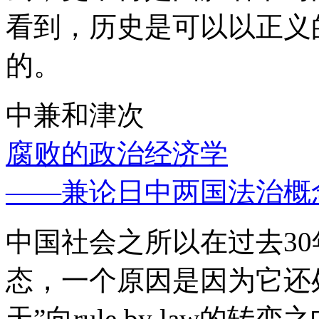
看到，历史是可以以正义
的。
中兼和津次
腐败的政治经济学
——兼论日中两国法治概
中国社会之所以在过去3
态，一个原因是因为它还处
天”向rule by law