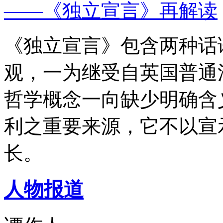
——《独立宣言》再解读
《独立宣言》包含两种话
观，一为继受自英国普通
哲学概念一向缺少明确含
利之重要来源，它不以宣
长。
人物报道