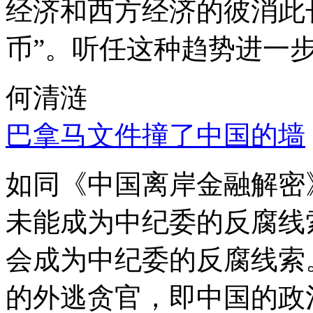
经济和西方经济的彼消此
币”。听任这种趋势进一
何清涟
巴拿马文件撞了中国的墙
如同《中国离岸金融解密
未能成为中纪委的反腐线
会成为中纪委的反腐线索
的外逃贪官，即中国的政