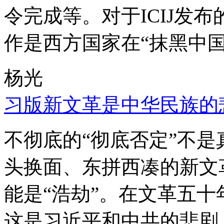
令完成等。对于ICIJ发
作是西方国家在“抹黑中国
杨光
习版新文革是中华民族的
不彻底的“彻底否定”不
头换面、东拼西凑的新文
能是“浩劫”。在文革五
这是习近平和中共的悲剧