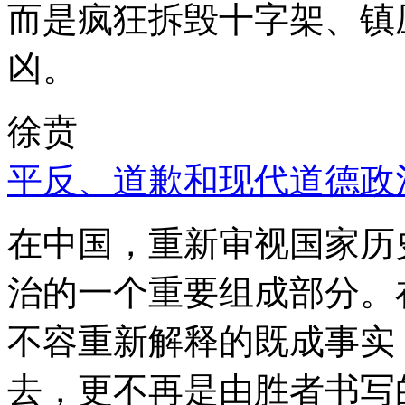
而是疯狂拆毁十字架、镇
凶。
徐贲
平反、道歉和现代道德政
在中国，重新审视国家历
治的一个重要组成部分。
不容重新解释的既成事实
去，更不再是由胜者书写