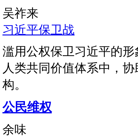
吴祚来
习近平保卫战
滥用公权保卫习近平的形
人类共同价值体系中，协
构。
公民维权
余味