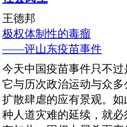
王德邦
极权体制性的毒瘤
——评山东疫苗事件
今天中国疫苗事件只不过
它与历次政治运动与众多
扩散肆虐的应有景观。如
种人道灾难的延续，就必