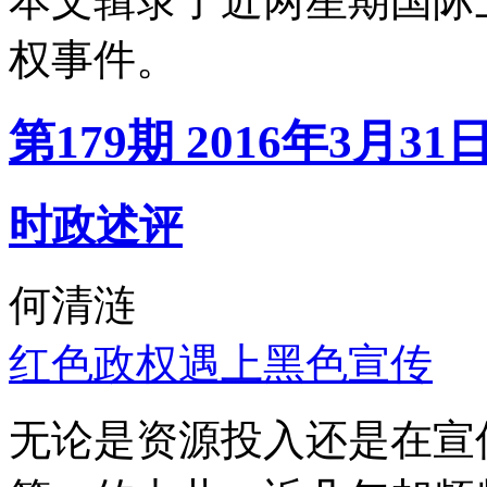
本文辑录了近两星期国际
权事件。
第179期 2016年3月31
时政述评
何清涟
红色政权遇上黑色宣传
无论是资源投入还是在宣