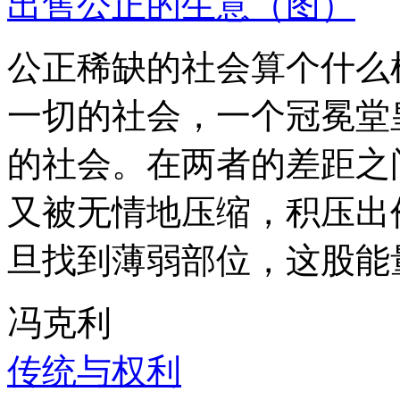
出售公正的生意（图）
公正稀缺的社会算个什么
一切的社会，一个冠冕堂
的社会。在两者的差距之
又被无情地压缩，积压出
旦找到薄弱部位，这股能
冯克利
传统与权利