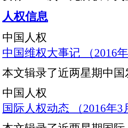
人权信息
中国人权
中国维权大事记 （2016年
本文辑录了近两星期中国
中国人权
国际人权动态 （2016年3