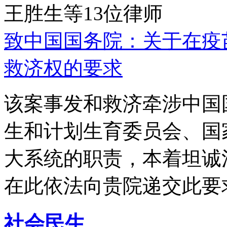
王胜生等13位律师
致中国国务院：关于在疫
救济权的要求
该案事发和救济牵涉中国
生和计划生育委员会、国
大系统的职责，本着坦诚
在此依法向贵院递交此要
社会民生