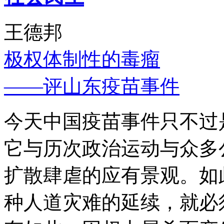
王德邦
极权体制性的毒瘤
——评山东疫苗事件
今天中国疫苗事件只不过
它与历次政治运动与众多
扩散肆虐的应有景观。如
种人道灾难的延续，就必