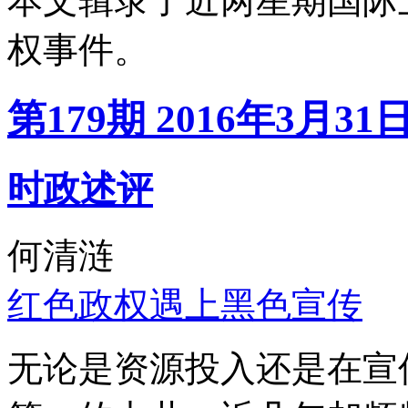
本文辑录了近两星期国际
权事件。
第179期 2016年3月31
时政述评
何清涟
红色政权遇上黑色宣传
无论是资源投入还是在宣