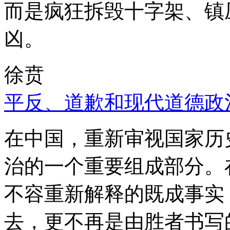
而是疯狂拆毁十字架、镇
凶。
徐贲
平反、道歉和现代道德政
在中国，重新审视国家历
治的一个重要组成部分。
不容重新解释的既成事实
去，更不再是由胜者书写