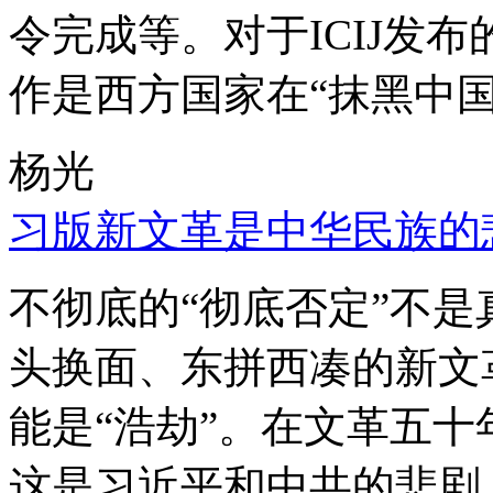
令完成等。对于ICIJ发
作是西方国家在“抹黑中国
杨光
习版新文革是中华民族的
不彻底的“彻底否定”不
头换面、东拼西凑的新文
能是“浩劫”。在文革五
这是习近平和中共的悲剧