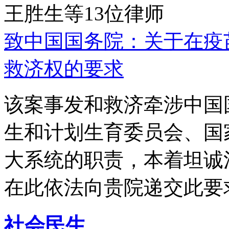
王胜生等13位律师
致中国国务院：关于在疫
救济权的要求
该案事发和救济牵涉中国
生和计划生育委员会、国
大系统的职责，本着坦诚
在此依法向贵院递交此要
社会民生