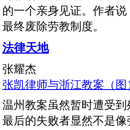
的一个亲身见证。作者说
最终废除劳教制度。
法律天地
张耀杰
张凯律师与浙江教案（图
温州教案虽然暂时遭受到
最后的失败者显然不是像