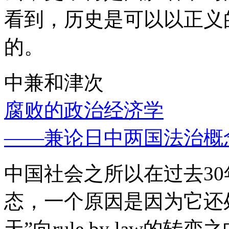
看到，历史是可以以正义
的。
中兼和津次
腐败的政治经济学
——兼论日中两国法治概
中国社会之所以在过去3
态，一个原因是因为它还处
天”向rule by law