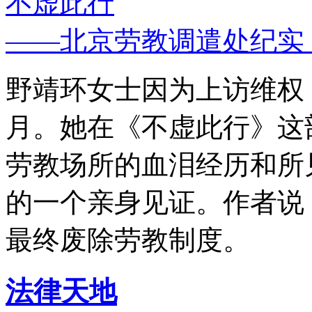
不虚此行
——北京劳教调遣处纪实
野靖环女士因为上访维权，
月。她在《不虚此行》这
劳教场所的血泪经历和所
的一个亲身见证。作者说
最终废除劳教制度。
法律天地