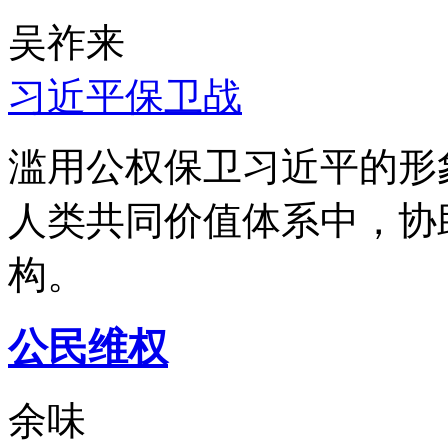
吴祚来
习近平保卫战
滥用公权保卫习近平的形
人类共同价值体系中，协
构。
公民维权
余味