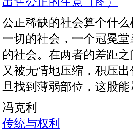
出售公正的生意（图）
公正稀缺的社会算个什么
一切的社会，一个冠冕堂
的社会。在两者的差距之
又被无情地压缩，积压出
旦找到薄弱部位，这股能
冯克利
传统与权利