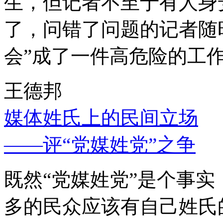
生，但记者不至于有人身
了，问错了问题的记者随
会”成了一件高危险的工
王德邦
媒体姓氏上的民间立场
——评“党媒姓党”之争
既然“党媒姓党”是个事
多的民众应该有自己姓氏