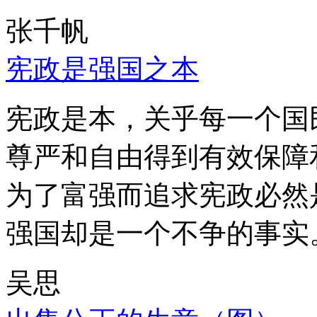
张千帆
宪政是强国之本
宪政是本，关乎每一个国
尊严和自由得到有效保障
为了富强而追求宪政必然
强国却是一个不争的事实
吴思