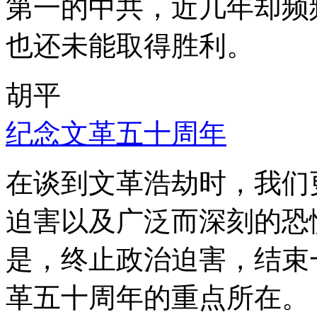
第一的中共，近几年却频
也还未能取得胜利。
胡平
纪念文革五十周年
在谈到文革浩劫时，我们
迫害以及广泛而深刻的恐
是，终止政治迫害，结束
革五十周年的重点所在。