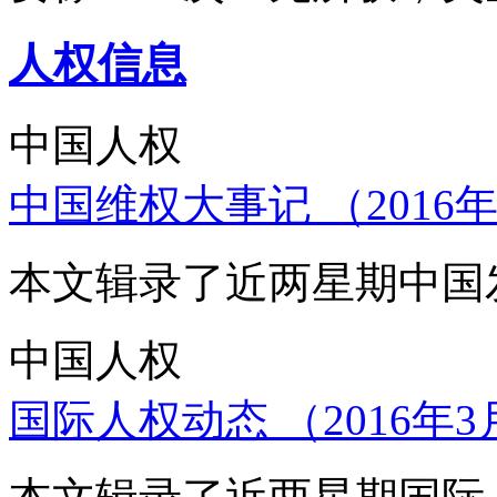
人权信息
中国人权
中国维权大事记 （2016年
本文辑录了近两星期中国
中国人权
国际人权动态 （2016年3