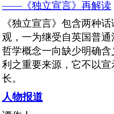
——《独立宣言》再解读
《独立宣言》包含两种话
观，一为继受自英国普通
哲学概念一向缺少明确含
利之重要来源，它不以宣
长。
人物报道