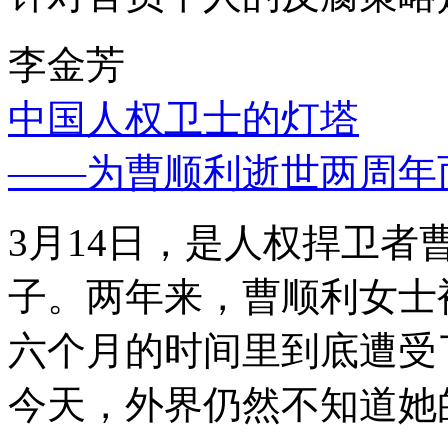
李金芳
中国人权卫士的灯塔
——为曹顺利逝世两周年
3月14日，是人权捍卫
子。两年来，曹顺利女士
六个月的时间里到底遭受
今天，外界仍然不知道她