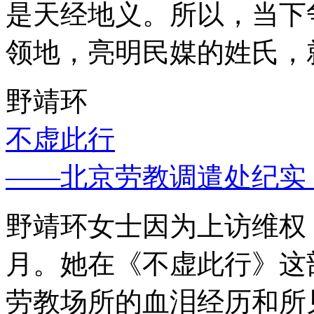
是天经地义。所以，当下
领地，亮明民媒的姓氏，
野靖环
不虚此行
——北京劳教调遣处纪实
野靖环女士因为上访维权，
月。她在《不虚此行》这
劳教场所的血泪经历和所