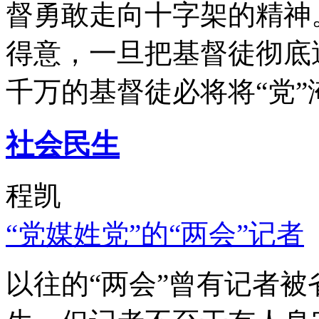
督勇敢走向十字架的精神
得意，一旦把基督徒彻底
千万的基督徒必将将“党”
社会民生
程凯
“党媒姓党”的“两会”记者
以往的“两会”曾有记者