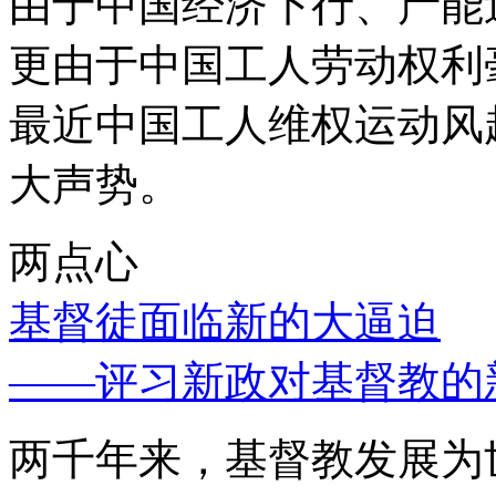
由于中国经济下行、产能
更由于中国工人劳动权利
最近中国工人维权运动风
大声势。
两点心
基督徒面临新的大逼迫
——评习新政对基督教的
两千年来，基督教发展为