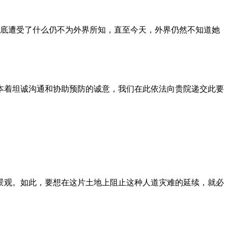
到底遭受了什么仍不为外界所知，直至今天，外界仍然不知道她
本着坦诚沟通和协助预防的诚意，我们在此依法向贵院递交此要
景观。如此，要想在这片土地上阻止这种人道灾难的延续，就必