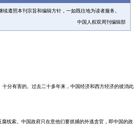
继续遵照本刊宗旨和编辑方针，一如既往地为读者服务。
中国人权双周刊编辑部
、十分有害的。过去二十多年来，中国经济和西方经济的彼消此
反腐线索。中国政府只在意他们要抓捕的外逃贪官，即中国的政