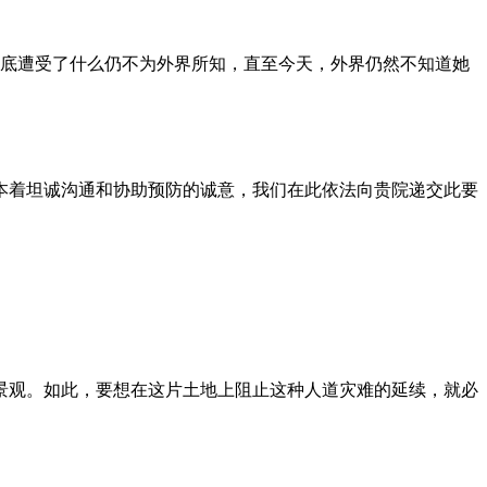
到底遭受了什么仍不为外界所知，直至今天，外界仍然不知道她
本着坦诚沟通和协助预防的诚意，我们在此依法向贵院递交此要
景观。如此，要想在这片土地上阻止这种人道灾难的延续，就必