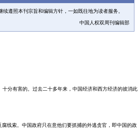
继续遵照本刊宗旨和编辑方针，一如既往地为读者服务。
中国人权双周刊编辑部
、十分有害的。过去二十多年来，中国经济和西方经济的彼消此
反腐线索。中国政府只在意他们要抓捕的外逃贪官，即中国的政