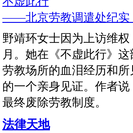
不虚此行
——北京劳教调遣处纪实
野靖环女士因为上访维权，
月。她在《不虚此行》这
劳教场所的血泪经历和所
的一个亲身见证。作者说
最终废除劳教制度。
法律天地