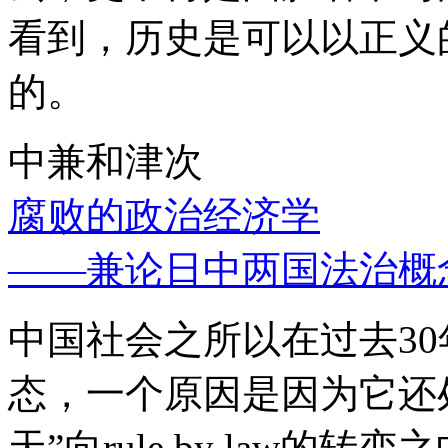
看到，历史是可以以正义
的。
中兼和津次
腐败的政治经济学
——兼论日中两国法治概
中国社会之所以在过去3
态，一个原因是因为它还处
天”向rule by law