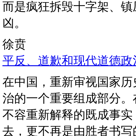
而是疯狂拆毁十字架、镇
凶。
徐贲
平反、道歉和现代道德政
在中国，重新审视国家历
治的一个重要组成部分。
不容重新解释的既成事实
去，更不再是由胜者书写