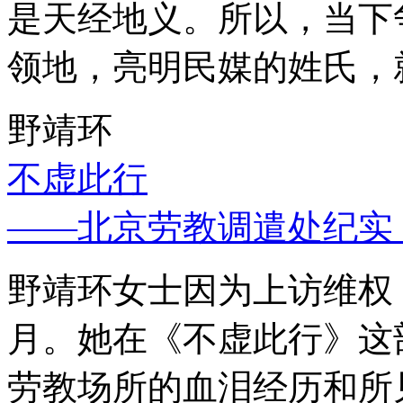
是天经地义。所以，当下
领地，亮明民媒的姓氏，
野靖环
不虚此行
——北京劳教调遣处纪实
野靖环女士因为上访维权，
月。她在《不虚此行》这
劳教场所的血泪经历和所