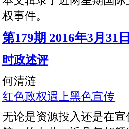
本文辑录了近两星期国际
权事件。
第179期 2016年3月31
时政述评
何清涟
红色政权遇上黑色宣传
无论是资源投入还是在宣