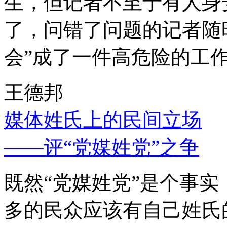
生，但记者不至于有人身
了，问错了问题的记者随
会”成了一件高危险的工
王德邦
媒体姓氏上的民间立场
——评“党媒姓党”之争
既然“党媒姓党”是个事
多的民众应该有自己姓氏