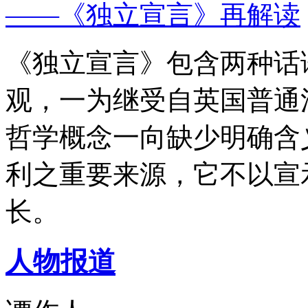
——《独立宣言》再解读
《独立宣言》包含两种话
观，一为继受自英国普通
哲学概念一向缺少明确含
利之重要来源，它不以宣
长。
人物报道