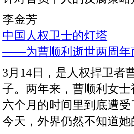
李金芳
中国人权卫士的灯塔
——为曹顺利逝世两周年
3月14日，是人权捍卫
子。两年来，曹顺利女士
六个月的时间里到底遭受
今天，外界仍然不知道她