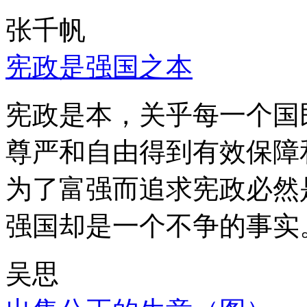
张千帆
宪政是强国之本
宪政是本，关乎每一个国
尊严和自由得到有效保障
为了富强而追求宪政必然
强国却是一个不争的事实
吴思