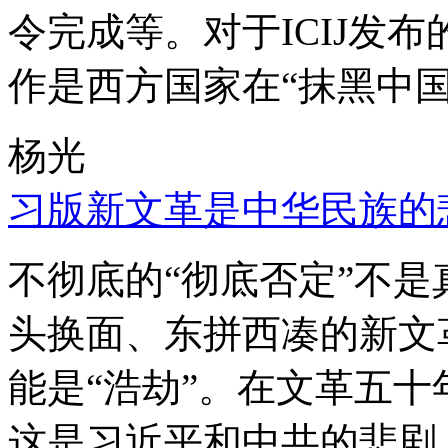
令完成等。对于ICIJ发
作是西方国家在“抹黑中国
杨光
习版新文革是中华民族的
不彻底的“彻底否定”不
头换面、东拼西凑的新文
能是“浩劫”。在文革五
这是习近平和中共的悲剧