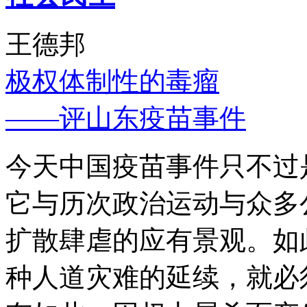
王德邦
极权体制性的毒瘤
——评山东疫苗事件
今天中国疫苗事件只不过
它与历次政治运动与众多
扩散肆虐的应有景观。如
种人道灾难的延续，就必