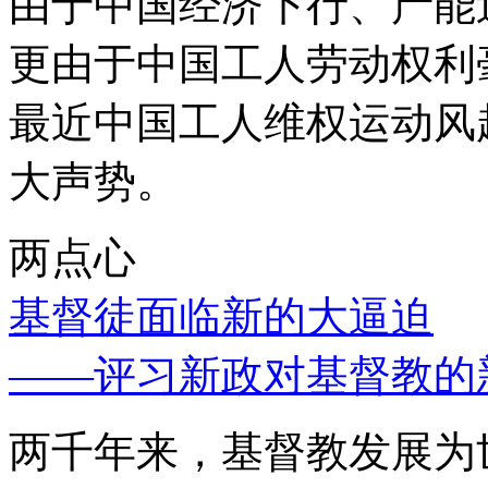
由于中国经济下行、产能
更由于中国工人劳动权利
最近中国工人维权运动风
大声势。
两点心
基督徒面临新的大逼迫
——评习新政对基督教的
两千年来，基督教发展为