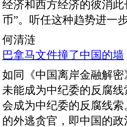
经济和西方经济的彼消此
币”。听任这种趋势进一
何清涟
巴拿马文件撞了中国的墙
如同《中国离岸金融解密
未能成为中纪委的反腐线
会成为中纪委的反腐线索
的外逃贪官，即中国的政