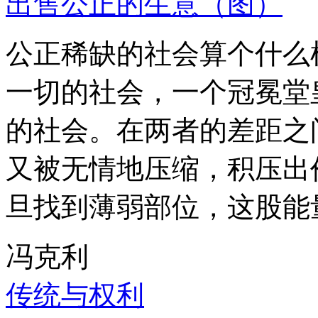
出售公正的生意（图）
公正稀缺的社会算个什么
一切的社会，一个冠冕堂
的社会。在两者的差距之
又被无情地压缩，积压出
旦找到薄弱部位，这股能
冯克利
传统与权利