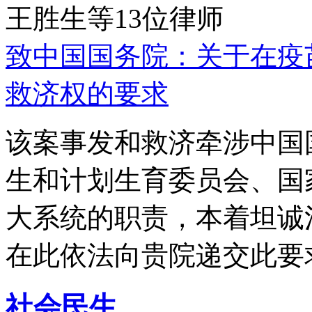
王胜生等13位律师
致中国国务院：关于在疫
救济权的要求
该案事发和救济牵涉中国
生和计划生育委员会、国
大系统的职责，本着坦诚
在此依法向贵院递交此要
社会民生