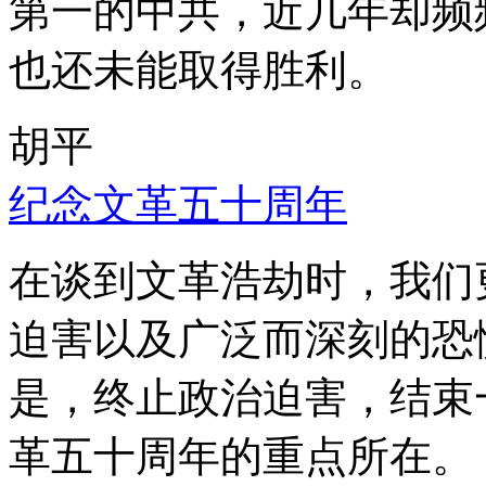
第一的中共，近几年却频
也还未能取得胜利。
胡平
纪念文革五十周年
在谈到文革浩劫时，我们
迫害以及广泛而深刻的恐
是，终止政治迫害，结束
革五十周年的重点所在。