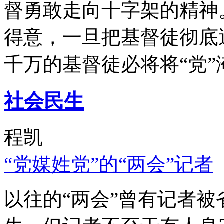
督勇敢走向十字架的精神
得意，一旦把基督徒彻底
千万的基督徒必将将“党”
社会民生
程凯
“党媒姓党”的“两会”记者
以往的“两会”曾有记者