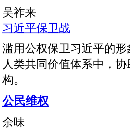
吴祚来
习近平保卫战
滥用公权保卫习近平的形
人类共同价值体系中，协
构。
公民维权
余味