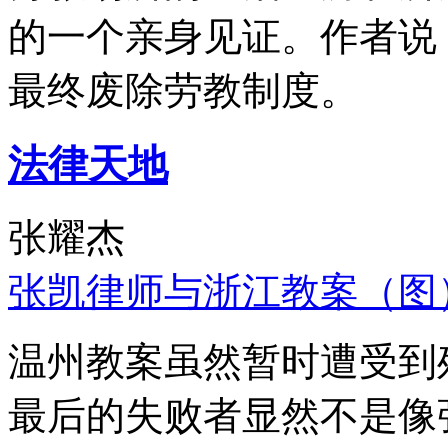
的一个亲身见证。作者说
最终废除劳教制度。
法律天地
张耀杰
张凯律师与浙江教案（图
温州教案虽然暂时遭受到
最后的失败者显然不是像