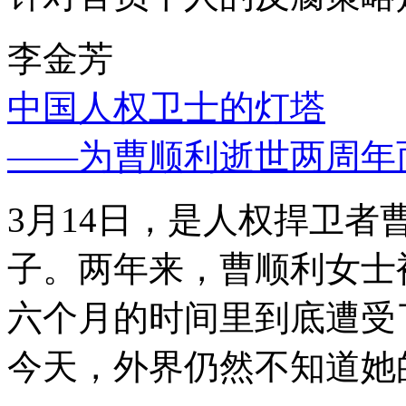
李金芳
中国人权卫士的灯塔
——为曹顺利逝世两周年
3月14日，是人权捍卫
子。两年来，曹顺利女士
六个月的时间里到底遭受
今天，外界仍然不知道她