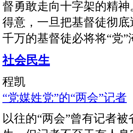
督勇敢走向十字架的精神
得意，一旦把基督徒彻底
千万的基督徒必将将“党”
社会民生
程凯
“党媒姓党”的“两会”记者
以往的“两会”曾有记者