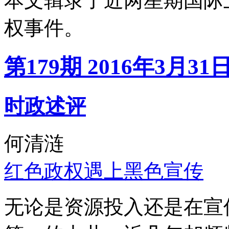
本文辑录了近两星期国际
权事件。
第179期 2016年3月31
时政述评
何清涟
红色政权遇上黑色宣传
无论是资源投入还是在宣