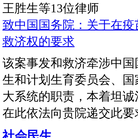
王胜生等13位律师
致中国国务院：关于在疫
救济权的要求
该案事发和救济牵涉中国
生和计划生育委员会、国
大系统的职责，本着坦诚
在此依法向贵院递交此要
社会民生