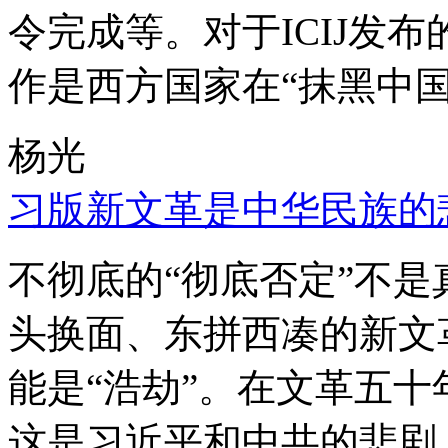
令完成等。对于ICIJ发
作是西方国家在“抹黑中国
杨光
习版新文革是中华民族的
不彻底的“彻底否定”不
头换面、东拼西凑的新文
能是“浩劫”。在文革五
这是习近平和中共的悲剧