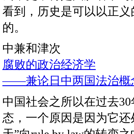
看到，历史是可以以正义
的。
中兼和津次
腐败的政治经济学
——兼论日中两国法治概
中国社会之所以在过去3
态，一个原因是因为它还处
天”向rule by law