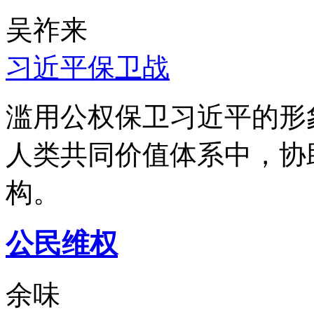
吴祚来
习近平保卫战
滥用公权保卫习近平的形
人类共同价值体系中，协
构。
公民维权
余味