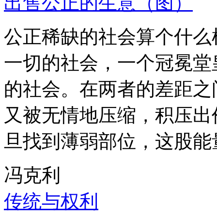
出售公正的生意（图）
公正稀缺的社会算个什么
一切的社会，一个冠冕堂
的社会。在两者的差距之
又被无情地压缩，积压出
旦找到薄弱部位，这股能
冯克利
传统与权利