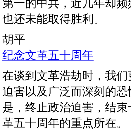
第一的中共，近几年却频
也还未能取得胜利。
胡平
纪念文革五十周年
在谈到文革浩劫时，我们
迫害以及广泛而深刻的恐
是，终止政治迫害，结束
革五十周年的重点所在。