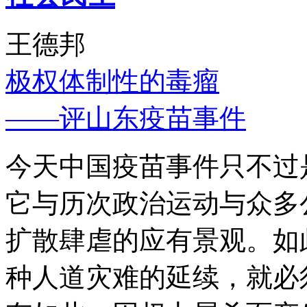
王德邦
极权体制性的毒瘤
——评山东疫苗事件
今天中国疫苗事件只不过
它与历次政治运动与众多
扩散肆虐的应有景观。如
种人道灾难的延续，就必