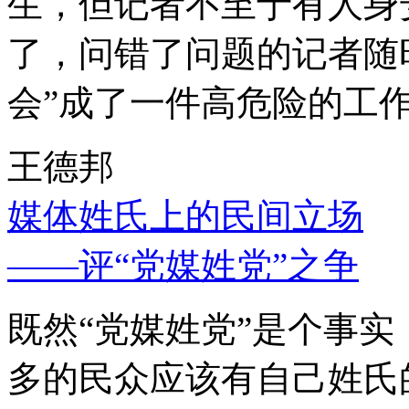
生，但记者不至于有人身
了，问错了问题的记者随
会”成了一件高危险的工
王德邦
媒体姓氏上的民间立场
——评“党媒姓党”之争
既然“党媒姓党”是个事
多的民众应该有自己姓氏