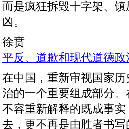
而是疯狂拆毁十字架、镇
凶。
徐贲
平反、道歉和现代道德政
在中国，重新审视国家历
治的一个重要组成部分。
不容重新解释的既成事实
去，更不再是由胜者书写