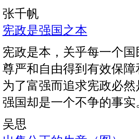
张千帆
宪政是强国之本
宪政是本，关乎每一个国
尊严和自由得到有效保障
为了富强而追求宪政必然
强国却是一个不争的事实
吴思