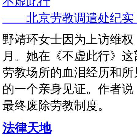
不虚此行
——北京劳教调遣处纪实
野靖环女士因为上访维权，
月。她在《不虚此行》这
劳教场所的血泪经历和所
的一个亲身见证。作者说
最终废除劳教制度。
法律天地