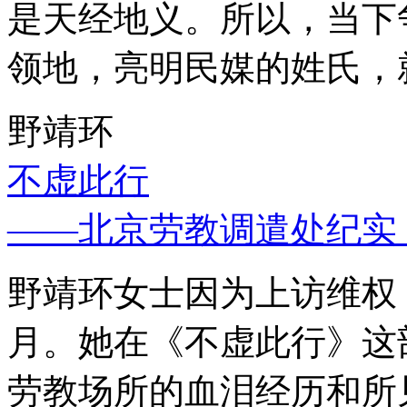
是天经地义。所以，当下
领地，亮明民媒的姓氏，
野靖环
不虚此行
——北京劳教调遣处纪实
野靖环女士因为上访维权，
月。她在《不虚此行》这
劳教场所的血泪经历和所