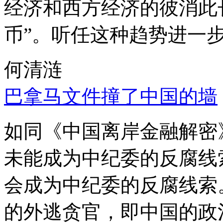
经济和西方经济的彼消此
币”。听任这种趋势进一
何清涟
巴拿马文件撞了中国的墙
如同《中国离岸金融解密
未能成为中纪委的反腐线
会成为中纪委的反腐线索
的外逃贪官，即中国的政