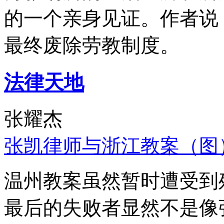
的一个亲身见证。作者说
最终废除劳教制度。
法律天地
张耀杰
张凯律师与浙江教案（图
温州教案虽然暂时遭受到
最后的失败者显然不是像