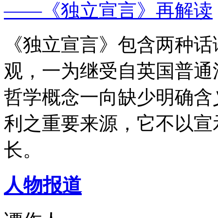
——《独立宣言》再解读
《独立宣言》包含两种话
观，一为继受自英国普通
哲学概念一向缺少明确含
利之重要来源，它不以宣
长。
人物报道