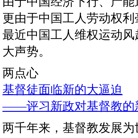
由于中国经济下行、产能
更由于中国工人劳动权利
最近中国工人维权运动风
大声势。
两点心
基督徒面临新的大逼迫
——评习新政对基督教的
两千年来，基督教发展为