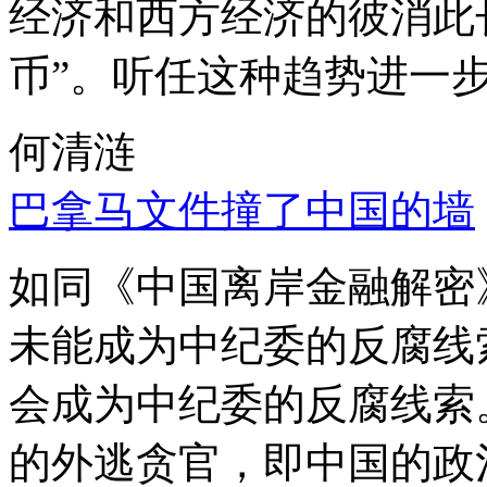
经济和西方经济的彼消此
币”。听任这种趋势进一
何清涟
巴拿马文件撞了中国的墙
如同《中国离岸金融解密
未能成为中纪委的反腐线
会成为中纪委的反腐线索
的外逃贪官，即中国的政