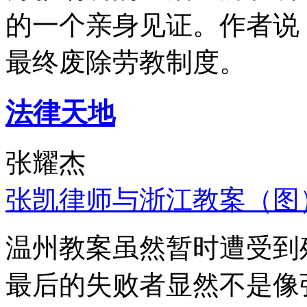
的一个亲身见证。作者说
最终废除劳教制度。
法律天地
张耀杰
张凯律师与浙江教案（图
温州教案虽然暂时遭受到
最后的失败者显然不是像