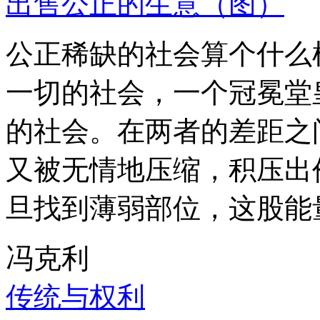
出售公正的生意（图）
公正稀缺的社会算个什么
一切的社会，一个冠冕堂
的社会。在两者的差距之
又被无情地压缩，积压出
旦找到薄弱部位，这股能
冯克利
传统与权利