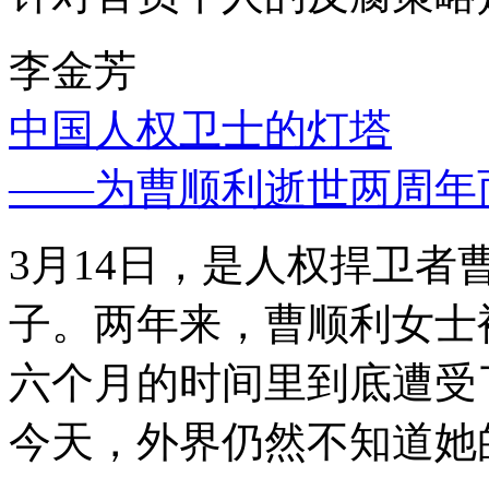
李金芳
中国人权卫士的灯塔
——为曹顺利逝世两周年
3月14日，是人权捍卫
子。两年来，曹顺利女士
六个月的时间里到底遭受
今天，外界仍然不知道她