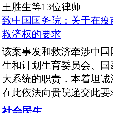
王胜生等13位律师
致中国国务院：关于在疫
救济权的要求
该案事发和救济牵涉中国
生和计划生育委员会、国
大系统的职责，本着坦诚
在此依法向贵院递交此要
社会民生