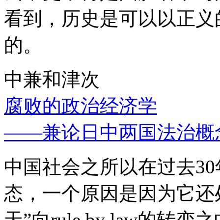
看到，历史是可以以正义
的。
中兼和津次
腐败的政治经济学
——兼论日中两国法治概
中国社会之所以在过去3
态，一个原因是因为它还处
天”向rule by law