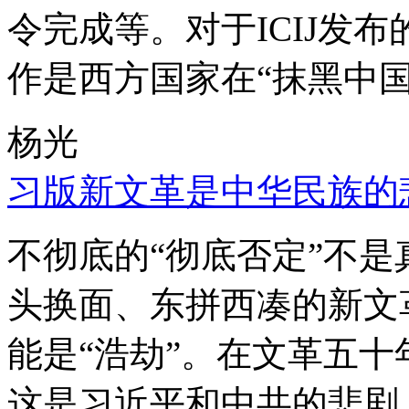
令完成等。对于ICIJ发
作是西方国家在“抹黑中国
杨光
习版新文革是中华民族的
不彻底的“彻底否定”不
头换面、东拼西凑的新文
能是“浩劫”。在文革五
这是习近平和中共的悲剧