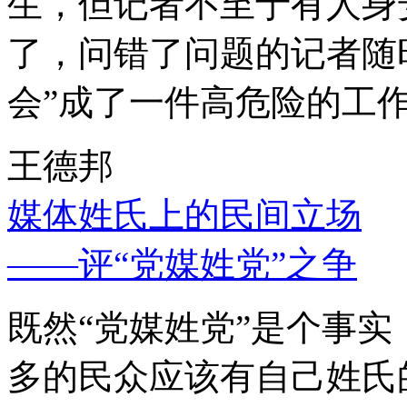
生，但记者不至于有人身
了，问错了问题的记者随
会”成了一件高危险的工
王德邦
媒体姓氏上的民间立场
——评“党媒姓党”之争
既然“党媒姓党”是个事
多的民众应该有自己姓氏