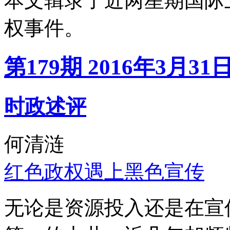
本文辑录了近两星期国际
权事件。
第179期 2016年3月31
时政述评
何清涟
红色政权遇上黑色宣传
无论是资源投入还是在宣