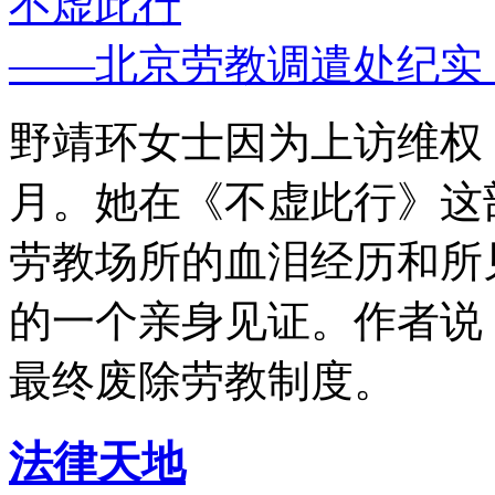
不虚此行
——北京劳教调遣处纪实
野靖环女士因为上访维权，
月。她在《不虚此行》这
劳教场所的血泪经历和所
的一个亲身见证。作者说
最终废除劳教制度。
法律天地