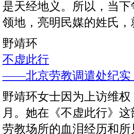
是天经地义。所以，当下
领地，亮明民媒的姓氏，
野靖环
不虚此行
——北京劳教调遣处纪实
野靖环女士因为上访维权，
月。她在《不虚此行》这
劳教场所的血泪经历和所