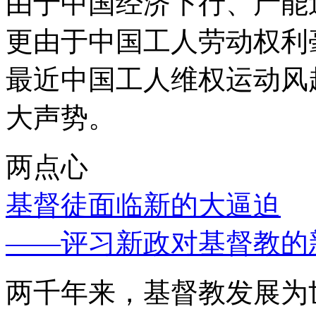
由于中国经济下行、产能
更由于中国工人劳动权利
最近中国工人维权运动风
大声势。
两点心
基督徒面临新的大逼迫
——评习新政对基督教的
两千年来，基督教发展为