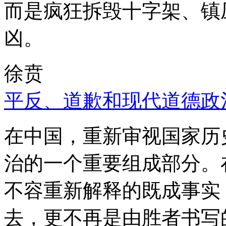
而是疯狂拆毁十字架、镇
凶。
徐贲
平反、道歉和现代道德政
在中国，重新审视国家历
治的一个重要组成部分。
不容重新解释的既成事实
去，更不再是由胜者书写