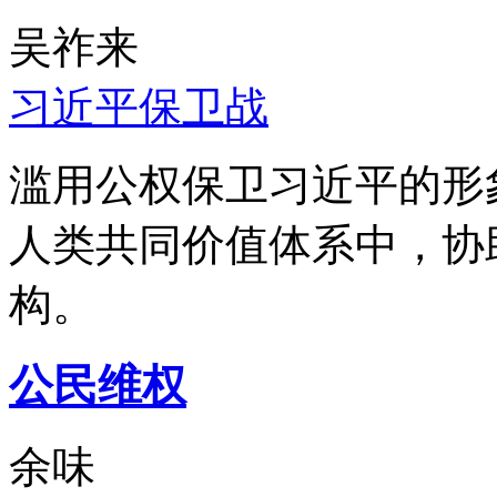
吴祚来
习近平保卫战
滥用公权保卫习近平的形
人类共同价值体系中，协
构。
公民维权
余味