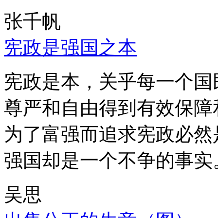
张千帆
宪政是强国之本
宪政是本，关乎每一个国
尊严和自由得到有效保障
为了富强而追求宪政必然
强国却是一个不争的事实
吴思