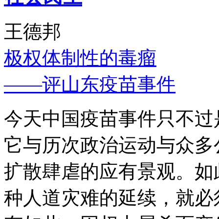
王德邦
极权体制性的毒瘤
——评山东疫苗事件
今天中国疫苗事件只不过
它与历次政治运动与众多
扩散肆虐的应有景观。如
种人道灾难的延续，就必