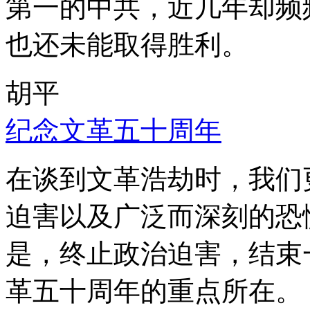
第一的中共，近几年却频
也还未能取得胜利。
胡平
纪念文革五十周年
在谈到文革浩劫时，我们
迫害以及广泛而深刻的恐
是，终止政治迫害，结束
革五十周年的重点所在。