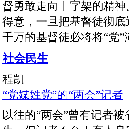
督勇敢走向十字架的精神
得意，一旦把基督徒彻底
千万的基督徒必将将“党”
社会民生
程凯
“党媒姓党”的“两会”记者
以往的“两会”曾有记者