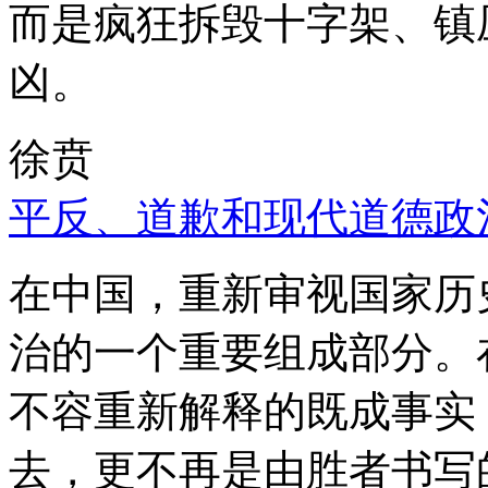
而是疯狂拆毁十字架、镇
凶。
徐贲
平反、道歉和现代道德政
在中国，重新审视国家历
治的一个重要组成部分。
不容重新解释的既成事实
去，更不再是由胜者书写