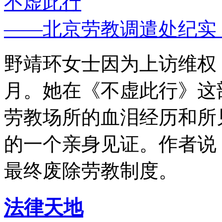
不虚此行
——北京劳教调遣处纪实
野靖环女士因为上访维权，
月。她在《不虚此行》这
劳教场所的血泪经历和所
的一个亲身见证。作者说
最终废除劳教制度。
法律天地