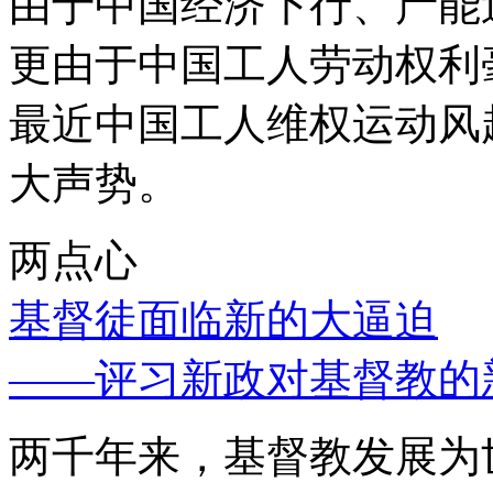
由于中国经济下行、产能
更由于中国工人劳动权利
最近中国工人维权运动风
大声势。
两点心
基督徒面临新的大逼迫
——评习新政对基督教的
两千年来，基督教发展为