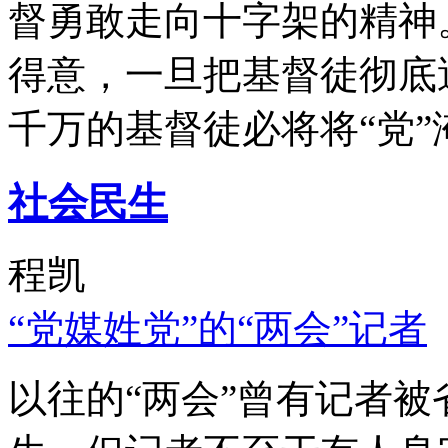
督勇敢走向十字架的精神
得意，一旦把基督徒彻底
千万的基督徒必将将“党”
社会民生
程凯
“党媒姓党”的“两会”记者
以往的“两会”曾有记者