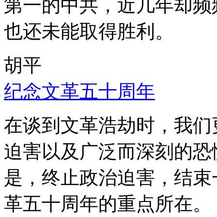
第一的中共，近几年却频
也还未能取得胜利。
胡平
纪念文革五十周年
在谈到文革浩劫时，我们
迫害以及广泛而深刻的恐
是，终止政治迫害，结束
革五十周年的重点所在。