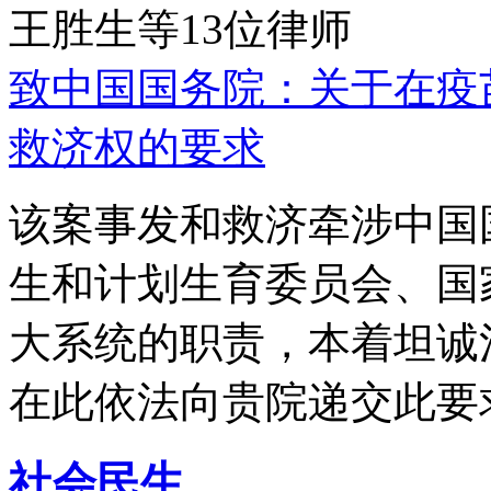
王胜生等13位律师
致中国国务院：关于在疫
救济权的要求
该案事发和救济牵涉中国
生和计划生育委员会、国
大系统的职责，本着坦诚
在此依法向贵院递交此要
社会民生