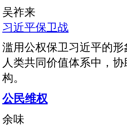
吴祚来
习近平保卫战
滥用公权保卫习近平的形
人类共同价值体系中，协
构。
公民维权
余味