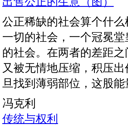
出售公正的生意（图）
公正稀缺的社会算个什么
一切的社会，一个冠冕堂
的社会。在两者的差距之
又被无情地压缩，积压出
旦找到薄弱部位，这股能
冯克利
传统与权利