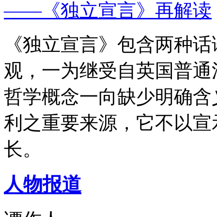
——《独立宣言》再解读
《独立宣言》包含两种话
观，一为继受自英国普通
哲学概念一向缺少明确含
利之重要来源，它不以宣
长。
人物报道