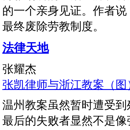
的一个亲身见证。作者说
最终废除劳教制度。
法律天地
张耀杰
张凯律师与浙江教案（图
温州教案虽然暂时遭受到
最后的失败者显然不是像