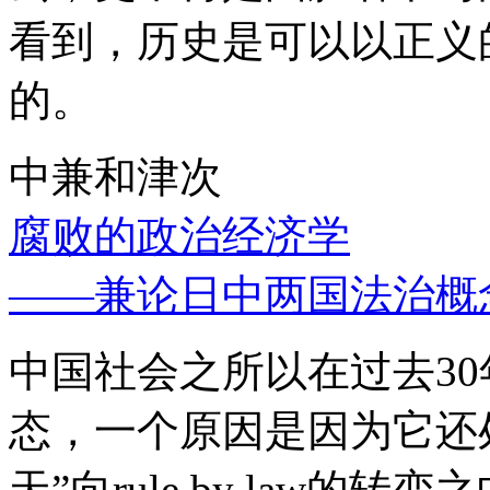
看到，历史是可以以正义
的。
中兼和津次
腐败的政治经济学
——兼论日中两国法治概
中国社会之所以在过去3
态，一个原因是因为它还处
天”向rule by law