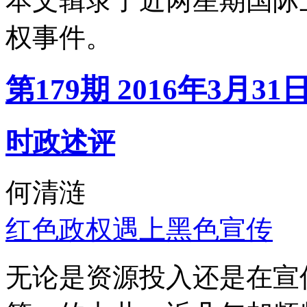
本文辑录了近两星期国际
权事件。
第179期 2016年3月31
时政述评
何清涟
红色政权遇上黑色宣传
无论是资源投入还是在宣