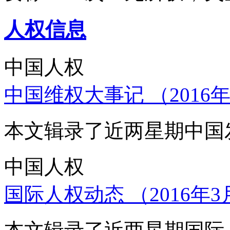
人权信息
中国人权
中国维权大事记 （2016年
本文辑录了近两星期中国
中国人权
国际人权动态 （2016年3