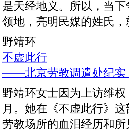
是天经地义。所以，当下
领地，亮明民媒的姓氏，
野靖环
不虚此行
——北京劳教调遣处纪实
野靖环女士因为上访维权，
月。她在《不虚此行》这
劳教场所的血泪经历和所