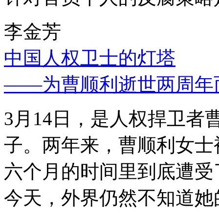
李金芳
中国人权卫士的灯塔
——为曹顺利逝世两周年
3月14日，是人权捍卫
子。两年来，曹顺利女士
六个月的时间里到底遭受
今天，外界仍然不知道她