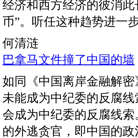
经济和西方经济的彼消此
币”。听任这种趋势进一
何清涟
巴拿马文件撞了中国的墙
如同《中国离岸金融解密
未能成为中纪委的反腐线
会成为中纪委的反腐线索
的外逃贪官，即中国的政