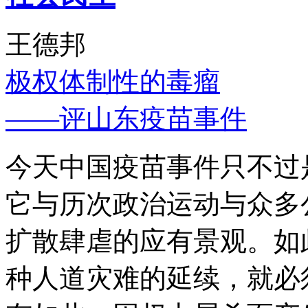
王德邦
极权体制性的毒瘤
——评山东疫苗事件
今天中国疫苗事件只不过
它与历次政治运动与众多
扩散肆虐的应有景观。如
种人道灾难的延续，就必