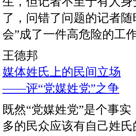
生，但记者不至于有人身
了，问错了问题的记者随
会”成了一件高危险的工
王德邦
媒体姓氏上的民间立场
——评“党媒姓党”之争
既然“党媒姓党”是个事
多的民众应该有自己姓氏