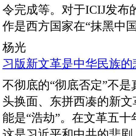
令完成等。对于ICIJ发
作是西方国家在“抹黑中国
杨光
习版新文革是中华民族的
不彻底的“彻底否定”不
头换面、东拼西凑的新文
能是“浩劫”。在文革五
这是习近平和中共的悲剧