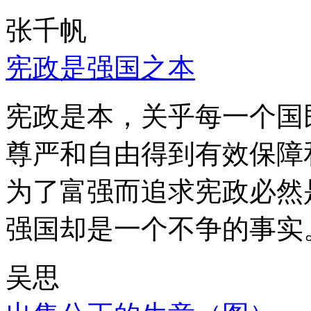
张千帆
宪政是强国之本
宪政是本，关乎每一个国
尊严和自由得到有效保障
为了富强而追求宪政必然
强国却是一个不争的事实
吴思