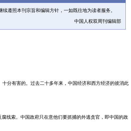
继续遵照本刊宗旨和编辑方针，一如既往地为读者服务。
中国人权双周刊编辑部
、十分有害的。过去二十多年来，中国经济和西方经济的彼消此
反腐线索。中国政府只在意他们要抓捕的外逃贪官，即中国的政