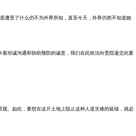
到底遭受了什么仍不为外界所知，直至今天，外界仍然不知道她
本着坦诚沟通和协助预防的诚意，我们在此依法向贵院递交此要
景观。如此，要想在这片土地上阻止这种人道灾难的延续，就必