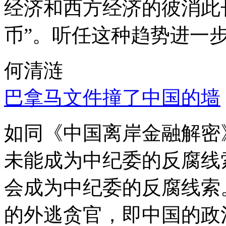
经济和西方经济的彼消此
币”。听任这种趋势进一
何清涟
巴拿马文件撞了中国的墙
如同《中国离岸金融解密
未能成为中纪委的反腐线
会成为中纪委的反腐线索
的外逃贪官，即中国的政