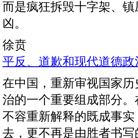
而是疯狂拆毁十字架、镇
凶。
徐贲
平反、道歉和现代道德政
在中国，重新审视国家历
治的一个重要组成部分。
不容重新解释的既成事实
去，更不再是由胜者书写