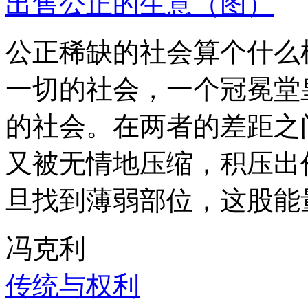
出售公正的生意（图）
公正稀缺的社会算个什么
一切的社会，一个冠冕堂
的社会。在两者的差距之
又被无情地压缩，积压出
旦找到薄弱部位，这股能
冯克利
传统与权利