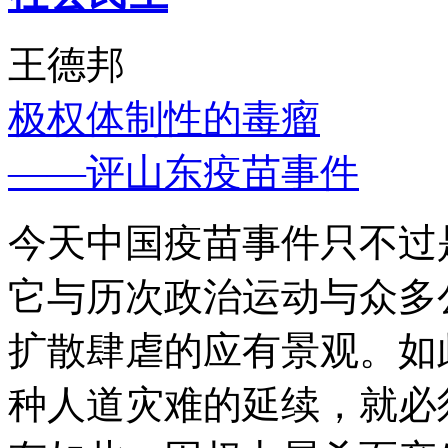
王德邦
极权体制性的毒瘤
——评山东疫苗事件
今天中国疫苗事件只不过
它与历次政治运动与众多
扩散肆虐的应有景观。如
种人道灾难的延续，就必