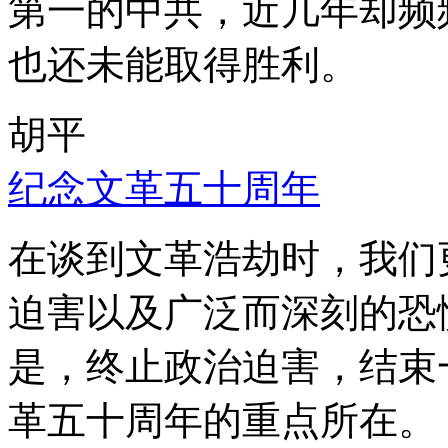
第一的中共，近几年却频
也还未能取得胜利。
胡平
纪念文革五十周年
在谈到文革浩劫时，我们
迫害以及广泛而深刻的恐
是，终止政治迫害，结束
革五十周年的重点所在。