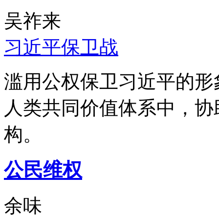
吴祚来
习近平保卫战
滥用公权保卫习近平的形
人类共同价值体系中，协
构。
公民维权
余味