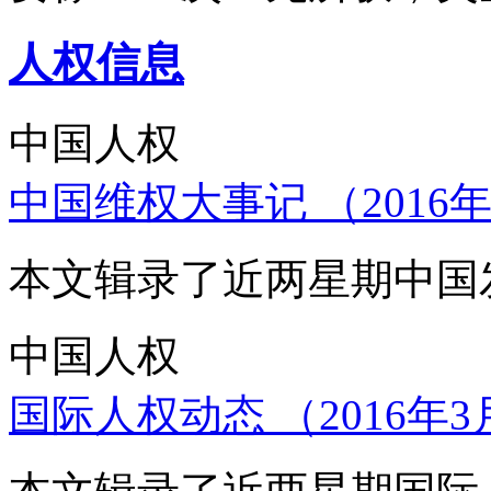
人权信息
中国人权
中国维权大事记 （2016年
本文辑录了近两星期中国
中国人权
国际人权动态 （2016年3