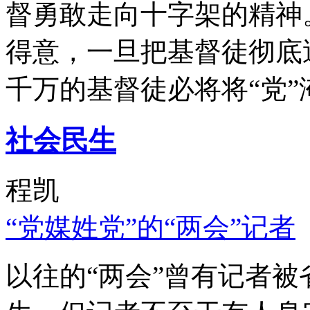
督勇敢走向十字架的精神
得意，一旦把基督徒彻底
千万的基督徒必将将“党”
社会民生
程凯
“党媒姓党”的“两会”记者
以往的“两会”曾有记者