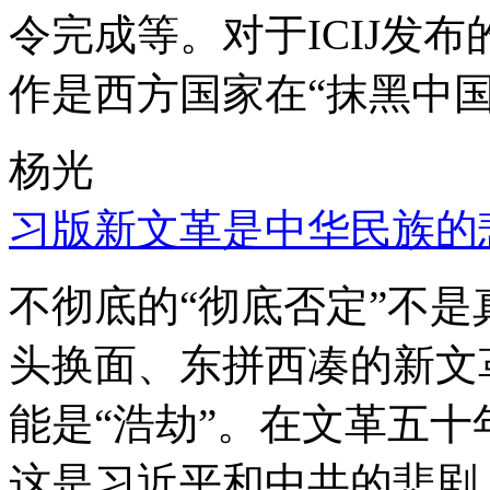
令完成等。对于ICIJ发
作是西方国家在“抹黑中国
杨光
习版新文革是中华民族的
不彻底的“彻底否定”不
头换面、东拼西凑的新文
能是“浩劫”。在文革五
这是习近平和中共的悲剧