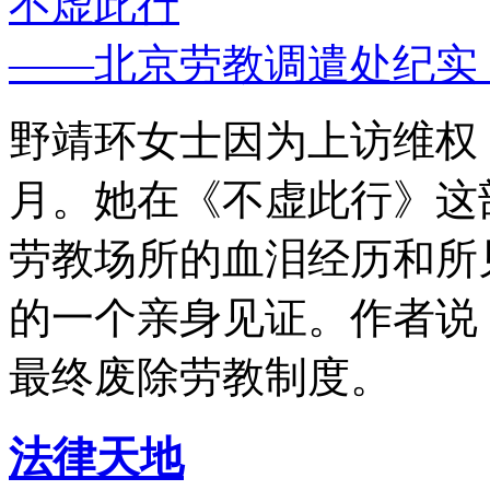
不虚此行
——北京劳教调遣处纪实
野靖环女士因为上访维权，
月。她在《不虚此行》这
劳教场所的血泪经历和所
的一个亲身见证。作者说
最终废除劳教制度。
法律天地