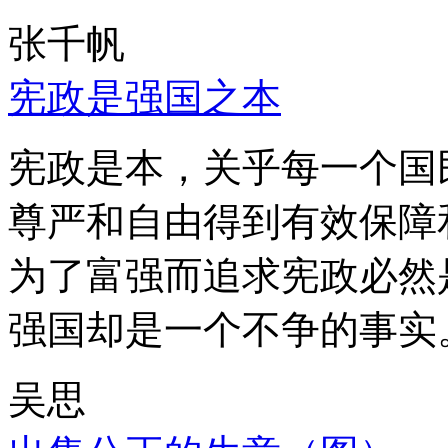
张千帆
宪政是强国之本
宪政是本，关乎每一个国
尊严和自由得到有效保障
为了富强而追求宪政必然
强国却是一个不争的事实
吴思