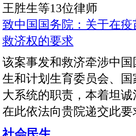
王胜生等13位律师
致中国国务院：关于在疫
救济权的要求
该案事发和救济牵涉中国
生和计划生育委员会、国
大系统的职责，本着坦诚
在此依法向贵院递交此要
社会民生