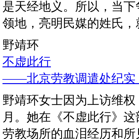
是天经地义。所以，当下
领地，亮明民媒的姓氏，
野靖环
不虚此行
——北京劳教调遣处纪实
野靖环女士因为上访维权，
月。她在《不虚此行》这
劳教场所的血泪经历和所