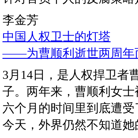
李金芳
中国人权卫士的灯塔
——为曹顺利逝世两周年
3月14日，是人权捍卫
子。两年来，曹顺利女士
六个月的时间里到底遭受
今天，外界仍然不知道她