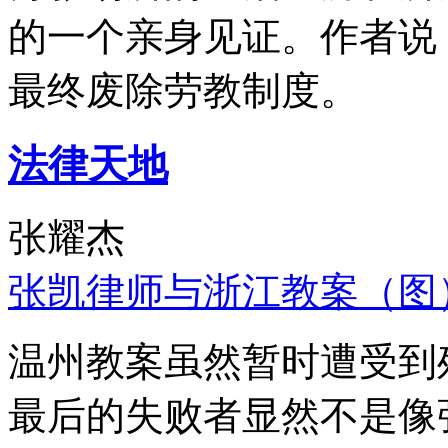
的一个亲身见证。作者说
最终废除劳教制度。
法律天地
张耀杰
张凯律师与浙江教案（图
温州教案虽然暂时遭受到
最后的失败者显然不是像