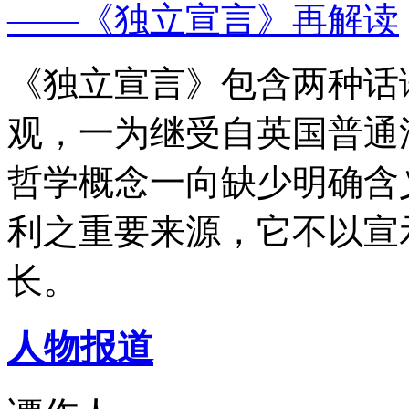
——《独立宣言》再解读
《独立宣言》包含两种话
观，一为继受自英国普通
哲学概念一向缺少明确含
利之重要来源，它不以宣
长。
人物报道