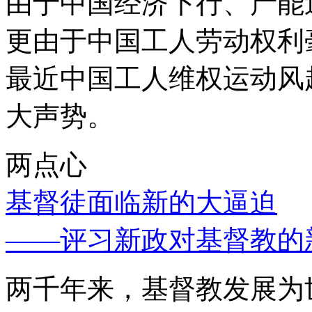
由于中国经济下行、产能
更由于中国工人劳动权利
最近中国工人维权运动风
大声势。
两点心
基督徒面临新的大逼迫
——评习新政对基督教的
两千年来，基督教发展为