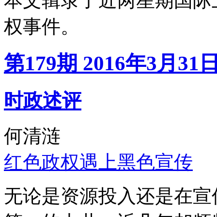
本文辑录了近两星期国际
权事件。
第179期 2016年3月31
时政述评
何清涟
红色政权遇上黑色宣传
无论是资源投入还是在宣