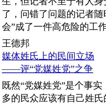
生，但记者不至于有人身
了，问错了问题的记者随
会”成了一件高危险的工
王德邦
媒体姓氏上的民间立场
——评“党媒姓党”之争
既然“党媒姓党”是个事
多的民众应该有自己姓氏