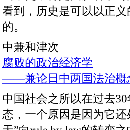
看到，历史是可以以正义
的。
中兼和津次
腐败的政治经济学
——兼论日中两国法治概
中国社会之所以在过去3
态，一个原因是因为它还处
天”向rule by law