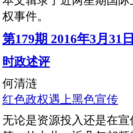
本文辑录了近两星期国际
权事件。
第179期 2016年3月31
时政述评
何清涟
红色政权遇上黑色宣传
无论是资源投入还是在宣