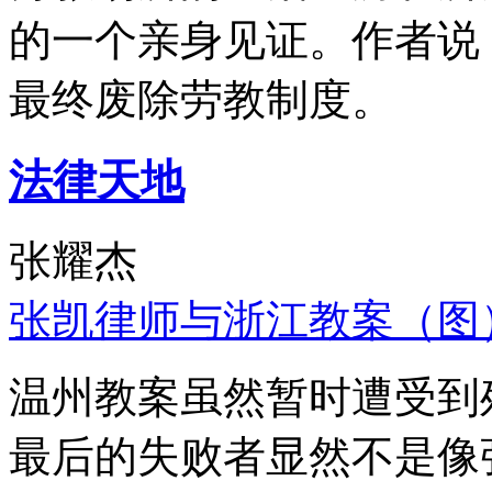
的一个亲身见证。作者说
最终废除劳教制度。
法律天地
张耀杰
张凯律师与浙江教案（图
温州教案虽然暂时遭受到
最后的失败者显然不是像