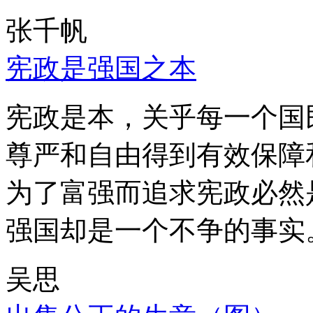
张千帆
宪政是强国之本
宪政是本，关乎每一个国
尊严和自由得到有效保障
为了富强而追求宪政必然
强国却是一个不争的事实
吴思