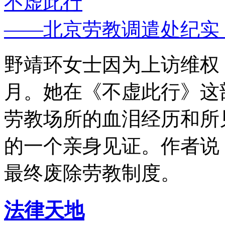
不虚此行
——北京劳教调遣处纪实
野靖环女士因为上访维权，
月。她在《不虚此行》这
劳教场所的血泪经历和所
的一个亲身见证。作者说
最终废除劳教制度。
法律天地