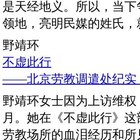
是天经地义。所以，当下
领地，亮明民媒的姓氏，
野靖环
不虚此行
——北京劳教调遣处纪实
野靖环女士因为上访维权，
月。她在《不虚此行》这
劳教场所的血泪经历和所