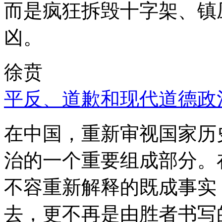
而是疯狂拆毁十字架、镇
凶。
徐贲
平反、道歉和现代道德政
在中国，重新审视国家历
治的一个重要组成部分。
不容重新解释的既成事实
去，更不再是由胜者书写