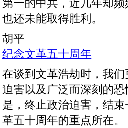
第一的中共，近几年却频
也还未能取得胜利。
胡平
纪念文革五十周年
在谈到文革浩劫时，我们
迫害以及广泛而深刻的恐
是，终止政治迫害，结束
革五十周年的重点所在。