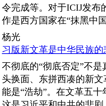
令完成等。对于ICIJ发
作是西方国家在“抹黑中国
杨光
习版新文革是中华民族的
不彻底的“彻底否定”不
头换面、东拼西凑的新文
能是“浩劫”。在文革五
这是习近平和中共的悲剧