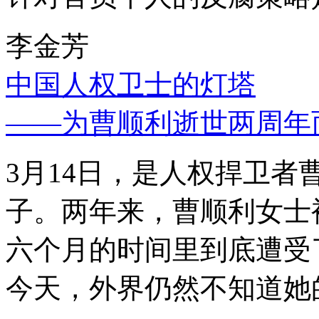
李金芳
中国人权卫士的灯塔
——为曹顺利逝世两周年
3月14日，是人权捍卫
子。两年来，曹顺利女士
六个月的时间里到底遭受
今天，外界仍然不知道她