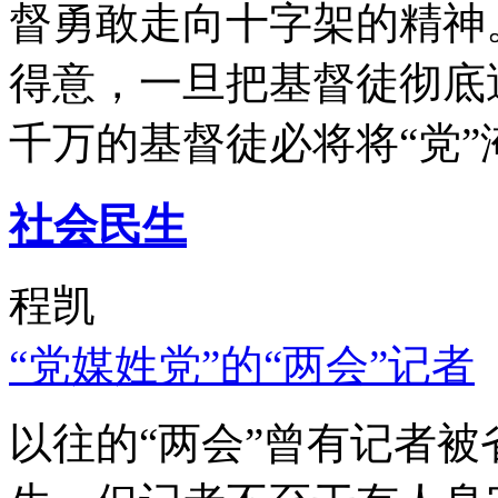
督勇敢走向十字架的精神
得意，一旦把基督徒彻底
千万的基督徒必将将“党”
社会民生
程凯
“党媒姓党”的“两会”记者
以往的“两会”曾有记者