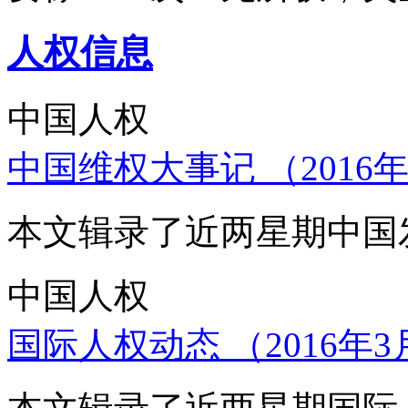
人权信息
中国人权
中国维权大事记 （2016年
本文辑录了近两星期中国
中国人权
国际人权动态 （2016年3