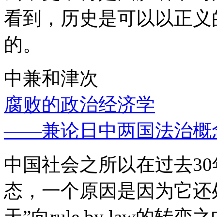
看到，历史是可以以正义
的。
中兼和津次
腐败的政治经济学
——兼论日中两国法治概
中国社会之所以在过去3
态，一个原因是因为它还处
天”向rule by law