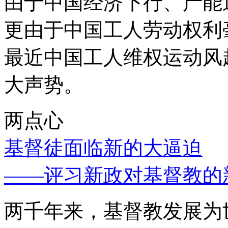
由于中国经济下行、产能
更由于中国工人劳动权利
最近中国工人维权运动风
大声势。
两点心
基督徒面临新的大逼迫
——评习新政对基督教的
两千年来，基督教发展为