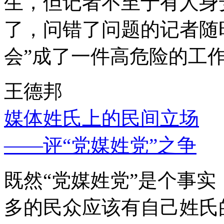
生，但记者不至于有人身
了，问错了问题的记者随
会”成了一件高危险的工
王德邦
媒体姓氏上的民间立场
——评“党媒姓党”之争
既然“党媒姓党”是个事
多的民众应该有自己姓氏