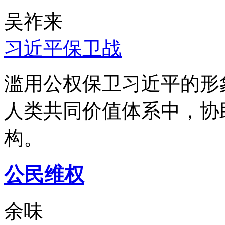
吴祚来
习近平保卫战
滥用公权保卫习近平的形
人类共同价值体系中，协
构。
公民维权
余味