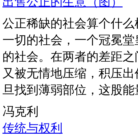
出售公正的生意（图）
公正稀缺的社会算个什么
一切的社会，一个冠冕堂
的社会。在两者的差距之
又被无情地压缩，积压出
旦找到薄弱部位，这股能
冯克利
传统与权利