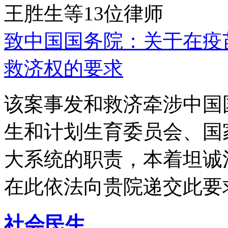
王胜生等13位律师
致中国国务院：关于在疫
救济权的要求
该案事发和救济牵涉中国
生和计划生育委员会、国
大系统的职责，本着坦诚
在此依法向贵院递交此要
社会民生