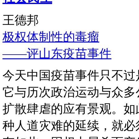
王德邦
极权体制性的毒瘤
——评山东疫苗事件
今天中国疫苗事件只不过
它与历次政治运动与众多
扩散肆虐的应有景观。如
种人道灾难的延续，就必