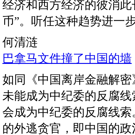
经济和西方经济的彼消此
币”。听任这种趋势进一
何清涟
巴拿马文件撞了中国的墙
如同《中国离岸金融解密
未能成为中纪委的反腐线
会成为中纪委的反腐线索
的外逃贪官，即中国的政