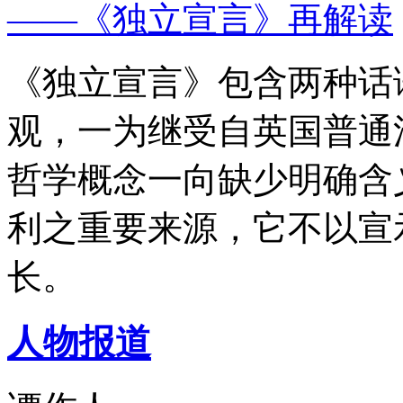
——《独立宣言》再解读
《独立宣言》包含两种话
观，一为继受自英国普通
哲学概念一向缺少明确含
利之重要来源，它不以宣
长。
人物报道