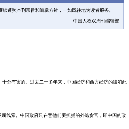
继续遵照本刊宗旨和编辑方针，一如既往地为读者服务。
中国人权双周刊编辑部
、十分有害的。过去二十多年来，中国经济和西方经济的彼消此
反腐线索。中国政府只在意他们要抓捕的外逃贪官，即中国的政