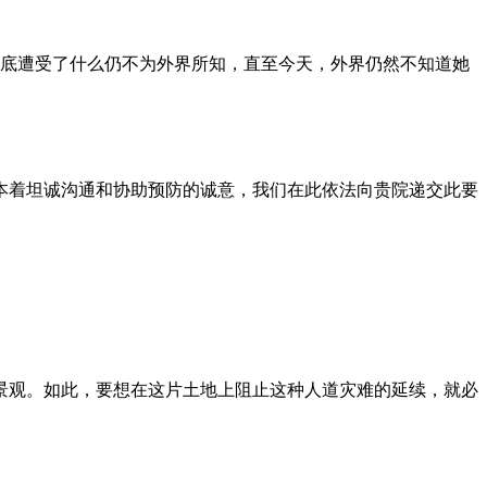
到底遭受了什么仍不为外界所知，直至今天，外界仍然不知道她
本着坦诚沟通和协助预防的诚意，我们在此依法向贵院递交此要
景观。如此，要想在这片土地上阻止这种人道灾难的延续，就必