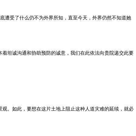
到底遭受了什么仍不为外界所知，直至今天，外界仍然不知道她
本着坦诚沟通和协助预防的诚意，我们在此依法向贵院递交此要
景观。如此，要想在这片土地上阻止这种人道灾难的延续，就必