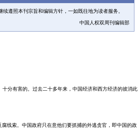
继续遵照本刊宗旨和编辑方针，一如既往地为读者服务。
中国人权双周刊编辑部
、十分有害的。过去二十多年来，中国经济和西方经济的彼消此
反腐线索。中国政府只在意他们要抓捕的外逃贪官，即中国的政