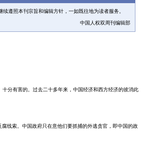
继续遵照本刊宗旨和编辑方针，一如既往地为读者服务。
中国人权双周刊编辑部
、十分有害的。过去二十多年来，中国经济和西方经济的彼消此
反腐线索。中国政府只在意他们要抓捕的外逃贪官，即中国的政