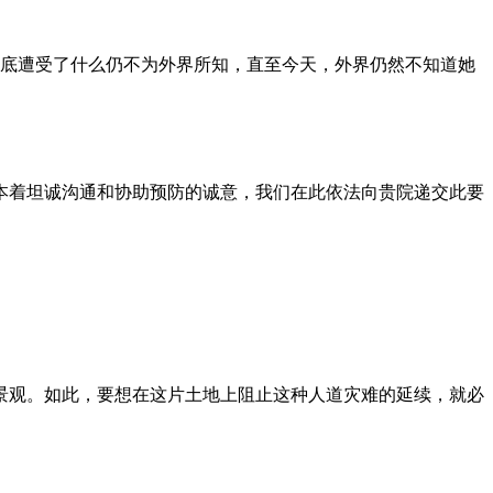
到底遭受了什么仍不为外界所知，直至今天，外界仍然不知道她
本着坦诚沟通和协助预防的诚意，我们在此依法向贵院递交此要
景观。如此，要想在这片土地上阻止这种人道灾难的延续，就必