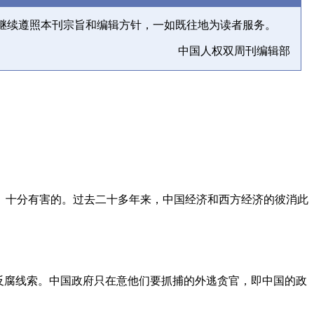
继续遵照本刊宗旨和编辑方针，一如既往地为读者服务。
中国人权双周刊编辑部
、十分有害的。过去二十多年来，中国经济和西方经济的彼消此
反腐线索。中国政府只在意他们要抓捕的外逃贪官，即中国的政