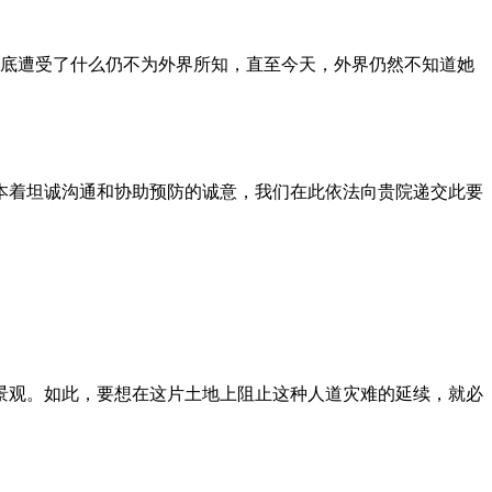
到底遭受了什么仍不为外界所知，直至今天，外界仍然不知道她
本着坦诚沟通和协助预防的诚意，我们在此依法向贵院递交此要
景观。如此，要想在这片土地上阻止这种人道灾难的延续，就必