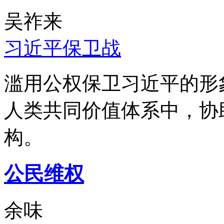
吴祚来
习近平保卫战
滥用公权保卫习近平的形
人类共同价值体系中，协
构。
公民维权
余味