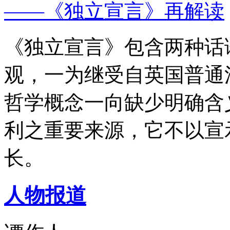
——《独立宣言》再解读
《独立宣言》包含两种话
观，一为继受自英国普通
哲学概念一向缺少明确含
利之重要来源，它不以宣
长。
人物报道