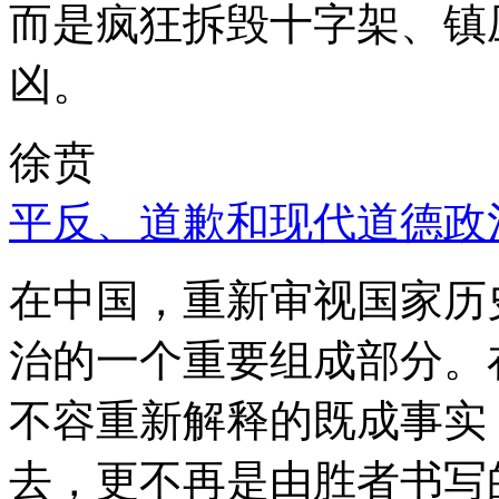
而是疯狂拆毁十字架、镇
凶。
徐贲
平反、道歉和现代道德政
在中国，重新审视国家历
治的一个重要组成部分。
不容重新解释的既成事实
去，更不再是由胜者书写