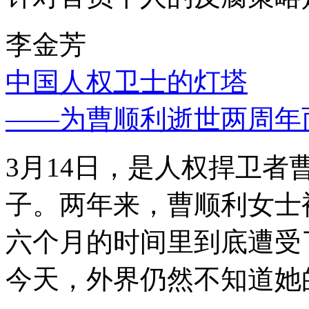
李金芳
中国人权卫士的灯塔
——为曹顺利逝世两周年
3月14日，是人权捍卫
子。两年来，曹顺利女士
六个月的时间里到底遭受
今天，外界仍然不知道她