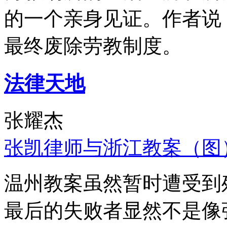
的一个亲身见证。作者说
最终废除劳教制度。
法律天地
张耀杰
张凯律师与浙江教案（图
温州教案虽然暂时遭受到
最后的失败者显然不是像