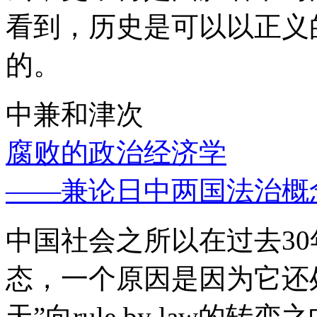
看到，历史是可以以正义
的。
中兼和津次
腐败的政治经济学
——兼论日中两国法治概
中国社会之所以在过去3
态，一个原因是因为它还处
天”向rule by law