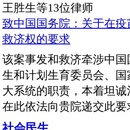
王胜生等13位律师
致中国国务院：关于在疫
救济权的要求
该案事发和救济牵涉中国
生和计划生育委员会、国
大系统的职责，本着坦诚
在此依法向贵院递交此要
社会民生