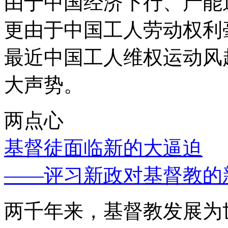
由于中国经济下行、产能
更由于中国工人劳动权利
最近中国工人维权运动风
大声势。
两点心
基督徒面临新的大逼迫
——评习新政对基督教的
两千年来，基督教发展为