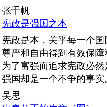
张千帆
宪政是强国之本
宪政是本，关乎每一个国
尊严和自由得到有效保障
为了富强而追求宪政必然
强国却是一个不争的事实
吴思