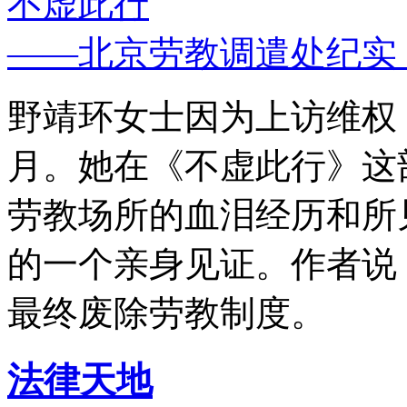
不虚此行
——北京劳教调遣处纪实
野靖环女士因为上访维权，
月。她在《不虚此行》这
劳教场所的血泪经历和所
的一个亲身见证。作者说
最终废除劳教制度。
法律天地