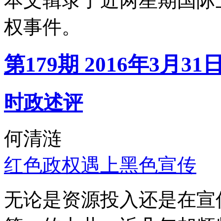
本文辑录了近两星期国际
权事件。
第179期 2016年3月31
时政述评
何清涟
红色政权遇上黑色宣传
无论是资源投入还是在宣