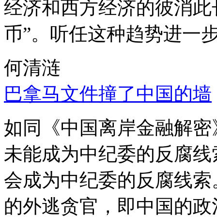
经济和西方经济的彼消此
币”。听任这种趋势进一
何清涟
巴拿马文件撞了中国的墙
如同《中国离岸金融解密
未能成为中纪委的反腐线
会成为中纪委的反腐线索
的外逃贪官，即中国的政