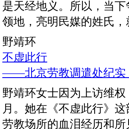
是天经地义。所以，当下
领地，亮明民媒的姓氏，
野靖环
不虚此行
——北京劳教调遣处纪实
野靖环女士因为上访维权，
月。她在《不虚此行》这
劳教场所的血泪经历和所