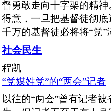
督勇敢走向十字架的精神
得意，一旦把基督徒彻底
千万的基督徒必将将“党”
社会民生
程凯
“党媒姓党”的“两会”记者
以往的“两会”曾有记者