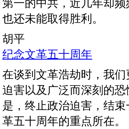
第一的中共，近几年却频
也还未能取得胜利。
胡平
纪念文革五十周年
在谈到文革浩劫时，我们
迫害以及广泛而深刻的恐
是，终止政治迫害，结束
革五十周年的重点所在。