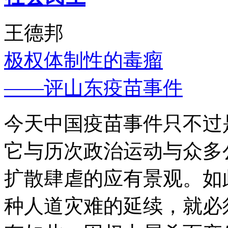
王德邦
极权体制性的毒瘤
——评山东疫苗事件
今天中国疫苗事件只不过
它与历次政治运动与众多
扩散肆虐的应有景观。如
种人道灾难的延续，就必