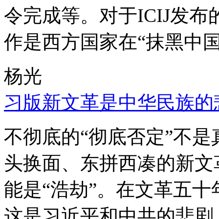
令完成等。对于ICIJ发
作是西方国家在“抹黑中国
杨光
习版新文革是中华民族的
不彻底的“彻底否定”不
头换面、东拼西凑的新文
能是“浩劫”。在文革五
这是习近平和中共的悲剧