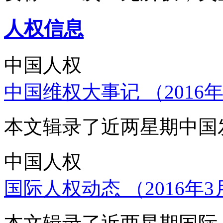
人权信息
中国人权
中国维权大事记 （2016年
本文辑录了近两星期中国
中国人权
国际人权动态 （2016年3