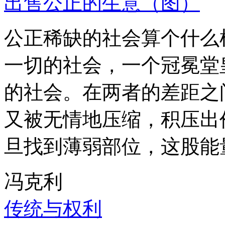
出售公正的生意（图）
公正稀缺的社会算个什么
一切的社会，一个冠冕堂
的社会。在两者的差距之
又被无情地压缩，积压出
旦找到薄弱部位，这股能
冯克利
传统与权利