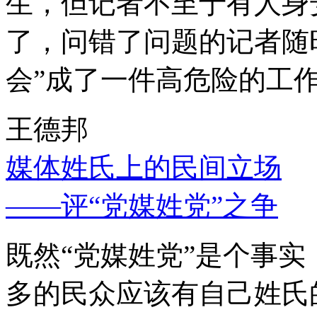
生，但记者不至于有人身
了，问错了问题的记者随
会”成了一件高危险的工
王德邦
媒体姓氏上的民间立场
——评“党媒姓党”之争
既然“党媒姓党”是个事
多的民众应该有自己姓氏