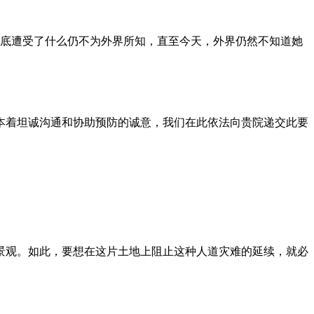
到底遭受了什么仍不为外界所知，直至今天，外界仍然不知道她
本着坦诚沟通和协助预防的诚意，我们在此依法向贵院递交此要
景观。如此，要想在这片土地上阻止这种人道灾难的延续，就必