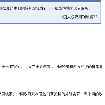
继续遵照本刊宗旨和编辑方针，一如既往地为读者服务。
中国人权双周刊编辑部
、十分有害的。过去二十多年来，中国经济和西方经济的彼消此
反腐线索。中国政府只在意他们要抓捕的外逃贪官，即中国的政