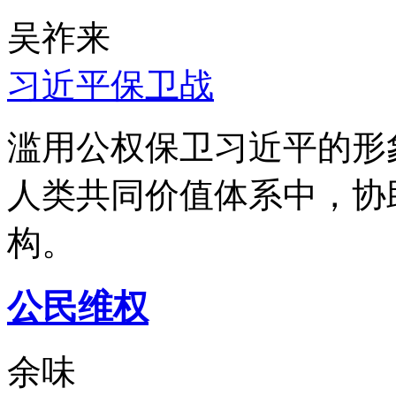
吴祚来
习近平保卫战
滥用公权保卫习近平的形
人类共同价值体系中，协
构。
公民维权
余味