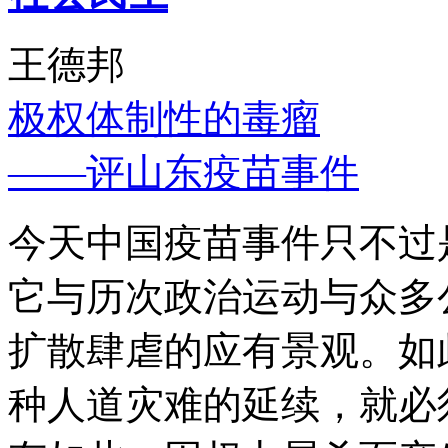
王德邦
极权体制性的毒瘤
——评山东疫苗事件
今天中国疫苗事件只不过
它与历次政治运动与众多
扩散肆虐的应有景观。如
种人道灾难的延续，就必