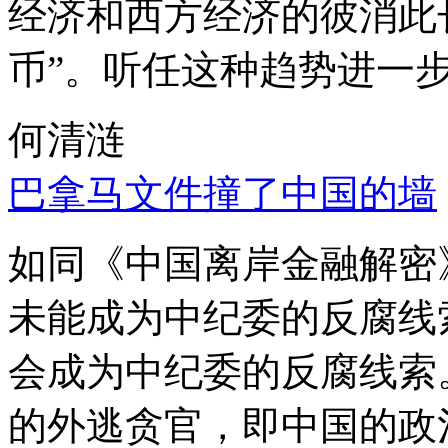
经济和西方经济的彼消此
币”。听任这种趋势进一
何清涟
巴拿马文件撞了中国的墙
如同《中国离岸金融解密
未能成为中纪委的反腐线
会成为中纪委的反腐线索
的外逃贪官，即中国的政