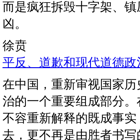
而是疯狂拆毁十字架、镇
凶。
徐贲
平反、道歉和现代道德政
在中国，重新审视国家历
治的一个重要组成部分。
不容重新解释的既成事实
去，更不再是由胜者书写