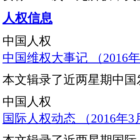
人权信息
中国人权
中国维权大事记 （2016年
本文辑录了近两星期中国
中国人权
国际人权动态 （2016年3