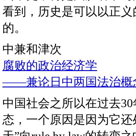
看到，历史是可以以正义
的。
中兼和津次
腐败的政治经济学
——兼论日中两国法治概
中国社会之所以在过去3
态，一个原因是因为它还处
天”向rule by law