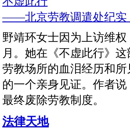
不虚此行
——北京劳教调遣处纪实
野靖环女士因为上访维权，
月。她在《不虚此行》这
劳教场所的血泪经历和所
的一个亲身见证。作者说
最终废除劳教制度。
法律天地