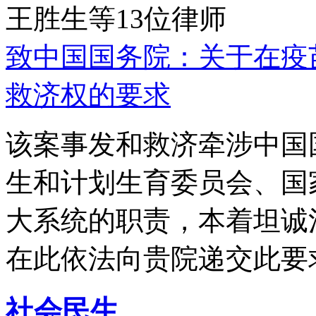
王胜生等13位律师
致中国国务院：关于在疫
救济权的要求
该案事发和救济牵涉中国
生和计划生育委员会、国
大系统的职责，本着坦诚
在此依法向贵院递交此要
社会民生