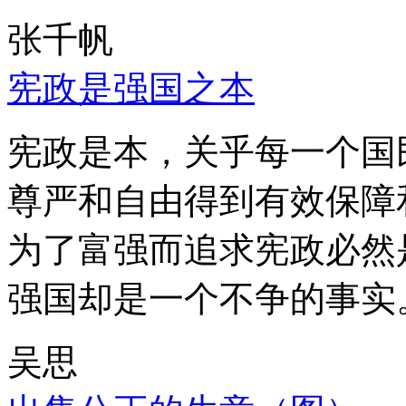
张千帆
宪政是强国之本
宪政是本，关乎每一个国
尊严和自由得到有效保障
为了富强而追求宪政必然
强国却是一个不争的事实
吴思