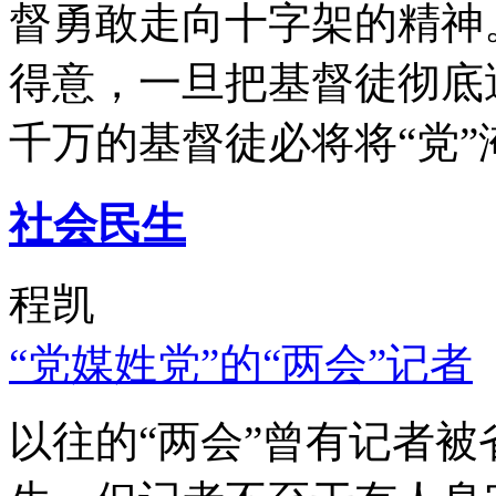
督勇敢走向十字架的精神
得意，一旦把基督徒彻底
千万的基督徒必将将“党”
社会民生
程凯
“党媒姓党”的“两会”记者
以往的“两会”曾有记者