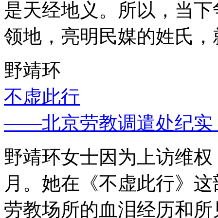
是天经地义。所以，当下
领地，亮明民媒的姓氏，
野靖环
不虚此行
——北京劳教调遣处纪实
野靖环女士因为上访维权，
月。她在《不虚此行》这
劳教场所的血泪经历和所