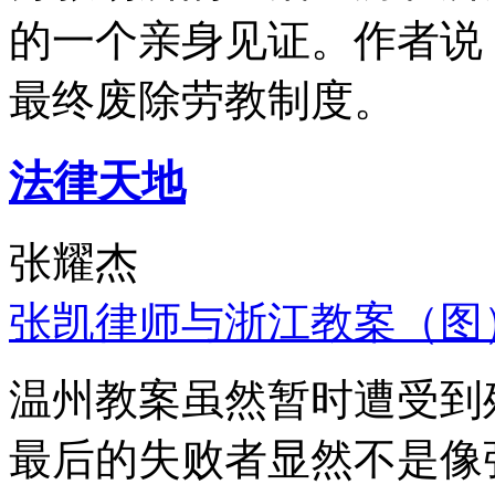
的一个亲身见证。作者说
最终废除劳教制度。
法律天地
张耀杰
张凯律师与浙江教案（图
温州教案虽然暂时遭受到
最后的失败者显然不是像