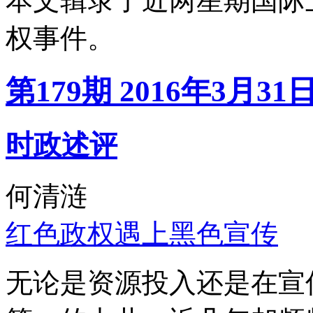
本文辑录了近两星期国际
权事件。
第179期 2016年3月31
时政述评
何清涟
红色政权遇上黑色宣传
无论是资源投入还是在宣