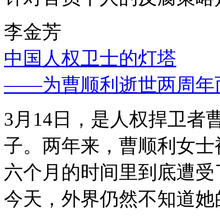
李金芳
中国人权卫士的灯塔
——为曹顺利逝世两周年
3月14日，是人权捍卫
子。两年来，曹顺利女士
六个月的时间里到底遭受
今天，外界仍然不知道她