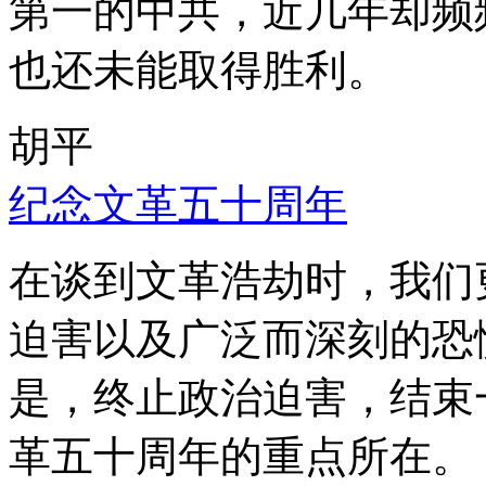
第一的中共，近几年却频
也还未能取得胜利。
胡平
纪念文革五十周年
在谈到文革浩劫时，我们
迫害以及广泛而深刻的恐
是，终止政治迫害，结束
革五十周年的重点所在。