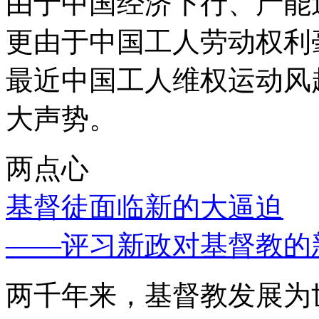
由于中国经济下行、产能
更由于中国工人劳动权利
最近中国工人维权运动风
大声势。
两点心
基督徒面临新的大逼迫
——评习新政对基督教的
两千年来，基督教发展为