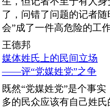
生，但记者不至于有人身
了，问错了问题的记者随
会”成了一件高危险的工
王德邦
媒体姓氏上的民间立场
——评“党媒姓党”之争
既然“党媒姓党”是个事
多的民众应该有自己姓氏