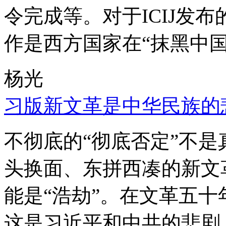
令完成等。对于ICIJ发
作是西方国家在“抹黑中国
杨光
习版新文革是中华民族的
不彻底的“彻底否定”不
头换面、东拼西凑的新文
能是“浩劫”。在文革五
这是习近平和中共的悲剧