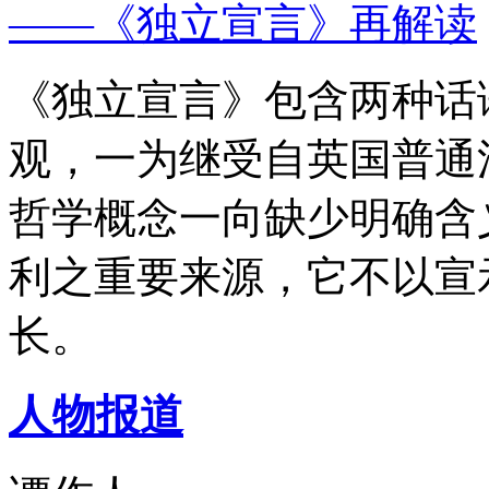
——《独立宣言》再解读
《独立宣言》包含两种话
观，一为继受自英国普通
哲学概念一向缺少明确含
利之重要来源，它不以宣
长。
人物报道