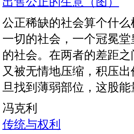
出售公正的生意（图）
公正稀缺的社会算个什么
一切的社会，一个冠冕堂
的社会。在两者的差距之
又被无情地压缩，积压出
旦找到薄弱部位，这股能
冯克利
传统与权利