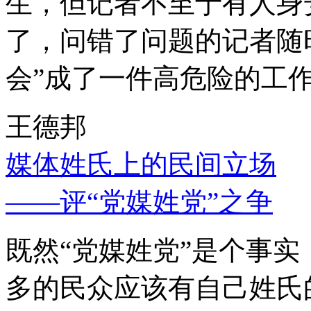
生，但记者不至于有人身
了，问错了问题的记者随
会”成了一件高危险的工
王德邦
媒体姓氏上的民间立场
——评“党媒姓党”之争
既然“党媒姓党”是个事
多的民众应该有自己姓氏