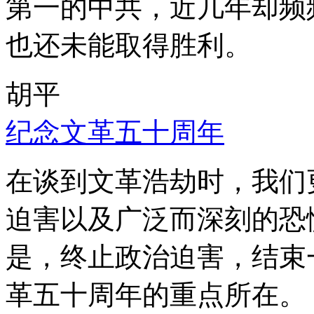
第一的中共，近几年却频
也还未能取得胜利。
胡平
纪念文革五十周年
在谈到文革浩劫时，我们
迫害以及广泛而深刻的恐
是，终止政治迫害，结束
革五十周年的重点所在。