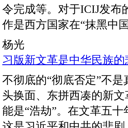
令完成等。对于ICIJ发
作是西方国家在“抹黑中国
杨光
习版新文革是中华民族的
不彻底的“彻底否定”不
头换面、东拼西凑的新文
能是“浩劫”。在文革五
这是习近平和中共的悲剧