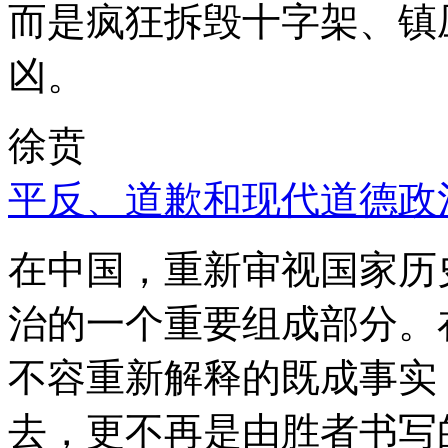
而是疯狂拆毁十字架、镇
凶。
徐贲
平反、道歉和现代道德政
在中国，重新审视国家历
治的一个重要组成部分。
不容重新解释的既成事实
去，更不再是由胜者书写