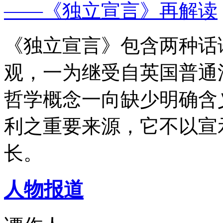
——《独立宣言》再解读
《独立宣言》包含两种话
观，一为继受自英国普通
哲学概念一向缺少明确含
利之重要来源，它不以宣
长。
人物报道