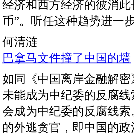
经济和西方经济的彼消此
币”。听任这种趋势进一
何清涟
巴拿马文件撞了中国的墙
如同《中国离岸金融解密
未能成为中纪委的反腐线
会成为中纪委的反腐线索
的外逃贪官，即中国的政