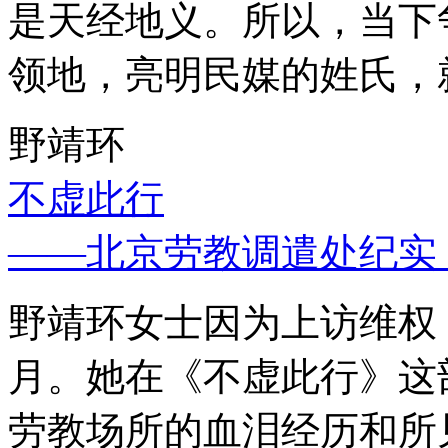
是天经地义。所以，当下
领地，亮明民媒的姓氏，
野靖环
不虚此行
——北京劳教调遣处纪实
野靖环女士因为上访维权，
月。她在《不虚此行》这
劳教场所的血泪经历和所