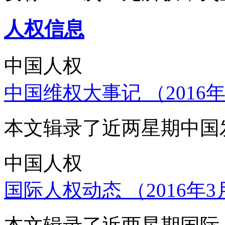
人权信息
中国人权
中国维权大事记 （2016年
本文辑录了近两星期中国
中国人权
国际人权动态 （2016年3