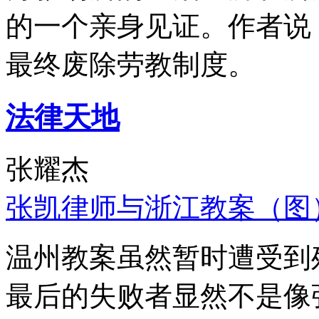
的一个亲身见证。作者说
最终废除劳教制度。
法律天地
张耀杰
张凯律师与浙江教案（图
温州教案虽然暂时遭受到
最后的失败者显然不是像