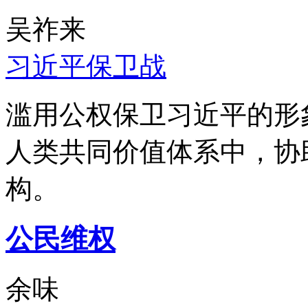
吴祚来
习近平保卫战
滥用公权保卫习近平的形
人类共同价值体系中，协
构。
公民维权
余味