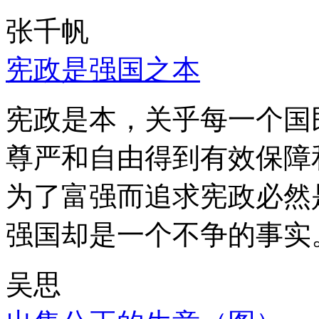
张千帆
宪政是强国之本
宪政是本，关乎每一个国
尊严和自由得到有效保障
为了富强而追求宪政必然
强国却是一个不争的事实
吴思