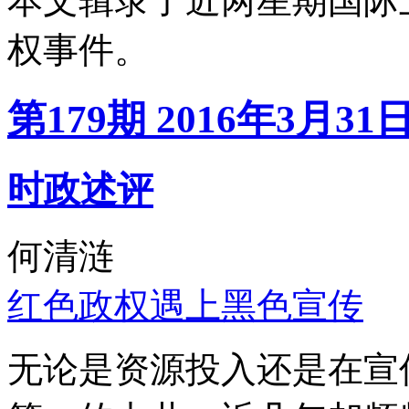
本文辑录了近两星期国际
权事件。
第179期 2016年3月31
时政述评
何清涟
红色政权遇上黑色宣传
无论是资源投入还是在宣