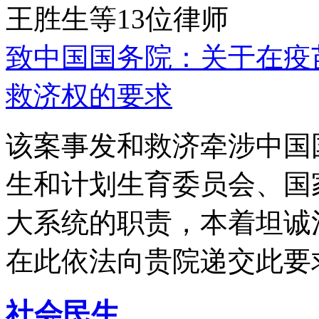
王胜生等13位律师
致中国国务院：关于在疫
救济权的要求
该案事发和救济牵涉中国
生和计划生育委员会、国
大系统的职责，本着坦诚
在此依法向贵院递交此要
社会民生