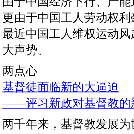
由于中国经济下行、产能
更由于中国工人劳动权利
最近中国工人维权运动风
大声势。
两点心
基督徒面临新的大逼迫
——评习新政对基督教的
两千年来，基督教发展为