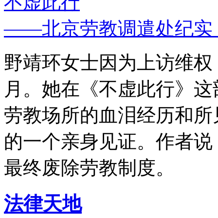
不虚此行
——北京劳教调遣处纪实
野靖环女士因为上访维权，
月。她在《不虚此行》这
劳教场所的血泪经历和所
的一个亲身见证。作者说
最终废除劳教制度。
法律天地