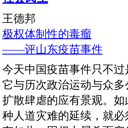
王德邦
极权体制性的毒瘤
——评山东疫苗事件
今天中国疫苗事件只不过
它与历次政治运动与众多
扩散肆虐的应有景观。如
种人道灾难的延续，就必