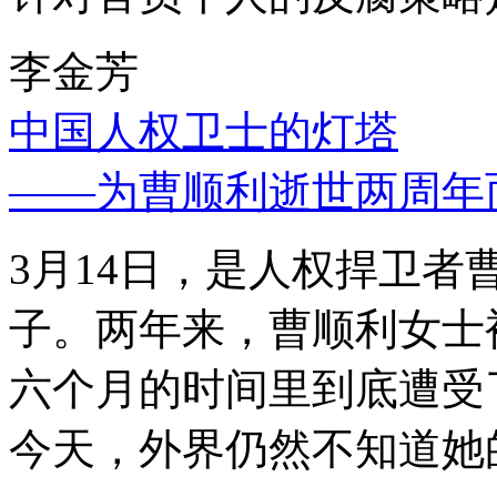
李金芳
中国人权卫士的灯塔
——为曹顺利逝世两周年
3月14日，是人权捍卫
子。两年来，曹顺利女士
六个月的时间里到底遭受
今天，外界仍然不知道她