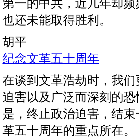
第一的中共，近几年却频
也还未能取得胜利。
胡平
纪念文革五十周年
在谈到文革浩劫时，我们
迫害以及广泛而深刻的恐
是，终止政治迫害，结束
革五十周年的重点所在。