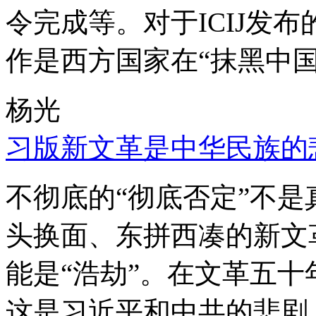
令完成等。对于ICIJ发
作是西方国家在“抹黑中国
杨光
习版新文革是中华民族的
不彻底的“彻底否定”不
头换面、东拼西凑的新文
能是“浩劫”。在文革五
这是习近平和中共的悲剧