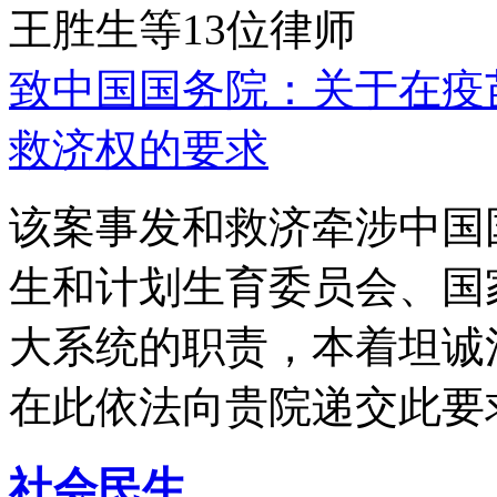
王胜生等13位律师
致中国国务院：关于在疫
救济权的要求
该案事发和救济牵涉中国
生和计划生育委员会、国
大系统的职责，本着坦诚
在此依法向贵院递交此要
社会民生