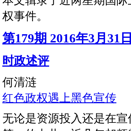
本文辑录了近两星期国际
权事件。
第179期 2016年3月31
时政述评
何清涟
红色政权遇上黑色宣传
无论是资源投入还是在宣