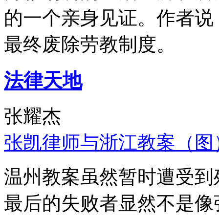
的一个亲身见证。作者说
最终废除劳教制度。
法律天地
张耀杰
张凯律师与浙江教案（图
温州教案虽然暂时遭受到
最后的失败者显然不是像