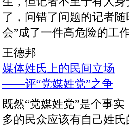
生，但记者不至于有人身
了，问错了问题的记者随
会”成了一件高危险的工
王德邦
媒体姓氏上的民间立场
——评“党媒姓党”之争
既然“党媒姓党”是个事
多的民众应该有自己姓氏