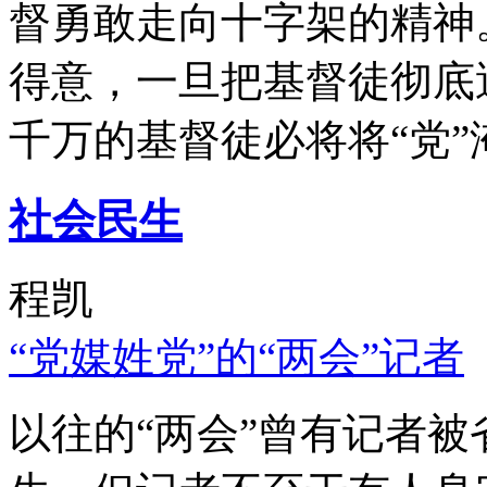
督勇敢走向十字架的精神
得意，一旦把基督徒彻底
千万的基督徒必将将“党”
社会民生
程凯
“党媒姓党”的“两会”记者
以往的“两会”曾有记者