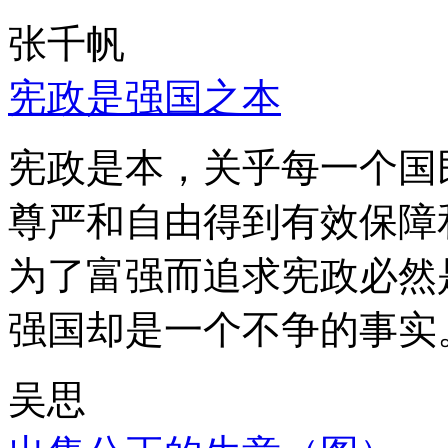
张千帆
宪政是强国之本
宪政是本，关乎每一个国
尊严和自由得到有效保障
为了富强而追求宪政必然
强国却是一个不争的事实
吴思