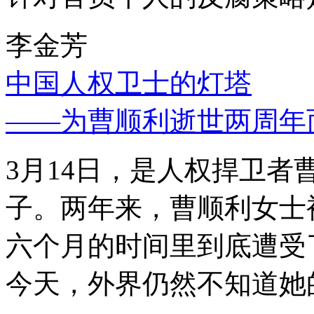
李金芳
中国人权卫士的灯塔
——为曹顺利逝世两周年
3月14日，是人权捍卫
子。两年来，曹顺利女士
六个月的时间里到底遭受
今天，外界仍然不知道她