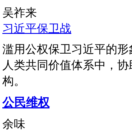
吴祚来
习近平保卫战
滥用公权保卫习近平的形
人类共同价值体系中，协
构。
公民维权
余味