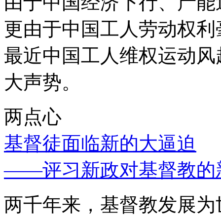
由于中国经济下行、产能
更由于中国工人劳动权利
最近中国工人维权运动风
大声势。
两点心
基督徒面临新的大逼迫
——评习新政对基督教的
两千年来，基督教发展为