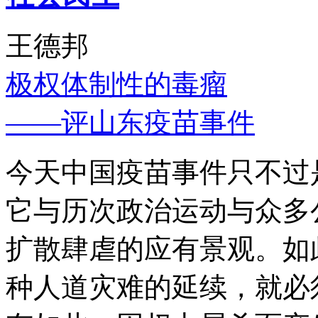
王德邦
极权体制性的毒瘤
——评山东疫苗事件
今天中国疫苗事件只不过
它与历次政治运动与众多
扩散肆虐的应有景观。如
种人道灾难的延续，就必