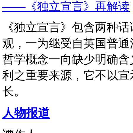
——《独立宣言》再解读
《独立宣言》包含两种话
观，一为继受自英国普通
哲学概念一向缺少明确含
利之重要来源，它不以宣
长。
人物报道