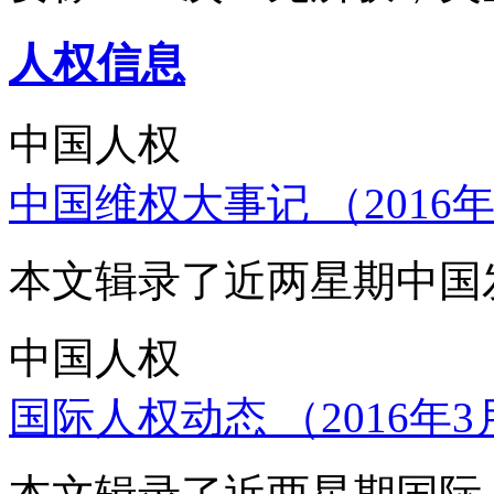
人权信息
中国人权
中国维权大事记 （2016年
本文辑录了近两星期中国
中国人权
国际人权动态 （2016年3