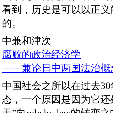
看到，历史是可以以正义
的。
中兼和津次
腐败的政治经济学
——兼论日中两国法治概
中国社会之所以在过去3
态，一个原因是因为它还处
天”向rule by law