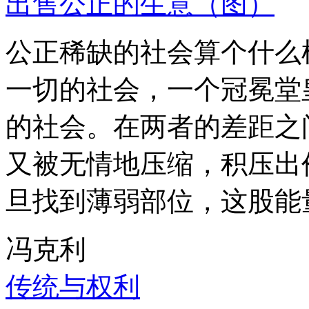
出售公正的生意（图）
公正稀缺的社会算个什么
一切的社会，一个冠冕堂
的社会。在两者的差距之
又被无情地压缩，积压出
旦找到薄弱部位，这股能
冯克利
传统与权利