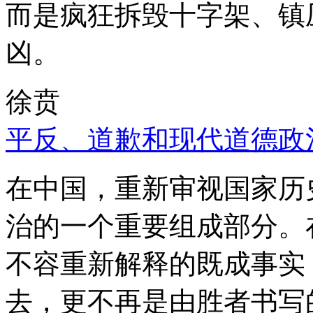
而是疯狂拆毁十字架、镇
凶。
徐贲
平反、道歉和现代道德政
在中国，重新审视国家历
治的一个重要组成部分。
不容重新解释的既成事实
去，更不再是由胜者书写