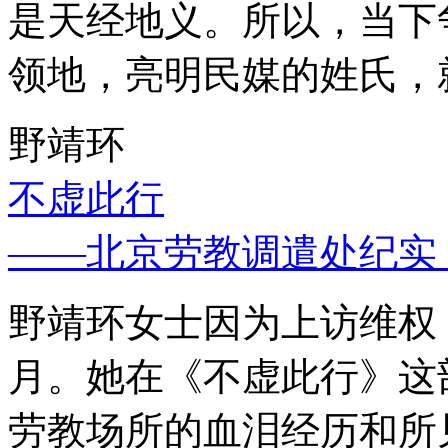
是天经地义。所以，当下
领地，亮明民媒的姓氏，
野靖环
不虚此行
——北京劳教调遣处纪实
野靖环女士因为上访维权，
月。她在《不虚此行》这
劳教场所的血泪经历和所