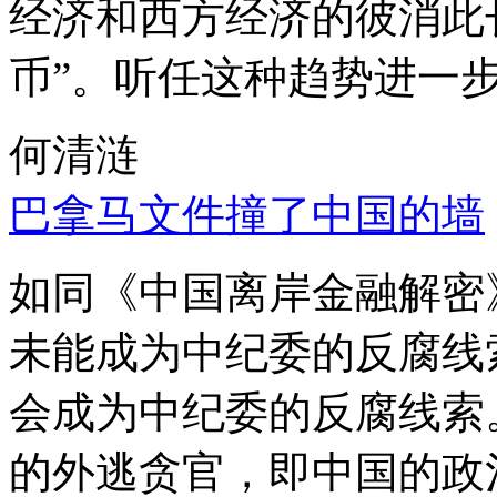
经济和西方经济的彼消此
币”。听任这种趋势进一
何清涟
巴拿马文件撞了中国的墙
如同《中国离岸金融解密
未能成为中纪委的反腐线
会成为中纪委的反腐线索
的外逃贪官，即中国的政