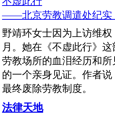
不虚此行
——北京劳教调遣处纪实
野靖环女士因为上访维权，
月。她在《不虚此行》这
劳教场所的血泪经历和所
的一个亲身见证。作者说
最终废除劳教制度。
法律天地