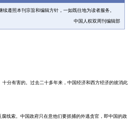
继续遵照本刊宗旨和编辑方针，一如既往地为读者服务。
中国人权双周刊编辑部
、十分有害的。过去二十多年来，中国经济和西方经济的彼消此
反腐线索。中国政府只在意他们要抓捕的外逃贪官，即中国的政