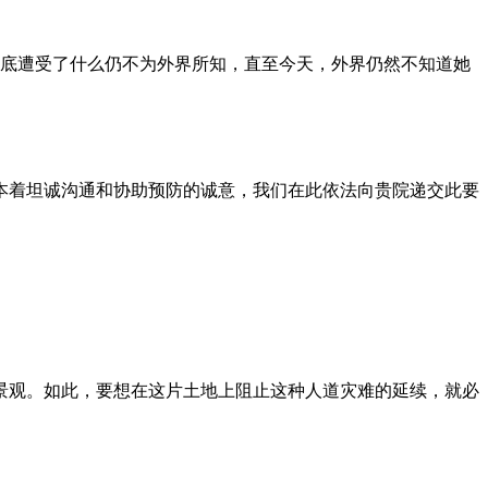
到底遭受了什么仍不为外界所知，直至今天，外界仍然不知道她
本着坦诚沟通和协助预防的诚意，我们在此依法向贵院递交此要
景观。如此，要想在这片土地上阻止这种人道灾难的延续，就必