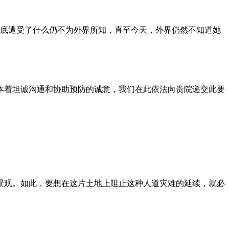
到底遭受了什么仍不为外界所知，直至今天，外界仍然不知道她
本着坦诚沟通和协助预防的诚意，我们在此依法向贵院递交此要
景观。如此，要想在这片土地上阻止这种人道灾难的延续，就必