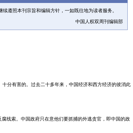
继续遵照本刊宗旨和编辑方针，一如既往地为读者服务。
中国人权双周刊编辑部
、十分有害的。过去二十多年来，中国经济和西方经济的彼消此
反腐线索。中国政府只在意他们要抓捕的外逃贪官，即中国的政