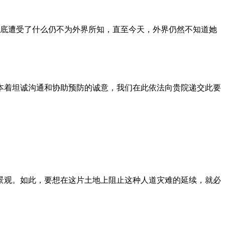
到底遭受了什么仍不为外界所知，直至今天，外界仍然不知道她
本着坦诚沟通和协助预防的诚意，我们在此依法向贵院递交此要
景观。如此，要想在这片土地上阻止这种人道灾难的延续，就必