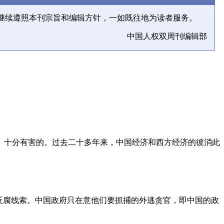
继续遵照本刊宗旨和编辑方针，一如既往地为读者服务。
中国人权双周刊编辑部
、十分有害的。过去二十多年来，中国经济和西方经济的彼消此
反腐线索。中国政府只在意他们要抓捕的外逃贪官，即中国的政