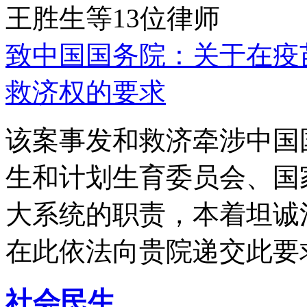
王胜生等13位律师
致中国国务院：关于在疫
救济权的要求
该案事发和救济牵涉中国
生和计划生育委员会、国
大系统的职责，本着坦诚
在此依法向贵院递交此要
社会民生