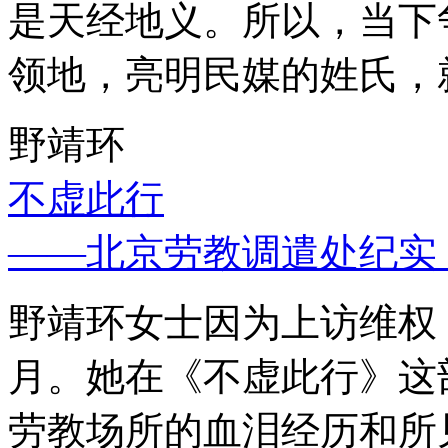
是天经地义。所以，当下
领地，亮明民媒的姓氏，
野靖环
不虚此行
——北京劳教调遣处纪实
野靖环女士因为上访维权，
月。她在《不虚此行》这
劳教场所的血泪经历和所