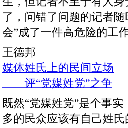
生，但记者不至于有人身
了，问错了问题的记者随
会”成了一件高危险的工
王德邦
媒体姓氏上的民间立场
——评“党媒姓党”之争
既然“党媒姓党”是个事
多的民众应该有自己姓氏