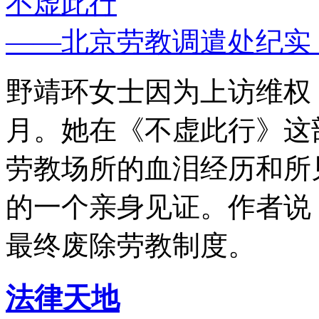
不虚此行
——北京劳教调遣处纪实
野靖环女士因为上访维权，
月。她在《不虚此行》这
劳教场所的血泪经历和所
的一个亲身见证。作者说
最终废除劳教制度。
法律天地