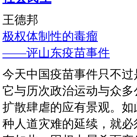
王德邦
极权体制性的毒瘤
——评山东疫苗事件
今天中国疫苗事件只不过
它与历次政治运动与众多
扩散肆虐的应有景观。如
种人道灾难的延续，就必