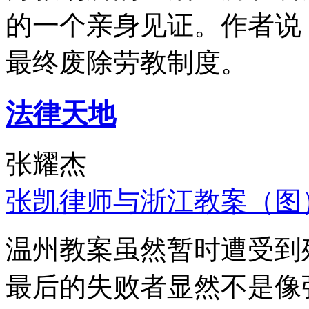
的一个亲身见证。作者说
最终废除劳教制度。
法律天地
张耀杰
张凯律师与浙江教案（图
温州教案虽然暂时遭受到
最后的失败者显然不是像