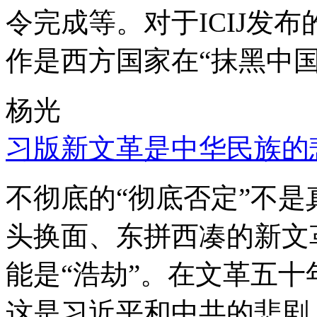
令完成等。对于ICIJ发
作是西方国家在“抹黑中国
杨光
习版新文革是中华民族的
不彻底的“彻底否定”不
头换面、东拼西凑的新文
能是“浩劫”。在文革五
这是习近平和中共的悲剧