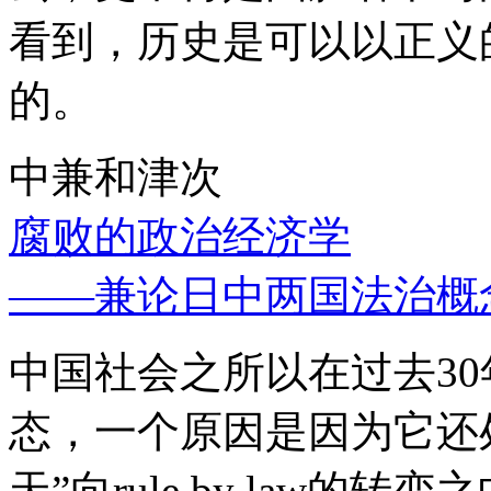
看到，历史是可以以正义
的。
中兼和津次
腐败的政治经济学
——兼论日中两国法治概
中国社会之所以在过去3
态，一个原因是因为它还处
天”向rule by law