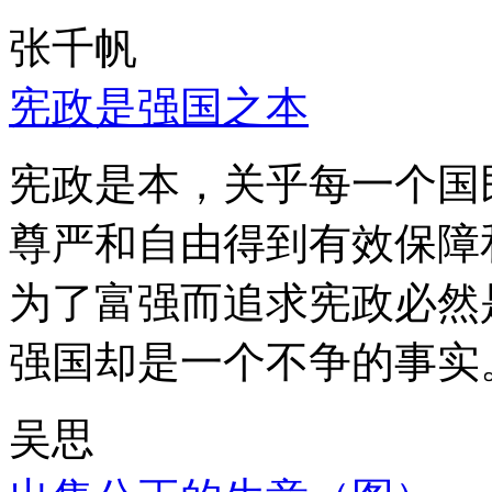
张千帆
宪政是强国之本
宪政是本，关乎每一个国
尊严和自由得到有效保障
为了富强而追求宪政必然
强国却是一个不争的事实
吴思