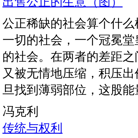
出售公正的生意（图）
公正稀缺的社会算个什么
一切的社会，一个冠冕堂
的社会。在两者的差距之
又被无情地压缩，积压出
旦找到薄弱部位，这股能
冯克利
传统与权利