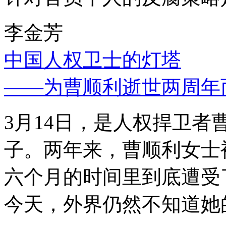
李金芳
中国人权卫士的灯塔
——为曹顺利逝世两周年
3月14日，是人权捍卫
子。两年来，曹顺利女士
六个月的时间里到底遭受
今天，外界仍然不知道她