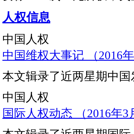
人权信息
中国人权
中国维权大事记 （2016年
本文辑录了近两星期中国
中国人权
国际人权动态 （2016年3