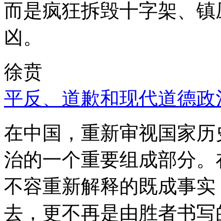
而是疯狂拆毁十字架、镇
凶。
徐贲
平反、道歉和现代道德政
在中国，重新审视国家历
治的一个重要组成部分。
不容重新解释的既成事实
去，更不再是由胜者书写