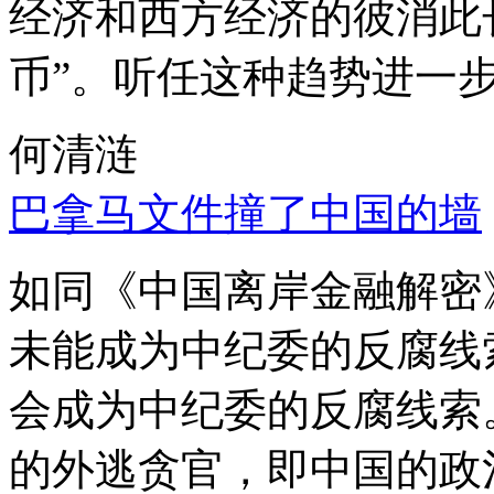
经济和西方经济的彼消此
币”。听任这种趋势进一
何清涟
巴拿马文件撞了中国的墙
如同《中国离岸金融解密
未能成为中纪委的反腐线
会成为中纪委的反腐线索
的外逃贪官，即中国的政