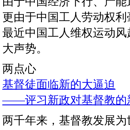
由于中国经济下行、产能
更由于中国工人劳动权利
最近中国工人维权运动风
大声势。
两点心
基督徒面临新的大逼迫
——评习新政对基督教的
两千年来，基督教发展为