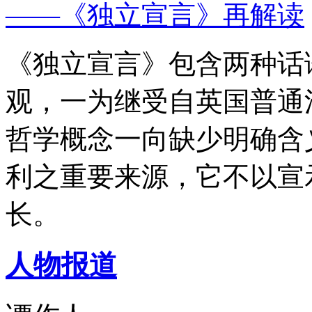
——《独立宣言》再解读
《独立宣言》包含两种话
观，一为继受自英国普通
哲学概念一向缺少明确含
利之重要来源，它不以宣
长。
人物报道