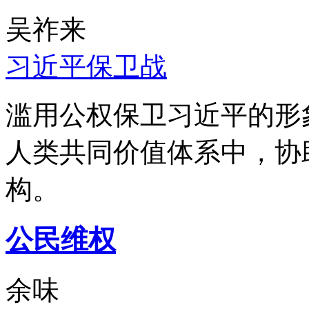
吴祚来
习近平保卫战
滥用公权保卫习近平的形
人类共同价值体系中，协
构。
公民维权
余味