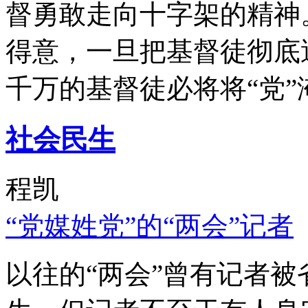
督勇敢走向十字架的精神
得意，一旦把基督徒彻底
千万的基督徒必将将“党”
社会民生
程凯
“党媒姓党”的“两会”记者
以往的“两会”曾有记者