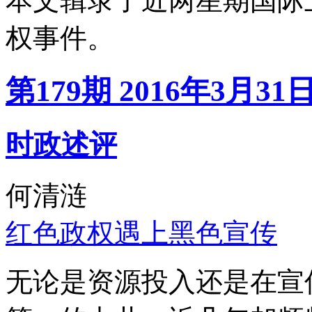
本文辑录了近两星期国际
权事件。
第179期 2016年3月31
时政述评
何清涟
红色政权遇上黑色宣传
无论是资源投入还是在宣