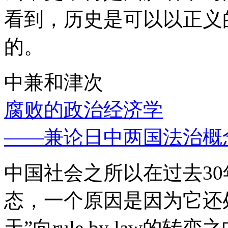
看到，历史是可以以正义
的。
中兼和津次
腐败的政治经济学
——兼论日中两国法治概
中国社会之所以在过去3
态，一个原因是因为它还处
天”向rule by law