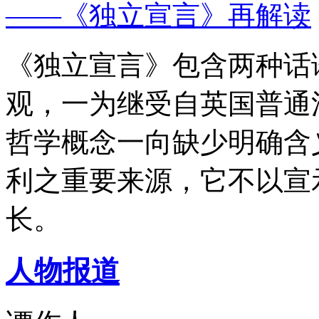
——《独立宣言》再解读
《独立宣言》包含两种话
观，一为继受自英国普通
哲学概念一向缺少明确含
利之重要来源，它不以宣
长。
人物报道