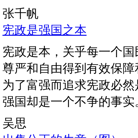
张千帆
宪政是强国之本
宪政是本，关乎每一个国
尊严和自由得到有效保障
为了富强而追求宪政必然
强国却是一个不争的事实
吴思