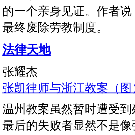
的一个亲身见证。作者说
最终废除劳教制度。
法律天地
张耀杰
张凯律师与浙江教案（图
温州教案虽然暂时遭受到
最后的失败者显然不是像