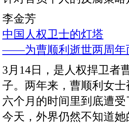
李金芳
中国人权卫士的灯塔
——为曹顺利逝世两周年
3月14日，是人权捍卫
子。两年来，曹顺利女士
六个月的时间里到底遭受
今天，外界仍然不知道她