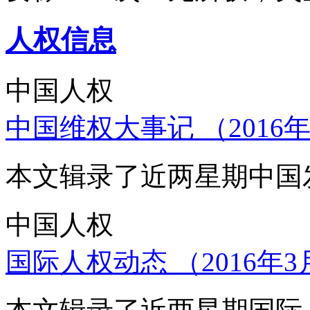
人权信息
中国人权
中国维权大事记 （2016年
本文辑录了近两星期中国
中国人权
国际人权动态 （2016年3