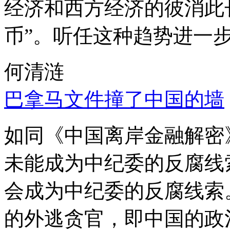
经济和西方经济的彼消此
币”。听任这种趋势进一
何清涟
巴拿马文件撞了中国的墙
如同《中国离岸金融解密
未能成为中纪委的反腐线
会成为中纪委的反腐线索
的外逃贪官，即中国的政