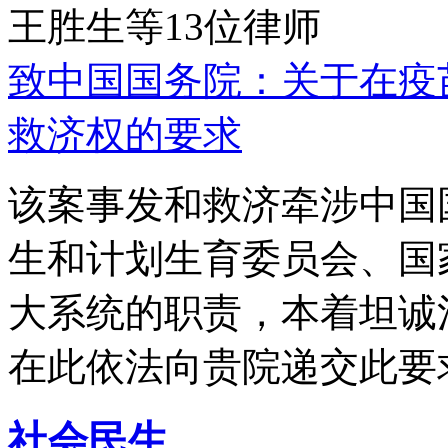
王胜生等13位律师
致中国国务院：关于在疫
救济权的要求
该案事发和救济牵涉中国
生和计划生育委员会、国
大系统的职责，本着坦诚
在此依法向贵院递交此要
社会民生