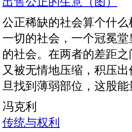
出售公正的生意（图）
公正稀缺的社会算个什么
一切的社会，一个冠冕堂
的社会。在两者的差距之
又被无情地压缩，积压出
旦找到薄弱部位，这股能
冯克利
传统与权利