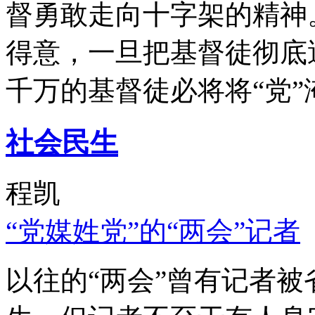
督勇敢走向十字架的精神
得意，一旦把基督徒彻底
千万的基督徒必将将“党”
社会民生
程凯
“党媒姓党”的“两会”记者
以往的“两会”曾有记者