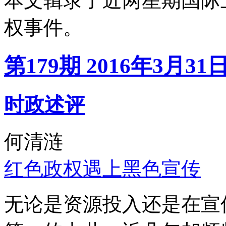
本文辑录了近两星期国际
权事件。
第179期 2016年3月31
时政述评
何清涟
红色政权遇上黑色宣传
无论是资源投入还是在宣