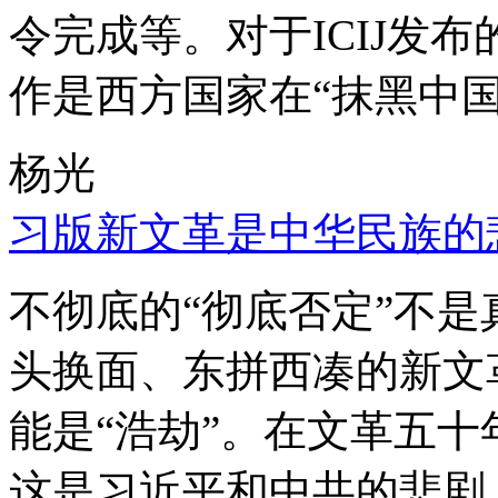
令完成等。对于ICIJ发
作是西方国家在“抹黑中国
杨光
习版新文革是中华民族的
不彻底的“彻底否定”不
头换面、东拼西凑的新文
能是“浩劫”。在文革五
这是习近平和中共的悲剧