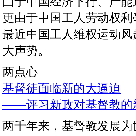
由于中国经济下行、产能
更由于中国工人劳动权利
最近中国工人维权运动风
大声势。
两点心
基督徒面临新的大逼迫
——评习新政对基督教的
两千年来，基督教发展为