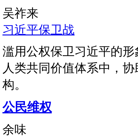
吴祚来
习近平保卫战
滥用公权保卫习近平的形
人类共同价值体系中，协
构。
公民维权
余味