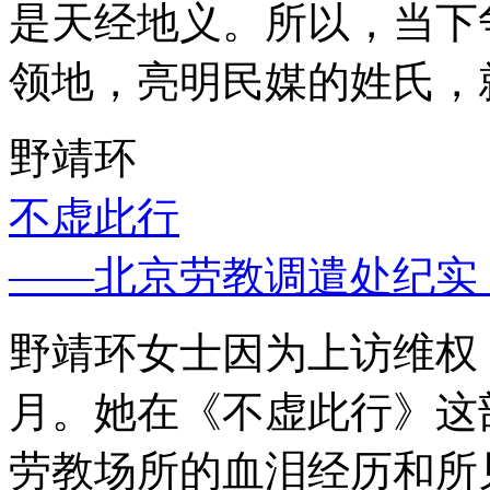
是天经地义。所以，当下
领地，亮明民媒的姓氏，
野靖环
不虚此行
——北京劳教调遣处纪实
野靖环女士因为上访维权，
月。她在《不虚此行》这
劳教场所的血泪经历和所