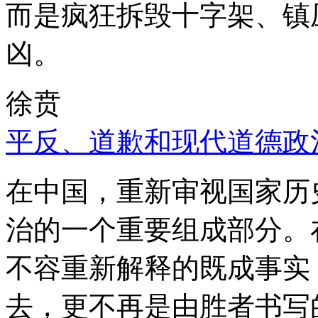
而是疯狂拆毁十字架、镇
凶。
徐贲
平反、道歉和现代道德政
在中国，重新审视国家历
治的一个重要组成部分。
不容重新解释的既成事实
去，更不再是由胜者书写