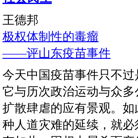
王德邦
极权体制性的毒瘤
——评山东疫苗事件
今天中国疫苗事件只不过
它与历次政治运动与众多
扩散肆虐的应有景观。如
种人道灾难的延续，就必