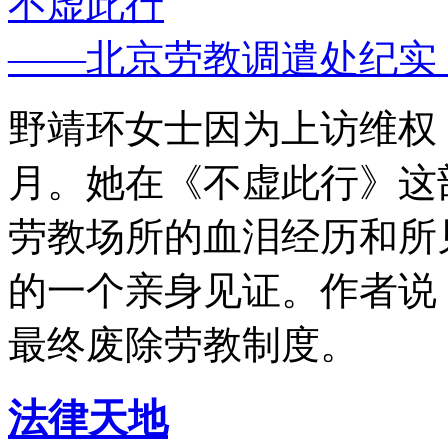
不虚此行
——北京劳教调遣处纪实
野靖环女士因为上访维权，
月。她在《不虚此行》这
劳教场所的血泪经历和所
的一个亲身见证。作者说
最终废除劳教制度。
法律天地