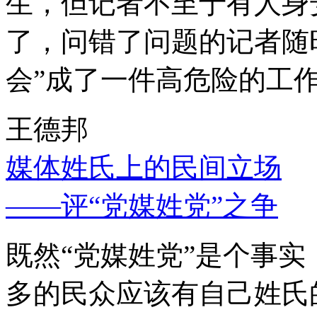
生，但记者不至于有人身
了，问错了问题的记者随
会”成了一件高危险的工
王德邦
媒体姓氏上的民间立场
——评“党媒姓党”之争
既然“党媒姓党”是个事
多的民众应该有自己姓氏