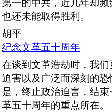
第一的中共，近几年却频
也还未能取得胜利。
胡平
纪念文革五十周年
在谈到文革浩劫时，我们
迫害以及广泛而深刻的恐
是，终止政治迫害，结束
革五十周年的重点所在。