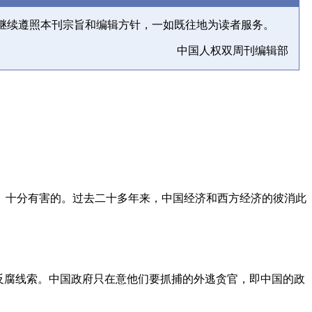
继续遵照本刊宗旨和编辑方针，一如既往地为读者服务。
中国人权双周刊编辑部
、十分有害的。过去二十多年来，中国经济和西方经济的彼消此
反腐线索。中国政府只在意他们要抓捕的外逃贪官，即中国的政