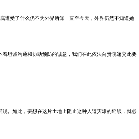
到底遭受了什么仍不为外界所知，直至今天，外界仍然不知道她
本着坦诚沟通和协助预防的诚意，我们在此依法向贵院递交此要
景观。如此，要想在这片土地上阻止这种人道灾难的延续，就必