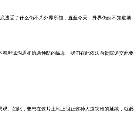
到底遭受了什么仍不为外界所知，直至今天，外界仍然不知道她
本着坦诚沟通和协助预防的诚意，我们在此依法向贵院递交此要
景观。如此，要想在这片土地上阻止这种人道灾难的延续，就必