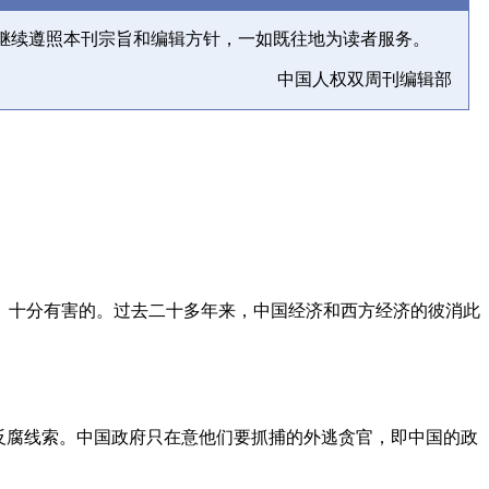
继续遵照本刊宗旨和编辑方针，一如既往地为读者服务。
中国人权双周刊编辑部
、十分有害的。过去二十多年来，中国经济和西方经济的彼消此
反腐线索。中国政府只在意他们要抓捕的外逃贪官，即中国的政