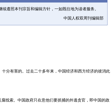
继续遵照本刊宗旨和编辑方针，一如既往地为读者服务。
中国人权双周刊编辑部
、十分有害的。过去二十多年来，中国经济和西方经济的彼消此
反腐线索。中国政府只在意他们要抓捕的外逃贪官，即中国的政