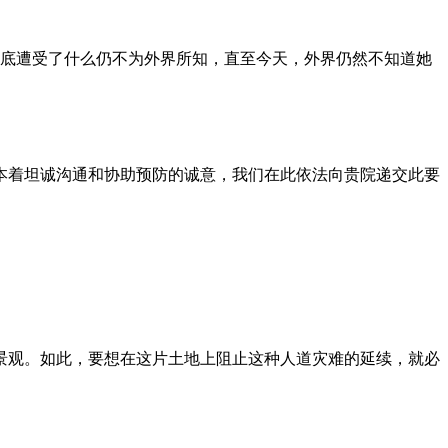
到底遭受了什么仍不为外界所知，直至今天，外界仍然不知道她
本着坦诚沟通和协助预防的诚意，我们在此依法向贵院递交此要
景观。如此，要想在这片土地上阻止这种人道灾难的延续，就必