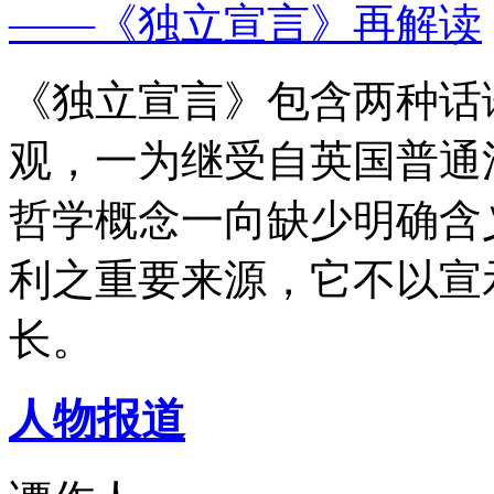
——《独立宣言》再解读
《独立宣言》包含两种话
观，一为继受自英国普通
哲学概念一向缺少明确含
利之重要来源，它不以宣
长。
人物报道