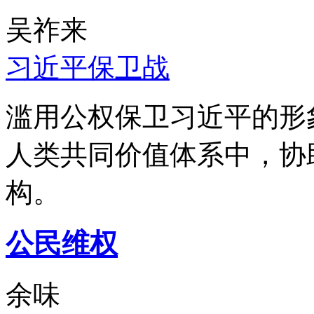
吴祚来
习近平保卫战
滥用公权保卫习近平的形
人类共同价值体系中，协
构。
公民维权
余味