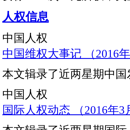
人权信息
中国人权
中国维权大事记 （2016年
本文辑录了近两星期中国
中国人权
国际人权动态 （2016年3