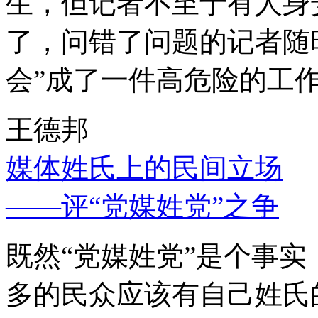
生，但记者不至于有人身
了，问错了问题的记者随
会”成了一件高危险的工
王德邦
媒体姓氏上的民间立场
——评“党媒姓党”之争
既然“党媒姓党”是个事
多的民众应该有自己姓氏