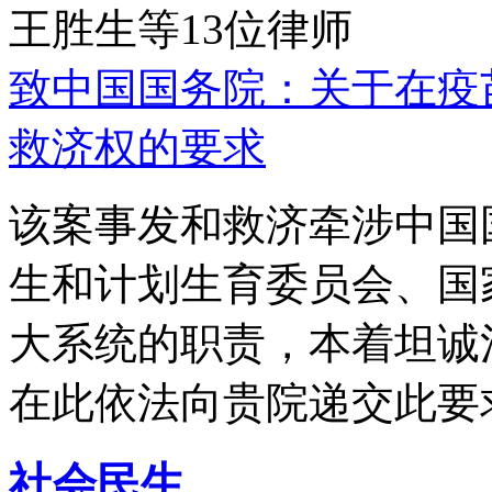
王胜生等13位律师
致中国国务院：关于在疫
救济权的要求
该案事发和救济牵涉中国
生和计划生育委员会、国
大系统的职责，本着坦诚
在此依法向贵院递交此要
社会民生