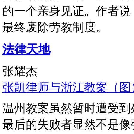
的一个亲身见证。作者说
最终废除劳教制度。
法律天地
张耀杰
张凯律师与浙江教案（图
温州教案虽然暂时遭受到
最后的失败者显然不是像