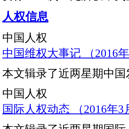
人权信息
中国人权
中国维权大事记 （2016年
本文辑录了近两星期中国
中国人权
国际人权动态 （2016年3