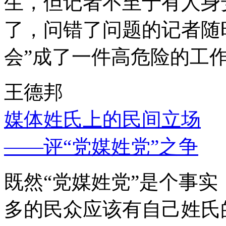
生，但记者不至于有人身
了，问错了问题的记者随
会”成了一件高危险的工
王德邦
媒体姓氏上的民间立场
——评“党媒姓党”之争
既然“党媒姓党”是个事
多的民众应该有自己姓氏