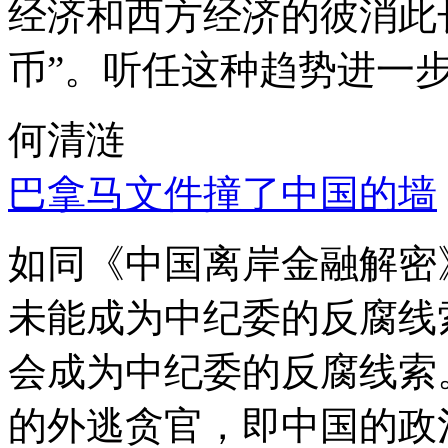
经济和西方经济的彼消此
币”。听任这种趋势进一
何清涟
巴拿马文件撞了中国的墙
如同《中国离岸金融解密
未能成为中纪委的反腐线
会成为中纪委的反腐线索
的外逃贪官，即中国的政