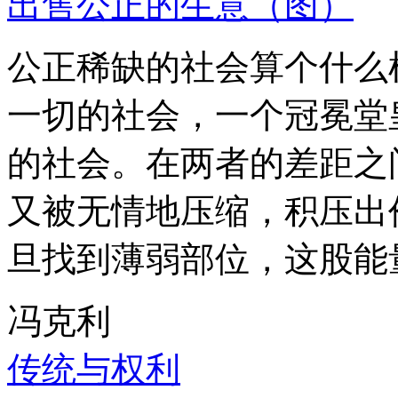
出售公正的生意（图）
公正稀缺的社会算个什么
一切的社会，一个冠冕堂
的社会。在两者的差距之
又被无情地压缩，积压出
旦找到薄弱部位，这股能
冯克利
传统与权利