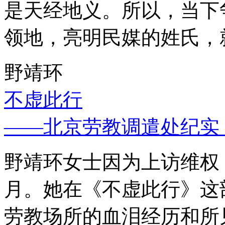
是天经地义。所以，当下
领地，亮明民媒的姓氏，
野靖环
不虚此行
——北京劳教调遣处纪实
野靖环女士因为上访维权，
月。她在《不虚此行》这
劳教场所的血泪经历和所