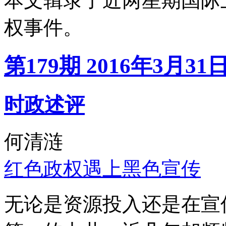
本文辑录了近两星期国际
权事件。
第179期 2016年3月31
时政述评
何清涟
红色政权遇上黑色宣传
无论是资源投入还是在宣