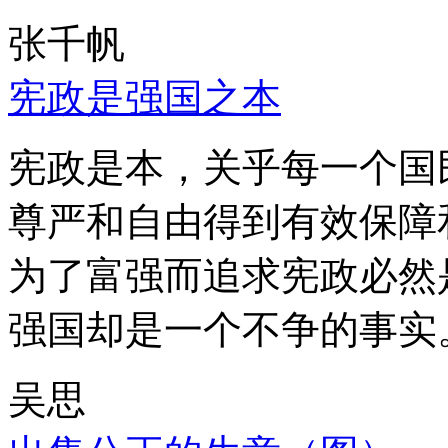
张千帆
宪政是强国之本
宪政是本，关乎每一个国
尊严和自由得到有效保障
为了富强而追求宪政必然
强国却是一个不争的事实
吴思