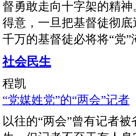
督勇敢走向十字架的精神
得意，一旦把基督徒彻底
千万的基督徒必将将“党”
社会民生
程凯
“党媒姓党”的“两会”记者
以往的“两会”曾有记者