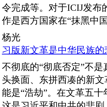
令完成等。对于ICIJ发
作是西方国家在“抹黑中国
杨光
习版新文革是中华民族的
不彻底的“彻底否定”不
头换面、东拼西凑的新文
能是“浩劫”。在文革五
这是习近平和中共的悲剧