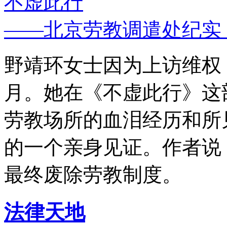
不虚此行
——北京劳教调遣处纪实
野靖环女士因为上访维权，
月。她在《不虚此行》这
劳教场所的血泪经历和所
的一个亲身见证。作者说
最终废除劳教制度。
法律天地