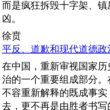
而是疯狂拆毁十字架、镇
凶。
徐贲
平反、道歉和现代道德政
在中国，重新审视国家历
治的一个重要组成部分。
不容重新解释的既成事实
去，更不再是由胜者书写