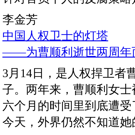
李金芳
中国人权卫士的灯塔
——为曹顺利逝世两周年
3月14日，是人权捍卫
子。两年来，曹顺利女士
六个月的时间里到底遭受
今天，外界仍然不知道她