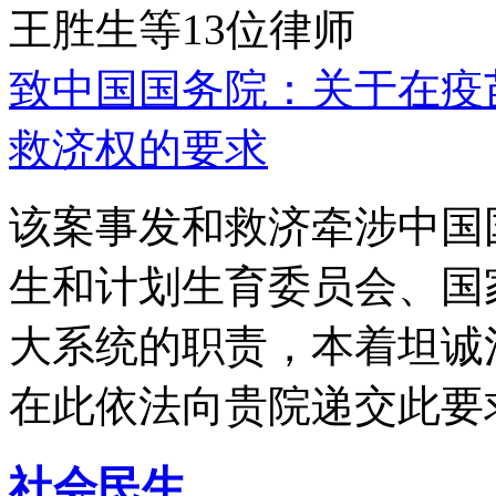
王胜生等13位律师
致中国国务院：关于在疫
救济权的要求
该案事发和救济牵涉中国
生和计划生育委员会、国
大系统的职责，本着坦诚
在此依法向贵院递交此要
社会民生