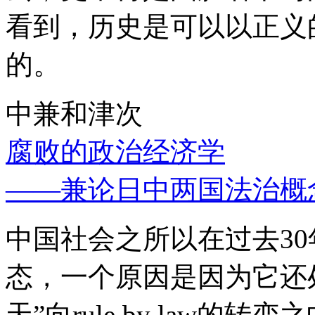
看到，历史是可以以正义
的。
中兼和津次
腐败的政治经济学
——兼论日中两国法治概
中国社会之所以在过去3
态，一个原因是因为它还处
天”向rule by law