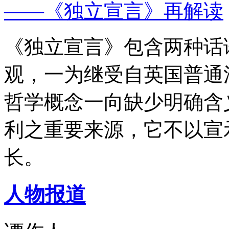
——《独立宣言》再解读
《独立宣言》包含两种话
观，一为继受自英国普通
哲学概念一向缺少明确含
利之重要来源，它不以宣
长。
人物报道