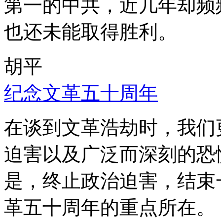
第一的中共，近几年却频
也还未能取得胜利。
胡平
纪念文革五十周年
在谈到文革浩劫时，我们
迫害以及广泛而深刻的恐
是，终止政治迫害，结束
革五十周年的重点所在。