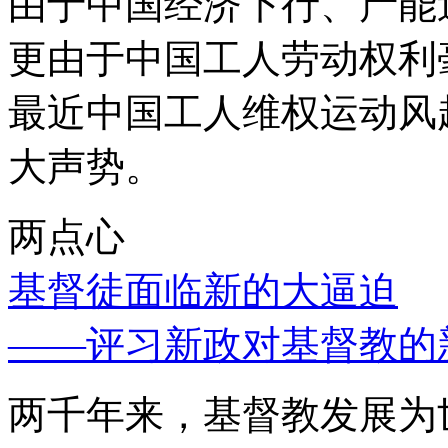
由于中国经济下行、产能
更由于中国工人劳动权利
最近中国工人维权运动风
大声势。
两点心
基督徒面临新的大逼迫
——评习新政对基督教的
两千年来，基督教发展为