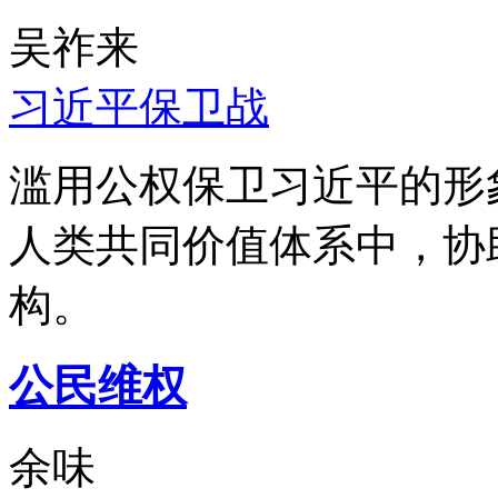
吴祚来
习近平保卫战
滥用公权保卫习近平的形
人类共同价值体系中，协
构。
公民维权
余味