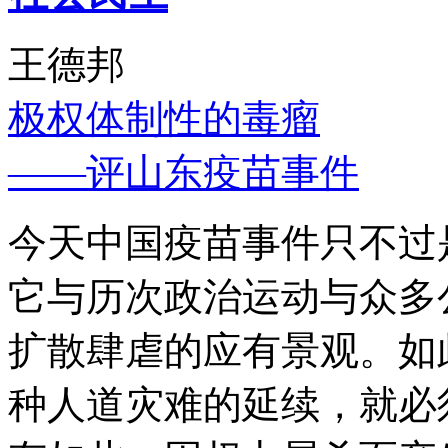
王德邦
极权体制性的毒瘤
——评山东疫苗事件
今天中国疫苗事件只不过
它与历次政治运动与众多
扩散肆虐的应有景观。如
种人道灾难的延续，就必