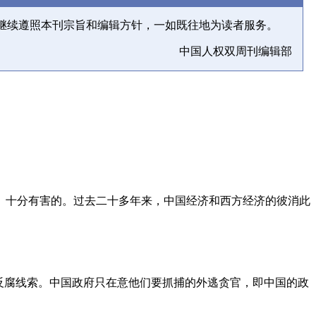
继续遵照本刊宗旨和编辑方针，一如既往地为读者服务。
中国人权双周刊编辑部
、十分有害的。过去二十多年来，中国经济和西方经济的彼消此
反腐线索。中国政府只在意他们要抓捕的外逃贪官，即中国的政