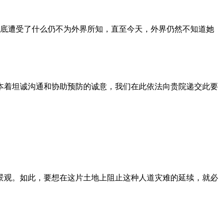
到底遭受了什么仍不为外界所知，直至今天，外界仍然不知道她
本着坦诚沟通和协助预防的诚意，我们在此依法向贵院递交此要
景观。如此，要想在这片土地上阻止这种人道灾难的延续，就必