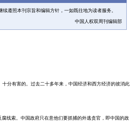
继续遵照本刊宗旨和编辑方针，一如既往地为读者服务。
中国人权双周刊编辑部
、十分有害的。过去二十多年来，中国经济和西方经济的彼消此
反腐线索。中国政府只在意他们要抓捕的外逃贪官，即中国的政