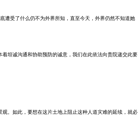
到底遭受了什么仍不为外界所知，直至今天，外界仍然不知道她
本着坦诚沟通和协助预防的诚意，我们在此依法向贵院递交此要
景观。如此，要想在这片土地上阻止这种人道灾难的延续，就必