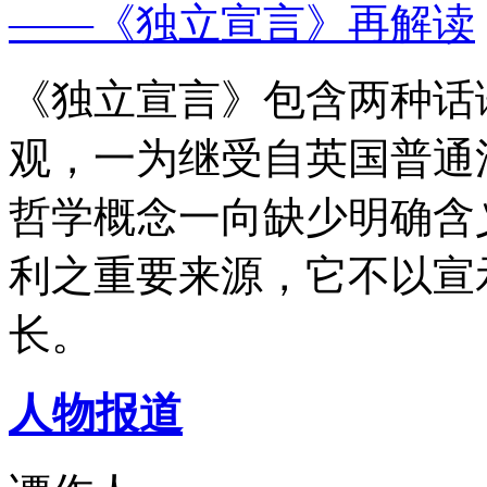
——《独立宣言》再解读
《独立宣言》包含两种话
观，一为继受自英国普通
哲学概念一向缺少明确含
利之重要来源，它不以宣
长。
人物报道