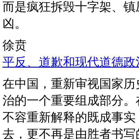
而是疯狂拆毁十字架、镇
凶。
徐贲
平反、道歉和现代道德政
在中国，重新审视国家历
治的一个重要组成部分。
不容重新解释的既成事实
去，更不再是由胜者书写