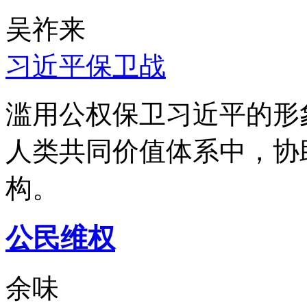
吴祚来
习近平保卫战
滥用公权保卫习近平的形
人类共同价值体系中，协
构。
公民维权
余味