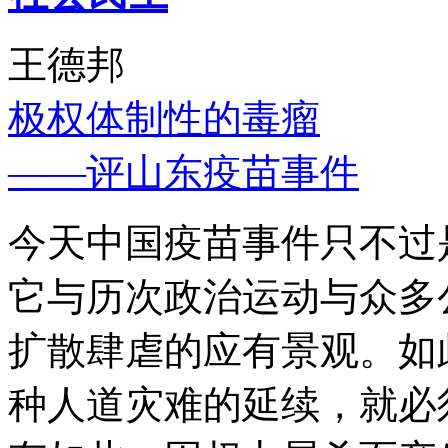
王德邦
极权体制性的毒瘤
——评山东疫苗事件
今天中国疫苗事件只不过
它与历次政治运动与众多
扩散肆虐的应有景观。如
种人道灾难的延续，就必