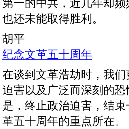
第一的中共，近几年却频
也还未能取得胜利。
胡平
纪念文革五十周年
在谈到文革浩劫时，我们
迫害以及广泛而深刻的恐
是，终止政治迫害，结束
革五十周年的重点所在。