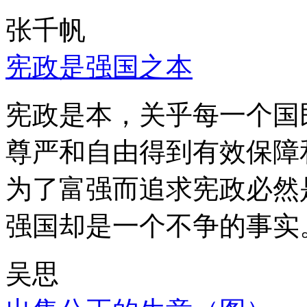
张千帆
宪政是强国之本
宪政是本，关乎每一个国
尊严和自由得到有效保障
为了富强而追求宪政必然
强国却是一个不争的事实
吴思