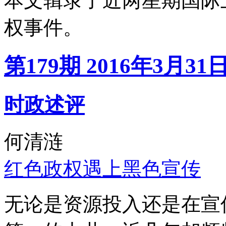
本文辑录了近两星期国际
权事件。
第179期 2016年3月31
时政述评
何清涟
红色政权遇上黑色宣传
无论是资源投入还是在宣