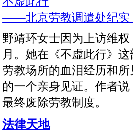
不虚此行
——北京劳教调遣处纪实
野靖环女士因为上访维权，
月。她在《不虚此行》这
劳教场所的血泪经历和所
的一个亲身见证。作者说
最终废除劳教制度。
法律天地