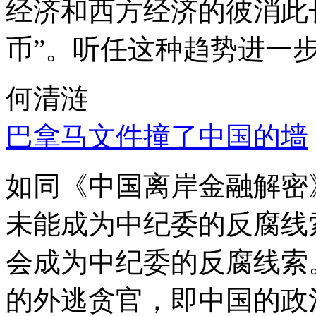
经济和西方经济的彼消此
币”。听任这种趋势进一
何清涟
巴拿马文件撞了中国的墙
如同《中国离岸金融解密
未能成为中纪委的反腐线
会成为中纪委的反腐线索
的外逃贪官，即中国的政