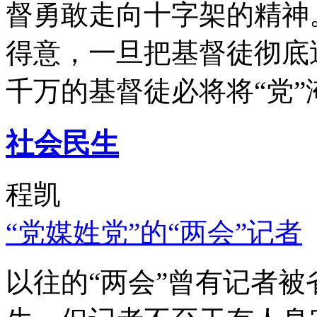
督勇敢走向十字架的精神
得意，一旦把基督徒彻底
千万的基督徒必将将“党”
社会民生
程凯
“党媒姓党”的“两会”记者
以往的“两会”曾有记者