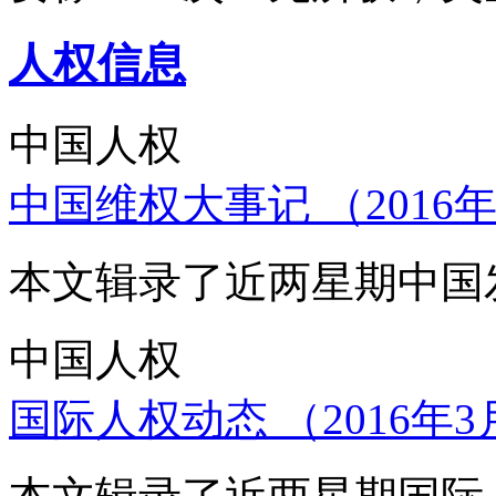
人权信息
中国人权
中国维权大事记 （2016年
本文辑录了近两星期中国
中国人权
国际人权动态 （2016年3