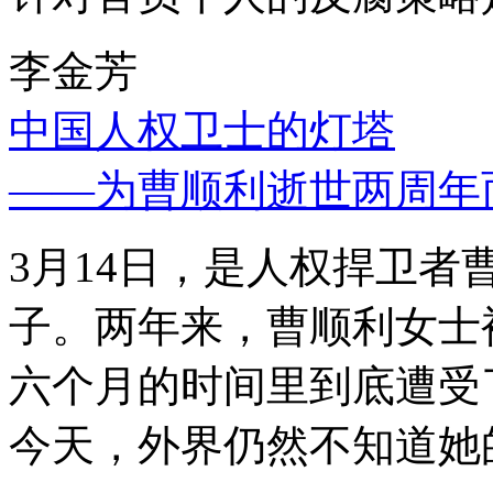
李金芳
中国人权卫士的灯塔
——为曹顺利逝世两周年
3月14日，是人权捍卫
子。两年来，曹顺利女士
六个月的时间里到底遭受
今天，外界仍然不知道她