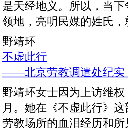
是天经地义。所以，当下
领地，亮明民媒的姓氏，
野靖环
不虚此行
——北京劳教调遣处纪实
野靖环女士因为上访维权，
月。她在《不虚此行》这
劳教场所的血泪经历和所