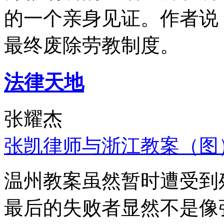
的一个亲身见证。作者说
最终废除劳教制度。
法律天地
张耀杰
张凯律师与浙江教案（图
温州教案虽然暂时遭受到
最后的失败者显然不是像