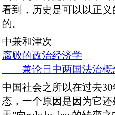
看到，历史是可以以正义
的。
中兼和津次
腐败的政治经济学
——兼论日中两国法治概
中国社会之所以在过去3
态，一个原因是因为它还处
天”向rule by law