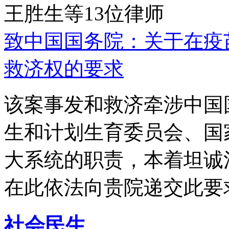
王胜生等13位律师
致中国国务院：关于在疫
救济权的要求
该案事发和救济牵涉中国
生和计划生育委员会、国
大系统的职责，本着坦诚
在此依法向贵院递交此要
社会民生