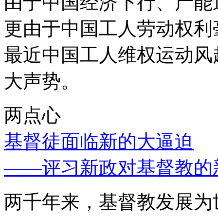
由于中国经济下行、产能
更由于中国工人劳动权利
最近中国工人维权运动风
大声势。
两点心
基督徒面临新的大逼迫
——评习新政对基督教的
两千年来，基督教发展为