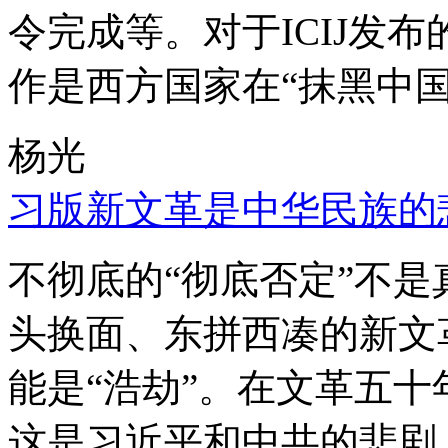
令完成等。对于ICIJ发
作是西方国家在“抹黑中国
杨光
习版新文革是中华民族的
不彻底的“彻底否定”不
头换面、东拼西凑的新文
能是“浩劫”。在文革五
这是习近平和中共的悲剧