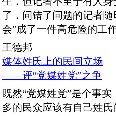
生，但记者不至于有人身
了，问错了问题的记者随
会”成了一件高危险的工
王德邦
媒体姓氏上的民间立场
——评“党媒姓党”之争
既然“党媒姓党”是个事
多的民众应该有自己姓氏