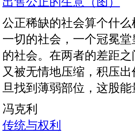
出售公正的生意（图）
公正稀缺的社会算个什么
一切的社会，一个冠冕堂
的社会。在两者的差距之
又被无情地压缩，积压出
旦找到薄弱部位，这股能
冯克利
传统与权利