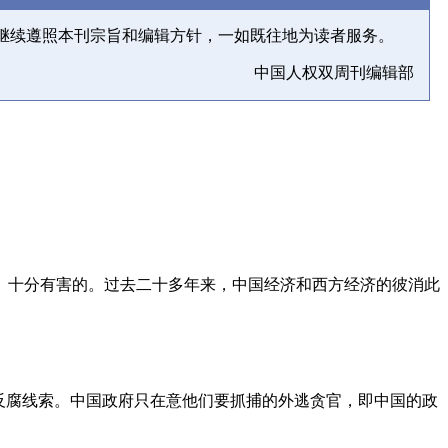
继续遵照本刊宗旨和编辑方针，一如既往地为读者服务。
中国人权双周刊编辑部
、十分有害的。过去二十多年来，中国经济和西方经济的彼消此
反腐线索。中国政府只在意他们要抓捕的外逃贪官，即中国的政