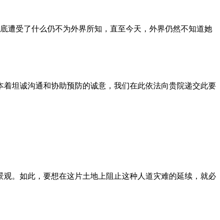
到底遭受了什么仍不为外界所知，直至今天，外界仍然不知道她
本着坦诚沟通和协助预防的诚意，我们在此依法向贵院递交此要
景观。如此，要想在这片土地上阻止这种人道灾难的延续，就必