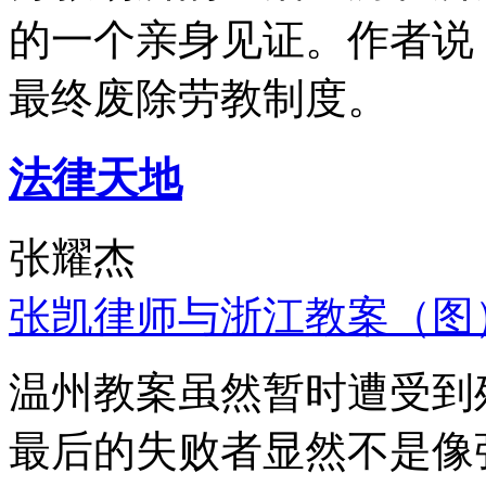
的一个亲身见证。作者说
最终废除劳教制度。
法律天地
张耀杰
张凯律师与浙江教案（图
温州教案虽然暂时遭受到
最后的失败者显然不是像