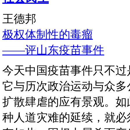
王德邦
极权体制性的毒瘤
——评山东疫苗事件
今天中国疫苗事件只不过
它与历次政治运动与众多
扩散肆虐的应有景观。如
种人道灾难的延续，就必