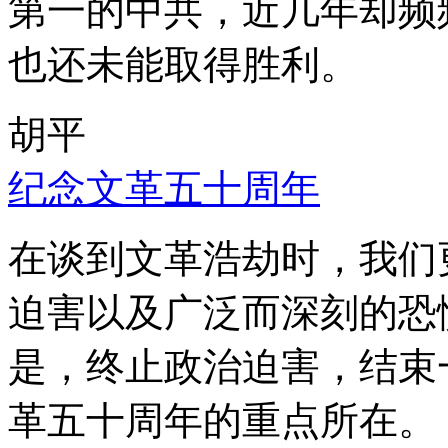
第一的中共，近几年却频
也还未能取得胜利。
胡平
纪念文革五十周年
在谈到文革浩劫时，我们
迫害以及广泛而深刻的恐
是，终止政治迫害，结束
革五十周年的重点所在。