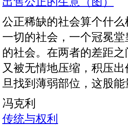
出售公正的生意（图）
公正稀缺的社会算个什么
一切的社会，一个冠冕堂
的社会。在两者的差距之
又被无情地压缩，积压出
旦找到薄弱部位，这股能
冯克利
传统与权利