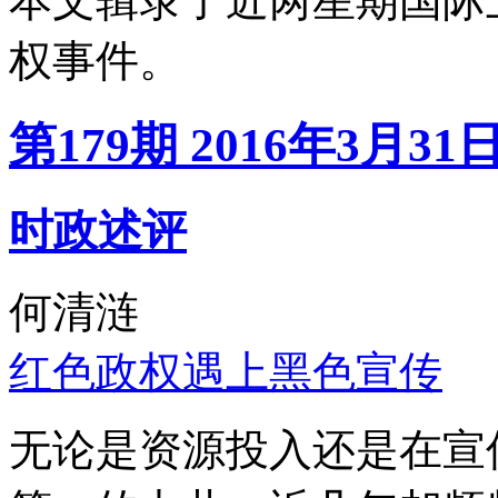
本文辑录了近两星期国际
权事件。
第179期 2016年3月31
时政述评
何清涟
红色政权遇上黑色宣传
无论是资源投入还是在宣