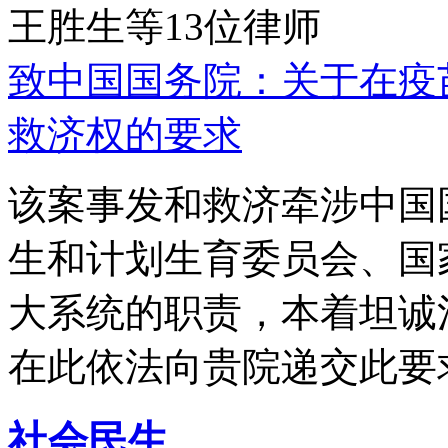
王胜生等13位律师
致中国国务院：关于在疫
救济权的要求
该案事发和救济牵涉中国
生和计划生育委员会、国
大系统的职责，本着坦诚
在此依法向贵院递交此要
社会民生