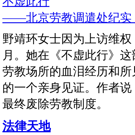
不虚此行
——北京劳教调遣处纪实
野靖环女士因为上访维权，
月。她在《不虚此行》这
劳教场所的血泪经历和所
的一个亲身见证。作者说
最终废除劳教制度。
法律天地