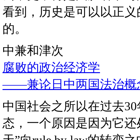
看到，历史是可以以正义
的。
中兼和津次
腐败的政治经济学
——兼论日中两国法治概
中国社会之所以在过去3
态，一个原因是因为它还处
天”向rule by law