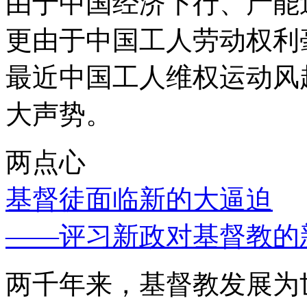
由于中国经济下行、产能
更由于中国工人劳动权利
最近中国工人维权运动风
大声势。
两点心
基督徒面临新的大逼迫
——评习新政对基督教的
两千年来，基督教发展为