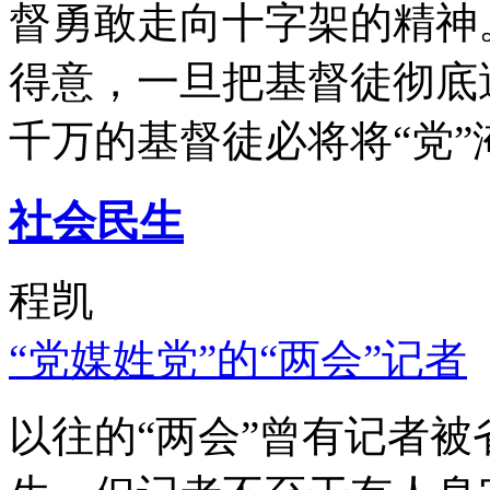
督勇敢走向十字架的精神
得意，一旦把基督徒彻底
千万的基督徒必将将“党”
社会民生
程凯
“党媒姓党”的“两会”记者
以往的“两会”曾有记者