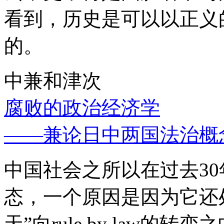
看到，历史是可以以正义
的。
中兼和津次
腐败的政治经济学
——兼论日中两国法治概
中国社会之所以在过去3
态，一个原因是因为它还处
天”向rule by law