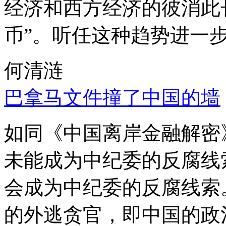
经济和西方经济的彼消此
币”。听任这种趋势进一
何清涟
巴拿马文件撞了中国的墙
如同《中国离岸金融解密
未能成为中纪委的反腐线
会成为中纪委的反腐线索
的外逃贪官，即中国的政