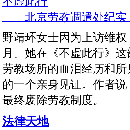
不虚此行
——北京劳教调遣处纪实
野靖环女士因为上访维权，
月。她在《不虚此行》这
劳教场所的血泪经历和所
的一个亲身见证。作者说
最终废除劳教制度。
法律天地