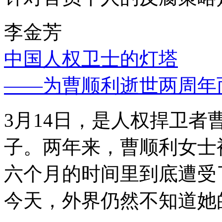
李金芳
中国人权卫士的灯塔
——为曹顺利逝世两周年
3月14日，是人权捍卫
子。两年来，曹顺利女士
六个月的时间里到底遭受
今天，外界仍然不知道她