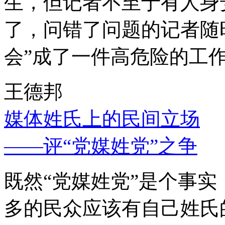
生，但记者不至于有人身
了，问错了问题的记者随
会”成了一件高危险的工
王德邦
媒体姓氏上的民间立场
——评“党媒姓党”之争
既然“党媒姓党”是个事
多的民众应该有自己姓氏