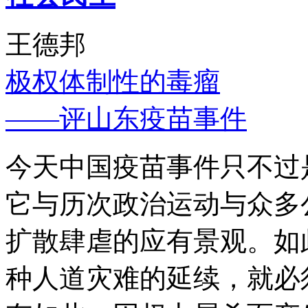
王德邦
极权体制性的毒瘤
——评山东疫苗事件
今天中国疫苗事件只不过
它与历次政治运动与众多
扩散肆虐的应有景观。如
种人道灾难的延续，就必