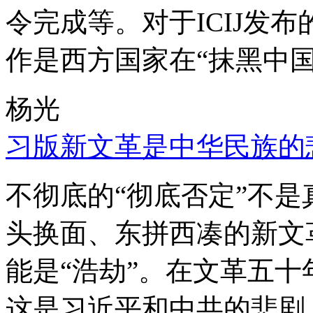
令完成等。对于ICIJ发
作是西方国家在“抹黑中国
杨光
习版新文革是中华民族的
不彻底的“彻底否定”不
头换面、东拼西凑的新文
能是“浩劫”。在文革五
这是习近平和中共的悲剧