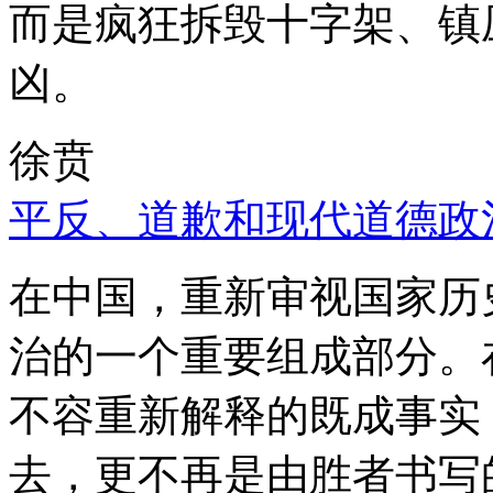
而是疯狂拆毁十字架、镇
凶。
徐贲
平反、道歉和现代道德政
在中国，重新审视国家历
治的一个重要组成部分。
不容重新解释的既成事实
去，更不再是由胜者书写