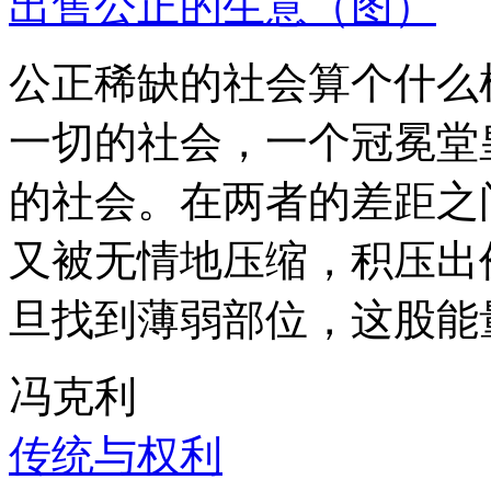
出售公正的生意（图）
公正稀缺的社会算个什么
一切的社会，一个冠冕堂
的社会。在两者的差距之
又被无情地压缩，积压出
旦找到薄弱部位，这股能
冯克利
传统与权利