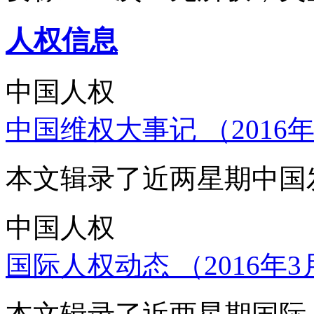
人权信息
中国人权
中国维权大事记 （2016年
本文辑录了近两星期中国
中国人权
国际人权动态 （2016年3