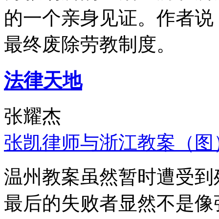
的一个亲身见证。作者说
最终废除劳教制度。
法律天地
张耀杰
张凯律师与浙江教案（图
温州教案虽然暂时遭受到
最后的失败者显然不是像