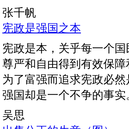
张千帆
宪政是强国之本
宪政是本，关乎每一个国
尊严和自由得到有效保障
为了富强而追求宪政必然
强国却是一个不争的事实
吴思