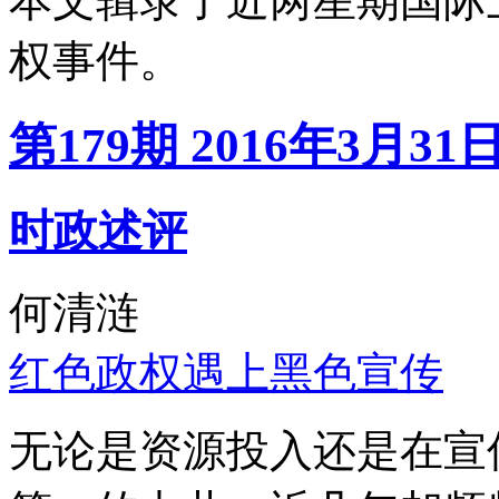
本文辑录了近两星期国际
权事件。
第179期 2016年3月31
时政述评
何清涟
红色政权遇上黑色宣传
无论是资源投入还是在宣