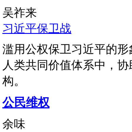
吴祚来
习近平保卫战
滥用公权保卫习近平的形
人类共同价值体系中，协
构。
公民维权
余味