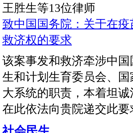
王胜生等13位律师
致中国国务院：关于在疫
救济权的要求
该案事发和救济牵涉中国
生和计划生育委员会、国
大系统的职责，本着坦诚
在此依法向贵院递交此要
社会民生