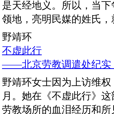
是天经地义。所以，当下
领地，亮明民媒的姓氏，
野靖环
不虚此行
——北京劳教调遣处纪实
野靖环女士因为上访维权，
月。她在《不虚此行》这
劳教场所的血泪经历和所