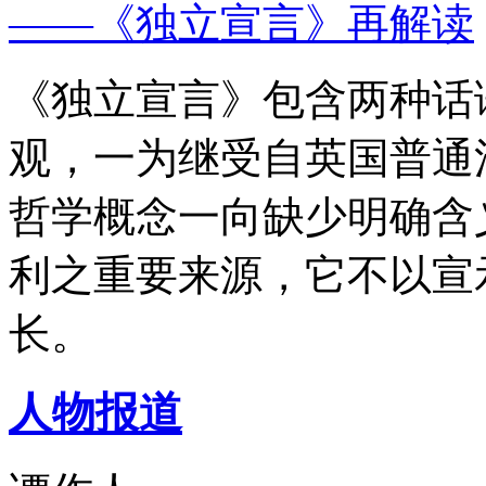
——《独立宣言》再解读
《独立宣言》包含两种话
观，一为继受自英国普通
哲学概念一向缺少明确含
利之重要来源，它不以宣
长。
人物报道