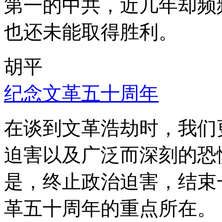
第一的中共，近几年却频
也还未能取得胜利。
胡平
纪念文革五十周年
在谈到文革浩劫时，我们
迫害以及广泛而深刻的恐
是，终止政治迫害，结束
革五十周年的重点所在。