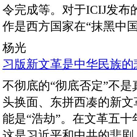
令完成等。对于ICIJ发
作是西方国家在“抹黑中国
杨光
习版新文革是中华民族的
不彻底的“彻底否定”不
头换面、东拼西凑的新文
能是“浩劫”。在文革五
这是习近平和中共的悲剧