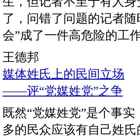
生，但记者不至于有人身
了，问错了问题的记者随
会”成了一件高危险的工
王德邦
媒体姓氏上的民间立场
——评“党媒姓党”之争
既然“党媒姓党”是个事
多的民众应该有自己姓氏