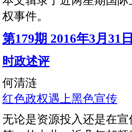
本文辑录了近两星期国际
权事件。
第179期 2016年3月31
时政述评
何清涟
红色政权遇上黑色宣传
无论是资源投入还是在宣