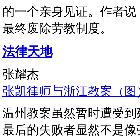
的一个亲身见证。作者说
最终废除劳教制度。
法律天地
张耀杰
张凯律师与浙江教案（图
温州教案虽然暂时遭受到
最后的失败者显然不是像