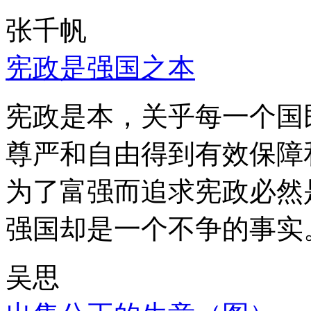
张千帆
宪政是强国之本
宪政是本，关乎每一个国
尊严和自由得到有效保障
为了富强而追求宪政必然
强国却是一个不争的事实
吴思