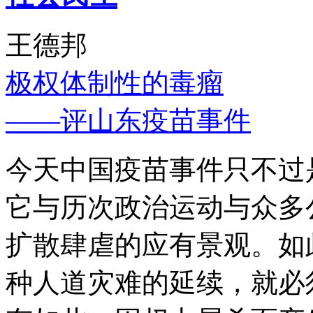
王德邦
极权体制性的毒瘤
——评山东疫苗事件
今天中国疫苗事件只不过
它与历次政治运动与众多
扩散肆虐的应有景观。如
种人道灾难的延续，就必