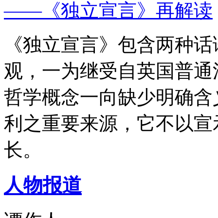
——《独立宣言》再解读
《独立宣言》包含两种话
观，一为继受自英国普通
哲学概念一向缺少明确含
利之重要来源，它不以宣
长。
人物报道