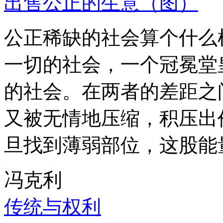
出售公正的生意（图）
公正稀缺的社会算个什么
一切的社会，一个冠冕堂
的社会。在两者的差距之
又被无情地压缩，积压出
旦找到薄弱部位，这股能
冯克利
传统与权利