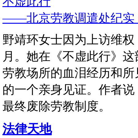
不虚此行
——北京劳教调遣处纪实
野靖环女士因为上访维权，
月。她在《不虚此行》这
劳教场所的血泪经历和所
的一个亲身见证。作者说
最终废除劳教制度。
法律天地