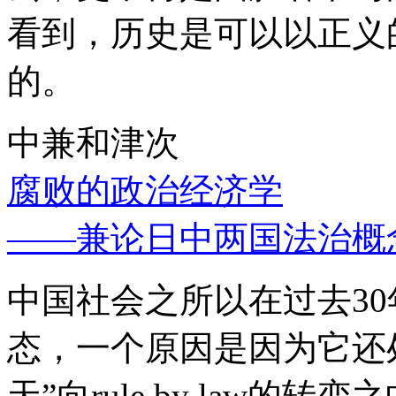
看到，历史是可以以正义
的。
中兼和津次
腐败的政治经济学
——兼论日中两国法治概
中国社会之所以在过去3
态，一个原因是因为它还处
天”向rule by law