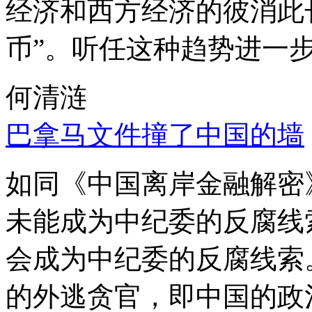
经济和西方经济的彼消此
币”。听任这种趋势进一
何清涟
巴拿马文件撞了中国的墙
如同《中国离岸金融解密
未能成为中纪委的反腐线
会成为中纪委的反腐线索
的外逃贪官，即中国的政