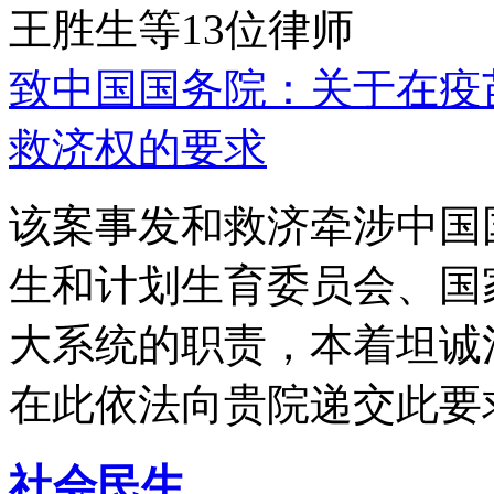
王胜生等13位律师
致中国国务院：关于在疫
救济权的要求
该案事发和救济牵涉中国
生和计划生育委员会、国
大系统的职责，本着坦诚
在此依法向贵院递交此要
社会民生