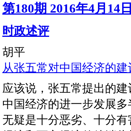
第180期 2016年4月14
时政述评
胡平
从张五常对中国经济的建
应该说，张五常提出的建
中国经济的进一步发展多
无疑是十分恶劣、十分有