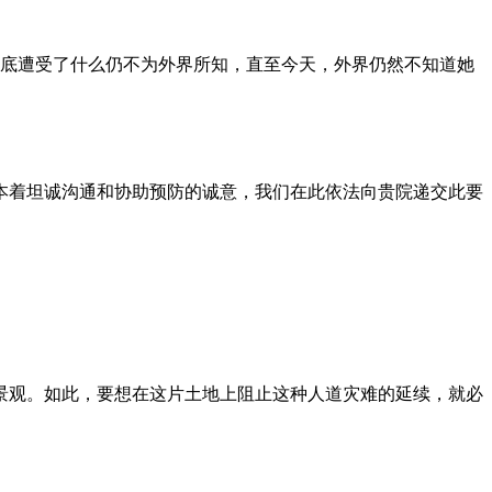
到底遭受了什么仍不为外界所知，直至今天，外界仍然不知道她
本着坦诚沟通和协助预防的诚意，我们在此依法向贵院递交此要
景观。如此，要想在这片土地上阻止这种人道灾难的延续，就必