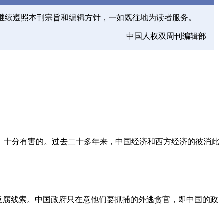
继续遵照本刊宗旨和编辑方针，一如既往地为读者服务。
中国人权双周刊编辑部
、十分有害的。过去二十多年来，中国经济和西方经济的彼消此
反腐线索。中国政府只在意他们要抓捕的外逃贪官，即中国的政