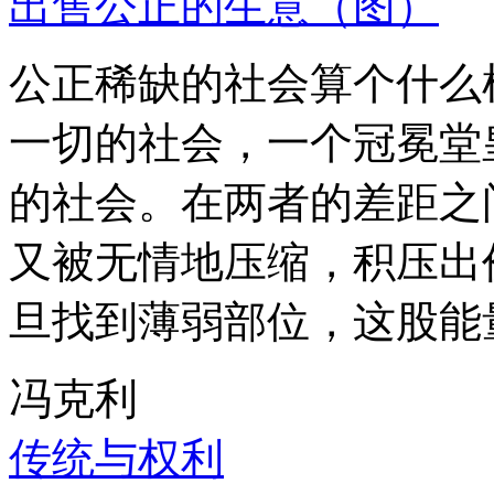
出售公正的生意（图）
公正稀缺的社会算个什么
一切的社会，一个冠冕堂
的社会。在两者的差距之
又被无情地压缩，积压出
旦找到薄弱部位，这股能
冯克利
传统与权利