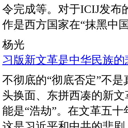
令完成等。对于ICIJ发
作是西方国家在“抹黑中国
杨光
习版新文革是中华民族的
不彻底的“彻底否定”不
头换面、东拼西凑的新文
能是“浩劫”。在文革五
这是习近平和中共的悲剧