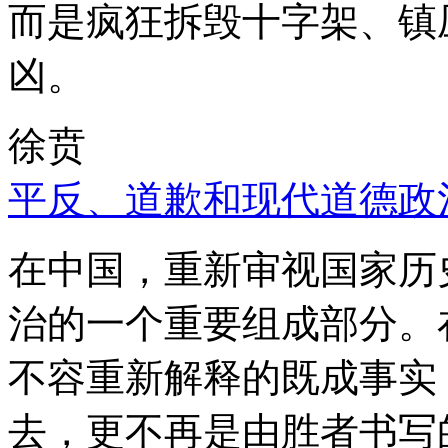
而是疯狂拆毁十字架、镇
凶。
徐贲
平反、道歉和现代道德政
在中国，重新审视国家历
治的一个重要组成部分。
不容重新解释的既成事实
去，更不再是由胜者书写