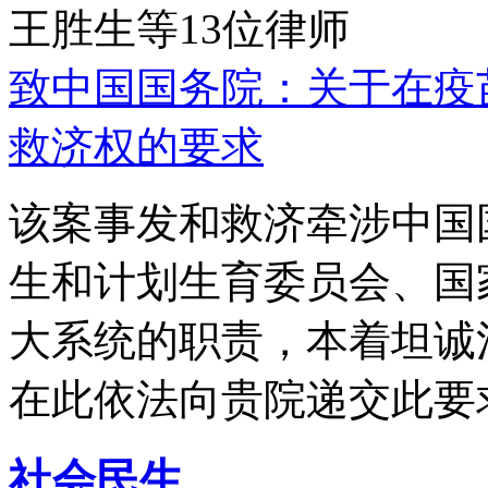
王胜生等13位律师
致中国国务院：关于在疫
救济权的要求
该案事发和救济牵涉中国
生和计划生育委员会、国
大系统的职责，本着坦诚
在此依法向贵院递交此要
社会民生