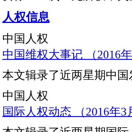
人权信息
中国人权
中国维权大事记 （2016年
本文辑录了近两星期中国
中国人权
国际人权动态 （2016年3