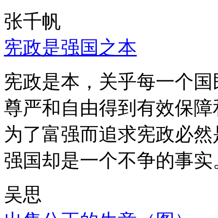
张千帆
宪政是强国之本
宪政是本，关乎每一个国
尊严和自由得到有效保障
为了富强而追求宪政必然
强国却是一个不争的事实
吴思