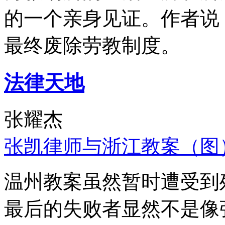
的一个亲身见证。作者说
最终废除劳教制度。
法律天地
张耀杰
张凯律师与浙江教案（图
温州教案虽然暂时遭受到
最后的失败者显然不是像