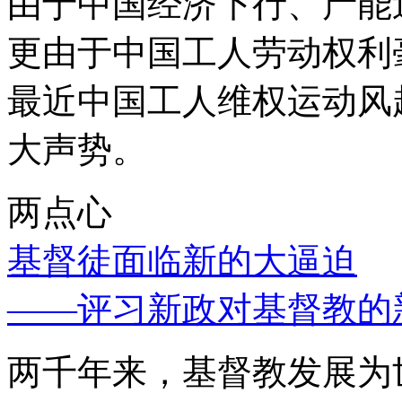
由于中国经济下行、产能
更由于中国工人劳动权利
最近中国工人维权运动风
大声势。
两点心
基督徒面临新的大逼迫
——评习新政对基督教的
两千年来，基督教发展为