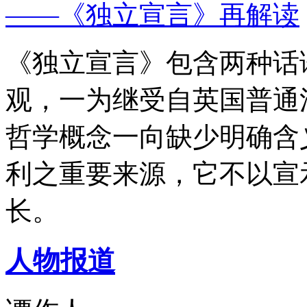
——《独立宣言》再解读
《独立宣言》包含两种话
观，一为继受自英国普通
哲学概念一向缺少明确含
利之重要来源，它不以宣
长。
人物报道