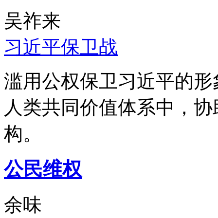
吴祚来
习近平保卫战
滥用公权保卫习近平的形
人类共同价值体系中，协
构。
公民维权
余味