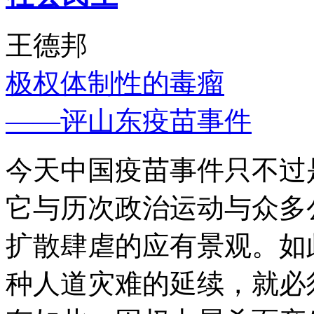
王德邦
极权体制性的毒瘤
——评山东疫苗事件
今天中国疫苗事件只不过
它与历次政治运动与众多
扩散肆虐的应有景观。如
种人道灾难的延续，就必