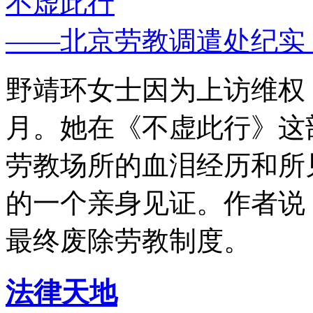
不虚此行
——北京劳教调遣处纪实
野靖环女士因为上访维权，
月。她在《不虚此行》这
劳教场所的血泪经历和所
的一个亲身见证。作者说
最终废除劳教制度。
法律天地