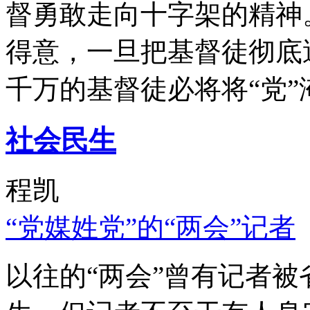
督勇敢走向十字架的精神
得意，一旦把基督徒彻底
千万的基督徒必将将“党”
社会民生
程凯
“党媒姓党”的“两会”记者
以往的“两会”曾有记者