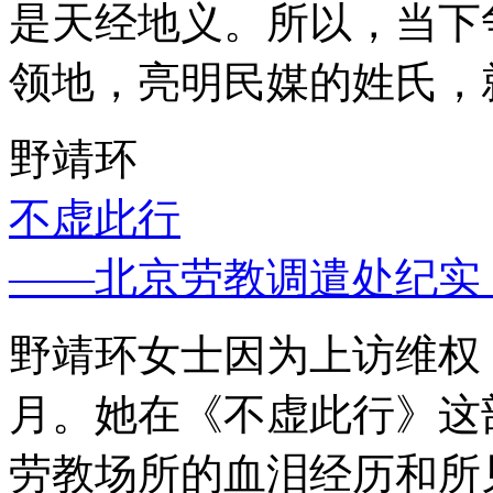
是天经地义。所以，当下
领地，亮明民媒的姓氏，
野靖环
不虚此行
——北京劳教调遣处纪实
野靖环女士因为上访维权，
月。她在《不虚此行》这
劳教场所的血泪经历和所