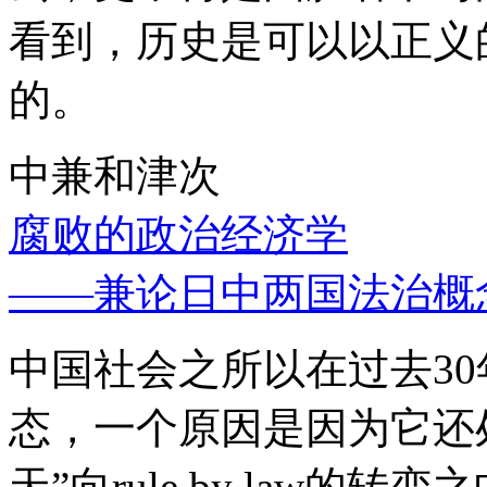
看到，历史是可以以正义
的。
中兼和津次
腐败的政治经济学
——兼论日中两国法治概
中国社会之所以在过去3
态，一个原因是因为它还处
天”向rule by law