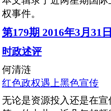
本文辑录了近两星期国际
权事件。
第179期 2016年3月31
时政述评
何清涟
红色政权遇上黑色宣传
无论是资源投入还是在宣