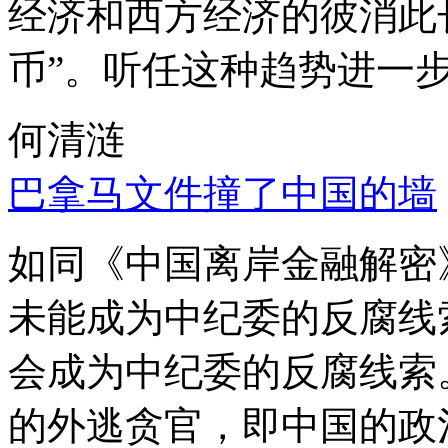
经济和西方经济的彼消此
币”。听任这种趋势进一
何清涟
巴拿马文件撞了中国的墙
如同《中国离岸金融解密
未能成为中纪委的反腐线
会成为中纪委的反腐线索
的外逃贪官，即中国的政