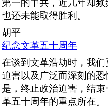
第一的中共，近几年却频
也还未能取得胜利。
胡平
纪念文革五十周年
在谈到文革浩劫时，我们
迫害以及广泛而深刻的恐
是，终止政治迫害，结束
革五十周年的重点所在。