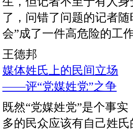
生，但记者不至于有人身
了，问错了问题的记者随
会”成了一件高危险的工
王德邦
媒体姓氏上的民间立场
——评“党媒姓党”之争
既然“党媒姓党”是个事
多的民众应该有自己姓氏